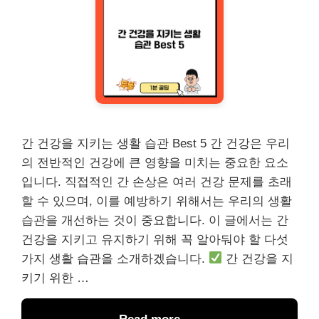
간 건강을 지키는 생활 습관 Best 5 간 건강은 우리
의 전반적인 건강에 큰 영향을 미치는 중요한 요소
입니다. 직접적인 간 손상은 여러 건강 문제를 초래
할 수 있으며, 이를 예방하기 위해서는 우리의 생활
습관을 개선하는 것이 중요합니다. 이 글에서는 간
건강을 지키고 유지하기 위해 꼭 알아둬야 할 다섯
가지 생활 습관을 소개하겠습니다.
간 건강을 지
키기 위한 …