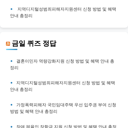
지역디지털성범죄피해자지원센터 신청 방법 및 혜택
안내 총정리
금일 퀴즈 정답
결혼이민자 역량강화지원 신청 방법 및 혜택 안내 총
정리
지역디지털성범죄피해자지원센터 신청 방법 및 혜택
안내 총정리
가정폭력피해자 국민임대주택 우선 입주권 부여 신청
방법 및 혜택 안내 총정리
장애 체육인 장학금 지원 신청 방법 및 혜택 안내 총정