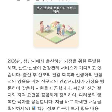
2026년, 성남시에서 출산하신 가정을 위한 특별한
혜택, 산모·신생아 건강관리 서비스가 기다리고 있
습니다. 출산 후 산모의 건강 회복과 신생아의 안정
적인 양육을 위해 전문적인 건강관리사가 가정을 방
문하여 맞춤형 지원을 제공합니다. 복잡한 신청 절
차와 자격 요건을 꼼꼼하게 정리하여, 여러분의 행
복한 육아를 응원합니다. 지금 바로 자세한 내용을
확인하세요!
핵심 정보 한눈에 보기 항목 내용