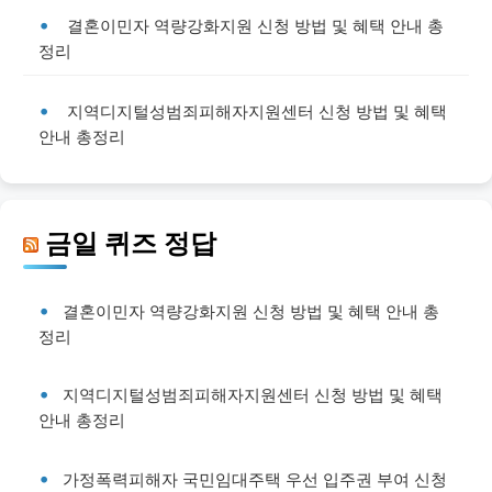
결혼이민자 역량강화지원 신청 방법 및 혜택 안내 총
정리
지역디지털성범죄피해자지원센터 신청 방법 및 혜택
안내 총정리
금일 퀴즈 정답
결혼이민자 역량강화지원 신청 방법 및 혜택 안내 총
정리
지역디지털성범죄피해자지원센터 신청 방법 및 혜택
안내 총정리
가정폭력피해자 국민임대주택 우선 입주권 부여 신청