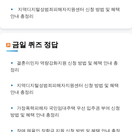
지역디지털성범죄피해자지원센터 신청 방법 및 혜택
안내 총정리
금일 퀴즈 정답
결혼이민자 역량강화지원 신청 방법 및 혜택 안내 총
정리
지역디지털성범죄피해자지원센터 신청 방법 및 혜택
안내 총정리
가정폭력피해자 국민임대주택 우선 입주권 부여 신청
방법 및 혜택 안내 총정리
장애 체육인 장학금 지원 신청 방법 및 혜택 안내 총정