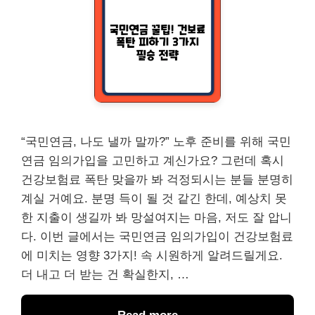
“국민연금, 나도 낼까 말까?” 노후 준비를 위해 국민
연금 임의가입을 고민하고 계신가요? 그런데 혹시
건강보험료 폭탄 맞을까 봐 걱정되시는 분들 분명히
계실 거예요. 분명 득이 될 것 같긴 한데, 예상치 못
한 지출이 생길까 봐 망설여지는 마음, 저도 잘 압니
다. 이번 글에서는 국민연금 임의가입이 건강보험료
에 미치는 영향 3가지! 속 시원하게 알려드릴게요.
더 내고 더 받는 건 확실한지, …