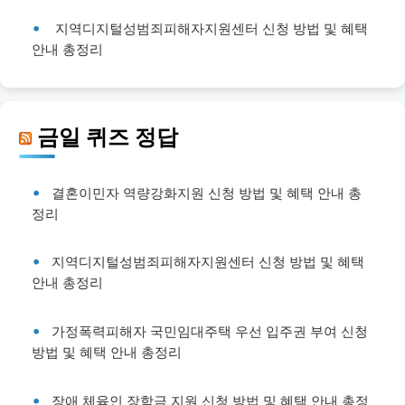
지역디지털성범죄피해자지원센터 신청 방법 및 혜택
안내 총정리
금일 퀴즈 정답
결혼이민자 역량강화지원 신청 방법 및 혜택 안내 총
정리
지역디지털성범죄피해자지원센터 신청 방법 및 혜택
안내 총정리
가정폭력피해자 국민임대주택 우선 입주권 부여 신청
방법 및 혜택 안내 총정리
장애 체육인 장학금 지원 신청 방법 및 혜택 안내 총정