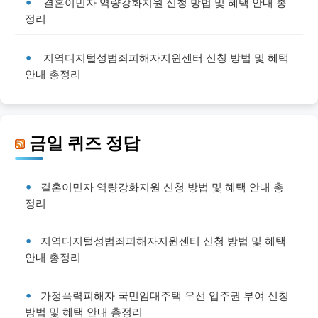
결혼이민자 역량강화지원 신청 방법 및 혜택 안내 총
정리
지역디지털성범죄피해자지원센터 신청 방법 및 혜택
안내 총정리
금일 퀴즈 정답
결혼이민자 역량강화지원 신청 방법 및 혜택 안내 총
정리
지역디지털성범죄피해자지원센터 신청 방법 및 혜택
안내 총정리
가정폭력피해자 국민임대주택 우선 입주권 부여 신청
방법 및 혜택 안내 총정리