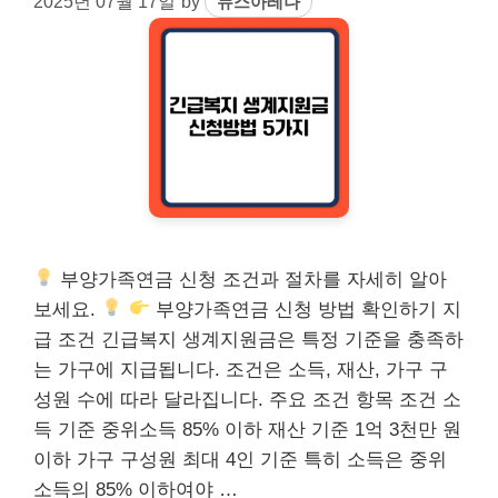
2025년 07월 17일
by
뉴스아레나
부양가족연금 신청 조건과 절차를 자세히 알아
보세요.
부양가족연금 신청 방법 확인하기 지
급 조건 긴급복지 생계지원금은 특정 기준을 충족하
는 가구에 지급됩니다. 조건은 소득, 재산, 가구 구
성원 수에 따라 달라집니다. 주요 조건 항목 조건 소
득 기준 중위소득 85% 이하 재산 기준 1억 3천만 원
이하 가구 구성원 최대 4인 기준 특히 소득은 중위
소득의 85% 이하여야 …