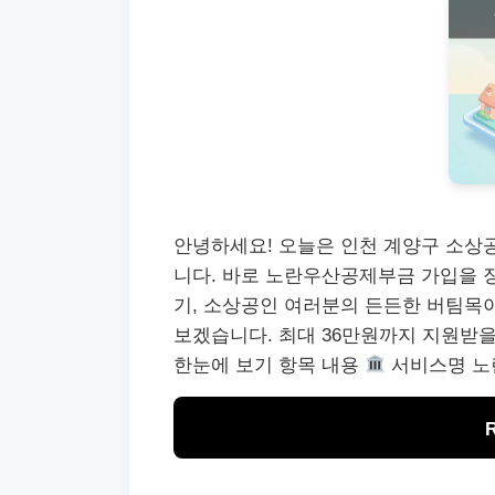
안녕하세요! 오늘은 인천 계양구 소상
니다. 바로 노란우산공제부금 가입을 
기, 소상공인 여러분의 든든한 버팀목
보겠습니다. 최대 36만원까지 지원받을
한눈에 보기 항목 내용
서비스명 노