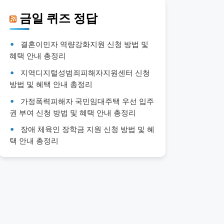
금일 퀴즈 정답
결혼이민자 역량강화지원 신청 방법 및
혜택 안내 총정리
지역디지털성범죄피해자지원센터 신청
방법 및 혜택 안내 총정리
가정폭력피해자 국민임대주택 우선 입주
권 부여 신청 방법 및 혜택 안내 총정리
장애 체육인 장학금 지원 신청 방법 및 혜
택 안내 총정리