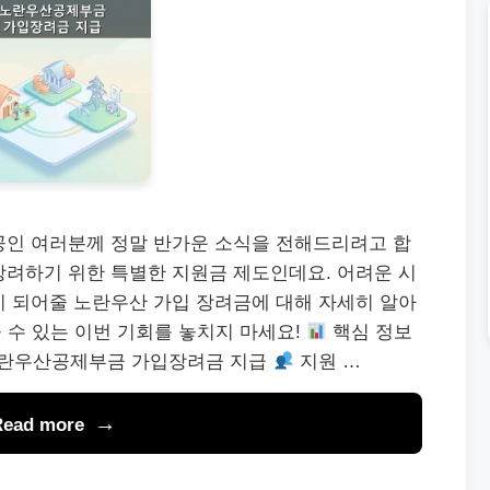
공인 여러분께 정말 반가운 소식을 전해드리려고 합
장려하기 위한 특별한 지원금 제도인데요. 어려운 시
이 되어줄 노란우산 가입 장려금에 대해 자세히 알아
 수 있는 이번 기회를 놓치지 마세요!
핵심 정보
란우산공제부금 가입장려금 지급
지원 …
Read more