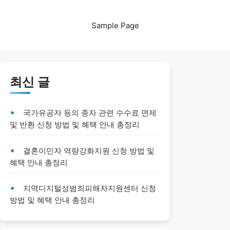
Sample Page
최신 글
국가유공자 등의 종자 관련 수수료 면제
및 반환 신청 방법 및 혜택 안내 총정리
결혼이민자 역량강화지원 신청 방법 및
혜택 안내 총정리
지역디지털성범죄피해자지원센터 신청
방법 및 혜택 안내 총정리