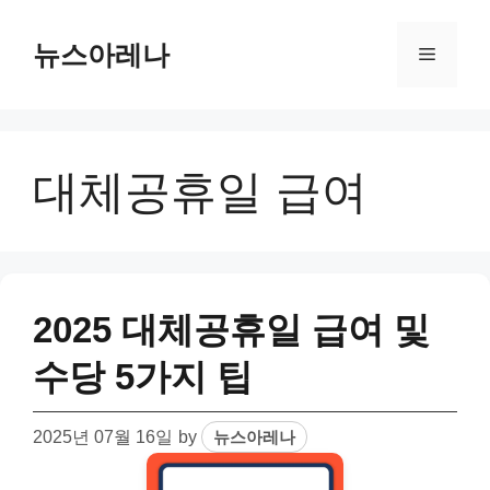
Skip
to
뉴스아레나
Menu
content
대체공휴일 급여
2025 대체공휴일 급여 및
수당 5가지 팁
2025년 07월 16일
by
뉴스아레나