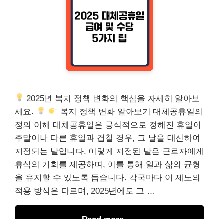
2025년 복지 정책 변화의 핵심을 자세히 알아보
세요.
복지 정책 변화 알아보기 대체공휴일의
정의 이해 대체공휴일은 공식적으로 정해진 휴일이
주말이나 다른 휴일과 겹칠 경우, 그 날을 대신하여
지정되는 날입니다. 이렇게 지정된 날은 근로자에게
휴식의 기회를 제공하며, 이를 통해 일과 삶의 균형
을 유지할 수 있도록 돕습니다. 각국마다 이 제도의
적용 방식은 다르며, 2025년에도 그 …