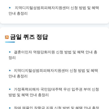
지역디지털성범죄피해자지원센터 신청 방법 및 혜택
안내 총정리
금일 퀴즈 정답
결혼이민자 역량강화지원 신청 방법 및 혜택 안내 총
정리
지역디지털성범죄피해자지원센터 신청 방법 및 혜택
안내 총정리
가정폭력피해자 국민임대주택 우선 입주권 부여 신청
방법 및 혜택 안내 총정리
장애 체육인 장학금 지원 신청 방법 및 혜택 안내 총정