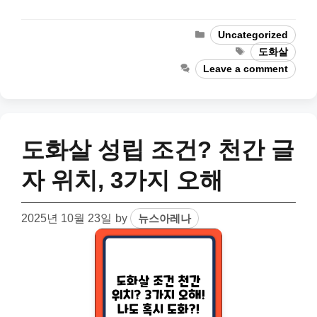
Categories
Uncategorized
Tags
도화살
Leave a comment
도화살 성립 조건? 천간 글
자 위치, 3가지 오해
2025년 10월 23일
by
뉴스아레나