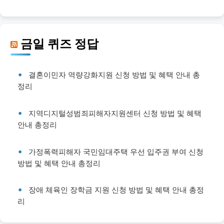
금일 퀴즈 정답
결혼이민자 역량강화지원 신청 방법 및 혜택 안내 총
정리
지역디지털성범죄피해자지원센터 신청 방법 및 혜택
안내 총정리
가정폭력피해자 국민임대주택 우선 입주권 부여 신청
방법 및 혜택 안내 총정리
장애 체육인 장학금 지원 신청 방법 및 혜택 안내 총정
리