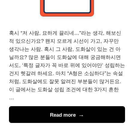
혹시 “저 사람, 묘하게 끌리네…”라는 생각, 해보신
적 있으신가요? 왠지 모르게 시선이 가고, 자꾸만
생각나는 사람. 혹시 그 사람, 도화살이 있는 건 아
닐까요? 많은 분들이 도화살에 대해 궁금해하시면
서도, ‘특정 글자가 꼭 바로 위에 있어야만’ 성립하는
건지 헷갈려 하세요. 마치 “A형은 소심하다”는 속설
처럼, 도화살에도 잘못 알려진 부분들이 많거든요.
이 글에서는 도화살 성립 조건에 대한 3가지 흔한
…
Read more