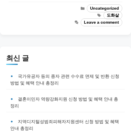
Categories
Uncategorized
Tags
도화살
Leave a comment
최신 글
국가유공자 등의 종자 관련 수수료 면제 및 반환 신청
방법 및 혜택 안내 총정리
결혼이민자 역량강화지원 신청 방법 및 혜택 안내 총
정리
지역디지털성범죄피해자지원센터 신청 방법 및 혜택
안내 총정리