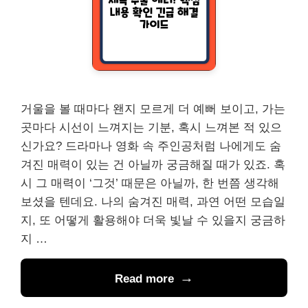
거울을 볼 때마다 왠지 모르게 더 예뻐 보이고, 가는
곳마다 시선이 느껴지는 기분, 혹시 느껴본 적 있으
신가요? 드라마나 영화 속 주인공처럼 나에게도 숨
겨진 매력이 있는 건 아닐까 궁금해질 때가 있죠. 혹
시 그 매력이 ‘그것’ 때문은 아닐까, 한 번쯤 생각해
보셨을 텐데요. 나의 숨겨진 매력, 과연 어떤 모습일
지, 또 어떻게 활용해야 더욱 빛날 수 있을지 궁금하
지 …
Read more