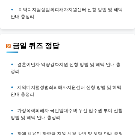
지역디지털성범죄피해자지원센터 신청 방법 및 혜택
안내 총정리
금일 퀴즈 정답
결혼이민자 역량강화지원 신청 방법 및 혜택 안내 총
정리
지역디지털성범죄피해자지원센터 신청 방법 및 혜택
안내 총정리
가정폭력피해자 국민임대주택 우선 입주권 부여 신청
방법 및 혜택 안내 총정리
장애 체육인 장학금 지원 신청 방법 및 혜택 안내 총정