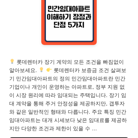
롯데렌터카 장기 계약의 모든 조건을 빠짐없이
알아보세요.
롯데렌터카 보증금 조건 살펴보
기 민간임대아파트의 정의 민간임대아파트란 민간
기업이나 개인이 운영하는 아파트로, 정부 지원 없
이 시장 원리에 따라 임대되는 주택입니다. 장기 임
대 계약을 통해 주거 안정성을 제공하지만, 갭투자
와 같은 일반적인 형태와 다릅니다. 주요 특징 민간
임대아파트는 대개 시세보다 낮은 임대료를 제공하
지만 다양한 조건과 제한이 있을 수 …