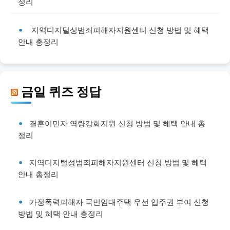
정리
지역디지털성범죄피해자지원센터 신청 방법 및 혜택
안내 총정리
금일 퀴즈 정답
결혼이민자 역량강화지원 신청 방법 및 혜택 안내 총
정리
지역디지털성범죄피해자지원센터 신청 방법 및 혜택
안내 총정리
가정폭력피해자 국민임대주택 우선 입주권 부여 신청
방법 및 혜택 안내 총정리