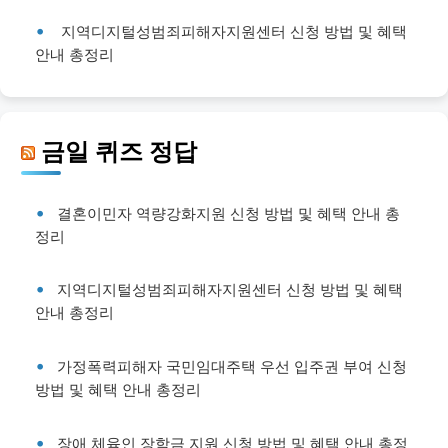
지역디지털성범죄피해자지원센터 신청 방법 및 혜택
안내 총정리
금일 퀴즈 정답
결혼이민자 역량강화지원 신청 방법 및 혜택 안내 총
정리
지역디지털성범죄피해자지원센터 신청 방법 및 혜택
안내 총정리
가정폭력피해자 국민임대주택 우선 입주권 부여 신청
방법 및 혜택 안내 총정리
장애 체육인 장학금 지원 신청 방법 및 혜택 안내 총정