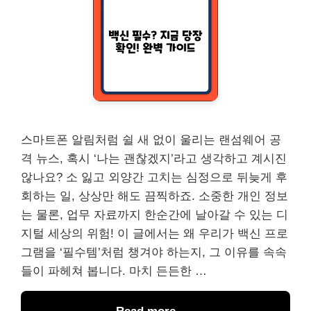
스마트폰 알림처럼 쉴 새 없이 울리는 랜섬웨어 공
격 뉴스, 혹시 ‘나는 괜찮겠지’라고 생각하고 계시진
않나요? 소 잃고 외양간 고치는 심정으로 뒤늦게 후
회하는 일, 상상만 해도 끔찍하죠. 소중한 개인 정보
는 물론, 업무 자료까지 한순간에 날아갈 수 있는 디
지털 세상의 위험! 이 글에서는 왜 우리가 백신 프로
그램을 ‘필수템’처럼 챙겨야 하는지, 그 이유를 속속
들이 파헤쳐 봅니다. 마치 든든한 …