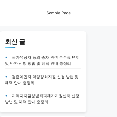
Sample Page
최신 글
국가유공자 등의 종자 관련 수수료 면제
및 반환 신청 방법 및 혜택 안내 총정리
결혼이민자 역량강화지원 신청 방법 및
혜택 안내 총정리
지역디지털성범죄피해자지원센터 신청
방법 및 혜택 안내 총정리