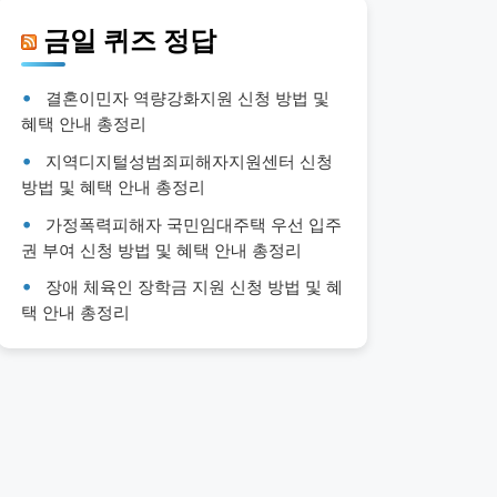
금일 퀴즈 정답
결혼이민자 역량강화지원 신청 방법 및
혜택 안내 총정리
지역디지털성범죄피해자지원센터 신청
방법 및 혜택 안내 총정리
가정폭력피해자 국민임대주택 우선 입주
권 부여 신청 방법 및 혜택 안내 총정리
장애 체육인 장학금 지원 신청 방법 및 혜
택 안내 총정리