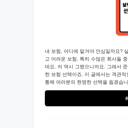
내 보험, 어디에 맡겨야 안심일까요? 
고 어려운 보험. 특히 수많은 회사들 
데요. 저 역시 그랬으니까요. 그래서 
한 보험 선택이죠. 이 글에서는 객관
통해 여러분의 현명한 선택을 돕겠습니다