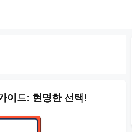
가이드: 현명한 선택!