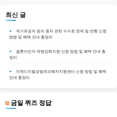
최신 글
국가유공자 등의 종자 관련 수수료 면제 및 반환 신청
방법 및 혜택 안내 총정리
결혼이민자 역량강화지원 신청 방법 및 혜택 안내 총
정리
지역디지털성범죄피해자지원센터 신청 방법 및 혜택
안내 총정리
금일 퀴즈 정답