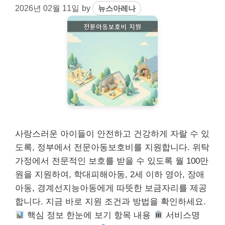
2026년 02월 11일
by
뉴스아레나
사랑스러운 아이들이 안전하고 건강하게 자랄 수 있
도록, 정부에서 전문아동보호비를 지원합니다. 위탁
가정에서 전문적인 보호를 받을 수 있도록 월 100만
원을 지원하여, 학대피해아동, 2세 이하 영아, 장애
아동, 경계선지능아동에게 따뜻한 보금자리를 제공
합니다. 지금 바로 지원 조건과 방법을 확인하세요.
핵심 정보 한눈에 보기 항목 내용
서비스명