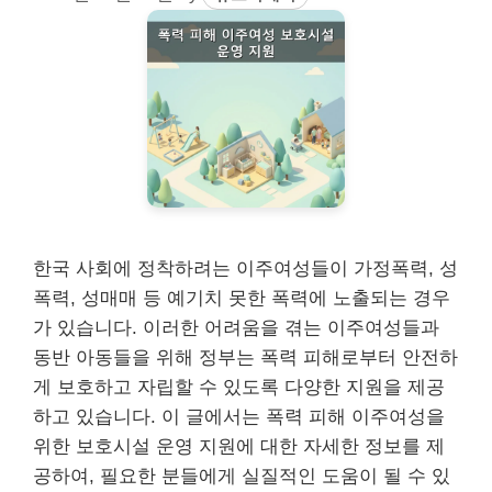
한국 사회에 정착하려는 이주여성들이 가정폭력, 성
폭력, 성매매 등 예기치 못한 폭력에 노출되는 경우
가 있습니다. 이러한 어려움을 겪는 이주여성들과
동반 아동들을 위해 정부는 폭력 피해로부터 안전하
게 보호하고 자립할 수 있도록 다양한 지원을 제공
하고 있습니다. 이 글에서는 폭력 피해 이주여성을
위한 보호시설 운영 지원에 대한 자세한 정보를 제
공하여, 필요한 분들에게 실질적인 도움이 될 수 있