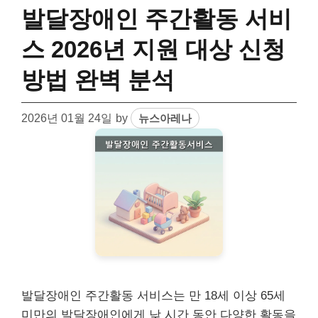
발달장애인 주간활동 서비
스 2026년 지원 대상 신청
방법 완벽 분석
2026년 01월 24일
by
뉴스아레나
발달장애인 주간활동 서비스는 만 18세 이상 65세
미만의 발달장애인에게 낮 시간 동안 다양한 활동을