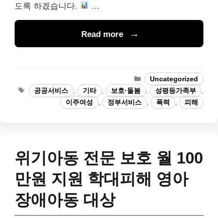
도록 하겠습니다.
…
Read more
Categories
Uncategorized
Tags
공공서비스
,
기타
,
보호·돌봄
,
성평등가족부
,
이주여성
,
정부서비스
,
폭력
,
피해
위기아동 전문 보호 월 100
만원 지원 학대피해 영아
장애아동 대상