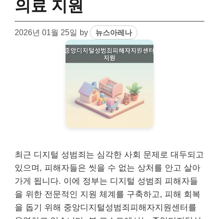
의료 지원
2026년 01월 25일
by
뉴스아레나
최근 디지털 성범죄는 심각한 사회 문제로 대두되고
있으며, 피해자들은 씻을 수 없는 상처를 안고 살아
가게 됩니다. 이에 정부는 디지털 성범죄 피해자들
을 위한 전문적인 지원 체계를 구축하고, 피해 회복
을 돕기 위해 중앙디지털성범죄피해자지원센터를