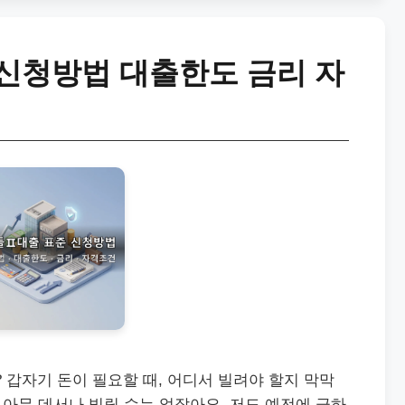
신청방법 대출한도 금리 자
 갑자기 돈이 필요할 때, 어디서 빌려야 할지 막막
 아무 데서나 빌릴 수는 없잖아요. 저도 예전에 급하