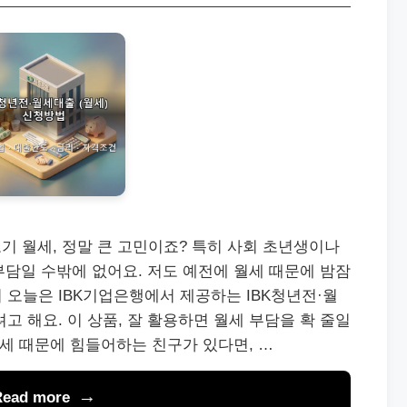
보기 월세, 정말 큰 고민이죠? 특히 사회 초년생이나
담일 수밖에 없어요. 저도 예전에 월세 때문에 밤잠
서 오늘은 IBK기업은행에서 제공하는 IBK청년전·월
고 해요. 이 상품, 잘 활용하면 월세 부담을 확 줄일
월세 때문에 힘들어하는 친구가 있다면, …
Read more