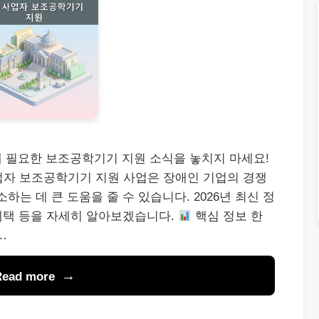
에 필요한 보조공학기기 지원 소식을 놓치지 마세요!
자 보조공학기기 지원 사업은 장애인 기업의 경쟁
하는 데 큰 도움을 줄 수 있습니다. 2026년 최신 정
 혜택 등을 자세히 알아보겠습니다.
핵심 정보 한
…
Read more