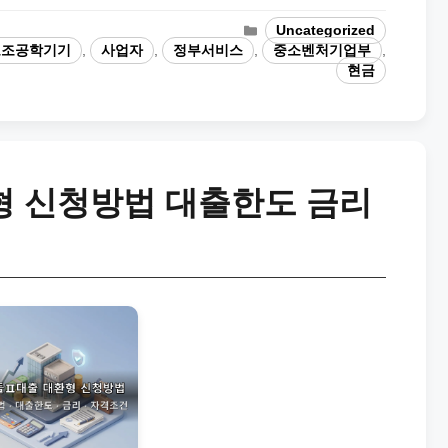
Categories
Uncategorized
보조공학기기
,
사업자
,
정부서비스
,
중소벤처기업부
,
현금
 신청방법 대출한도 금리