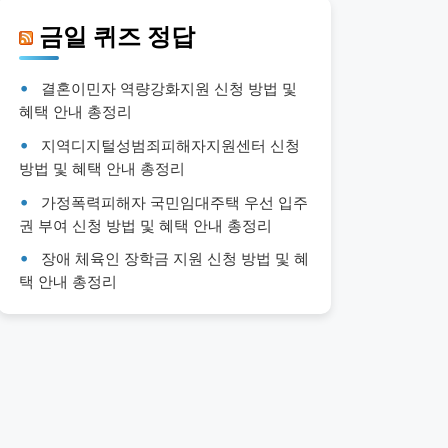
금일 퀴즈 정답
결혼이민자 역량강화지원 신청 방법 및
혜택 안내 총정리
지역디지털성범죄피해자지원센터 신청
방법 및 혜택 안내 총정리
가정폭력피해자 국민임대주택 우선 입주
권 부여 신청 방법 및 혜택 안내 총정리
장애 체육인 장학금 지원 신청 방법 및 혜
택 안내 총정리