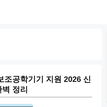
보조공학기기 지원 2026 신
완벽 정리