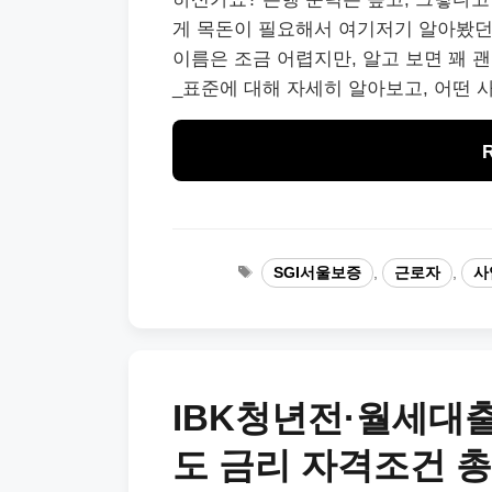
게 목돈이 필요해서 여기저기 알아봤던 
이름은 조금 어렵지만, 알고 보면 꽤
_표준에 대해 자세히 알아보고, 어떤 
Tags
SGI서울보증
,
근로자
,
사
IBK청년전·월세대출
도 금리 자격조건 