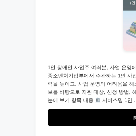
1인 장애인 사업주 여러분, 사업 운영
중소벤처기업부에서 주관하는 1인 사업
력을 높이고, 사업 운영의 어려움을 해소
보를 바탕으로 지원 대상, 신청 방법,
눈에 보기 항목 내용
서비스명 1인 