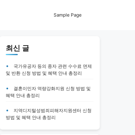
Sample Page
최신 글
국가유공자 등의 종자 관련 수수료 면제
및 반환 신청 방법 및 혜택 안내 총정리
결혼이민자 역량강화지원 신청 방법 및
혜택 안내 총정리
지역디지털성범죄피해자지원센터 신청
방법 및 혜택 안내 총정리