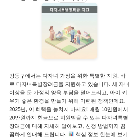
강동구에서는 다자녀 가정을 위한 특별한 지원, 바
로 다자녀특별장려금을 지원하고 있습니다. 세 자녀
이상을 둔 가정의 양육 부담을 덜어드리고, 아이 키
우기 좋은 환경을 만들기 위해 마련된 정책인데요.
2025년, 이 혜택을 놓치지 마세요! 매월 10만원에서
20만원까지 현금으로 지원받을 수 있는 다자녀특별
장려금에 대해 자세히 알아보고, 신청 방법까지 꼼
꼼하게 안내해 드립니다.
핵심 정보 한눈에 보기