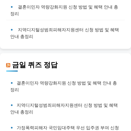
결혼이민자 역량강화지원 신청 방법 및 혜택 안내 총
정리
지역디지털성범죄피해자지원센터 신청 방법 및 혜택
안내 총정리
금일 퀴즈 정답
결혼이민자 역량강화지원 신청 방법 및 혜택 안내 총
정리
지역디지털성범죄피해자지원센터 신청 방법 및 혜택
안내 총정리
가정폭력피해자 국민임대주택 우선 입주권 부여 신청