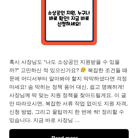
혹시 사장님도 “나도 소상공인 지원받을 수 있을
까?” 고민하신 적 있으신가요?
복잡한 조건들 때
문에 어디서부터 알아봐야 할지 막막하셨다면 걱정
마세요! 숨 막히는 정책 용어 대신, 쉽고 명쾌하게!
사장님께 딱 맞는 지원 정책을 찾아드릴게요. 이 글
만 따라오시면, 복잡한 서류 작업 없이도 지원 자격,
신청 방법, 그리고 꿀팁까지 한 번에 싹! 정리할 수
있습니다. 지금 바로 사장님 …