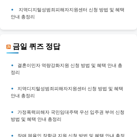
지역디지털성범죄피해자지원센터 신청 방법 및 혜택
안내 총정리
금일 퀴즈 정답
결혼이민자 역량강화지원 신청 방법 및 혜택 안내 총
정리
지역디지털성범죄피해자지원센터 신청 방법 및 혜택
안내 총정리
가정폭력피해자 국민임대주택 우선 입주권 부여 신청
방법 및 혜택 안내 총정리
장애 체육인 장학금 지원 신청 방법 및 혜택 안내 총정