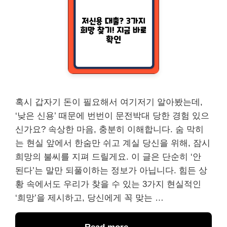
혹시 갑자기 돈이 필요해서 여기저기 알아봤는데,
‘낮은 신용’ 때문에 번번이 문전박대 당한 경험 있으
신가요? 속상한 마음, 충분히 이해합니다. 숨 막히
는 현실 앞에서 한숨만 쉬고 계실 당신을 위해, 잠시
희망의 불씨를 지펴 드릴게요. 이 글은 단순히 ‘안
된다’는 말만 되풀이하는 정보가 아닙니다. 힘든 상
황 속에서도 우리가 찾을 수 있는 3가지 현실적인
‘희망’을 제시하고, 당신에게 꼭 맞는 …