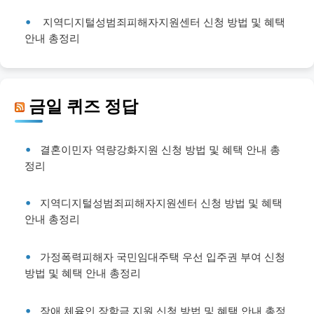
지역디지털성범죄피해자지원센터 신청 방법 및 혜택
안내 총정리
금일 퀴즈 정답
결혼이민자 역량강화지원 신청 방법 및 혜택 안내 총
정리
지역디지털성범죄피해자지원센터 신청 방법 및 혜택
안내 총정리
가정폭력피해자 국민임대주택 우선 입주권 부여 신청
방법 및 혜택 안내 총정리
장애 체육인 장학금 지원 신청 방법 및 혜택 안내 총정