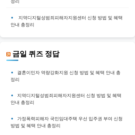
정리
지역디지털성범죄피해자지원센터 신청 방법 및 혜택
안내 총정리
금일 퀴즈 정답
결혼이민자 역량강화지원 신청 방법 및 혜택 안내 총
정리
지역디지털성범죄피해자지원센터 신청 방법 및 혜택
안내 총정리
가정폭력피해자 국민임대주택 우선 입주권 부여 신청
방법 및 혜택 안내 총정리