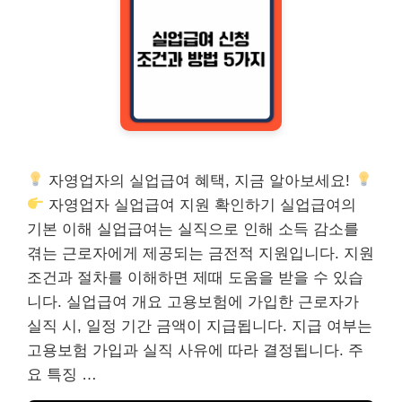
자영업자의 실업급여 혜택, 지금 알아보세요!
자영업자 실업급여 지원 확인하기 실업급여의
기본 이해 실업급여는 실직으로 인해 소득 감소를
겪는 근로자에게 제공되는 금전적 지원입니다. 지원
조건과 절차를 이해하면 제때 도움을 받을 수 있습
니다. 실업급여 개요 고용보험에 가입한 근로자가
실직 시, 일정 기간 금액이 지급됩니다. 지급 여부는
고용보험 가입과 실직 사유에 따라 결정됩니다. 주
요 특징 …