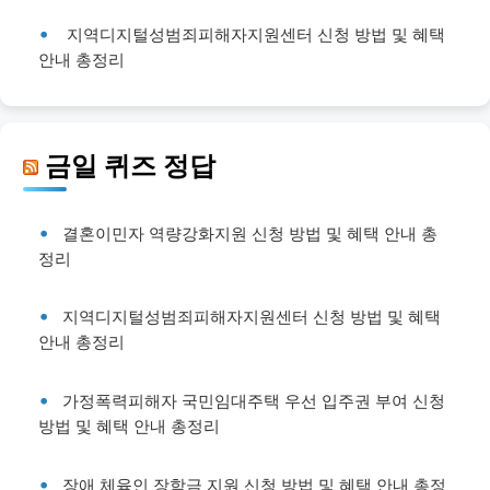
지역디지털성범죄피해자지원센터 신청 방법 및 혜택
안내 총정리
금일 퀴즈 정답
결혼이민자 역량강화지원 신청 방법 및 혜택 안내 총
정리
지역디지털성범죄피해자지원센터 신청 방법 및 혜택
안내 총정리
가정폭력피해자 국민임대주택 우선 입주권 부여 신청
방법 및 혜택 안내 총정리
장애 체육인 장학금 지원 신청 방법 및 혜택 안내 총정