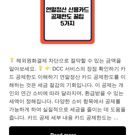
해외원화결제 차단으로 절약할 수 있는 금액을
알아보세요.
DCC 서비스의 장점 확인하기 카
드 공제한도 이해하기 연말정산 카드 공제한도를 이
해하는 것은 세금 절감의 기회입니다. 이 공제는 개
인의 연간 소비에 따라 달라지며, 환급받을 수 있는
세액이 정해집니다. 다양한 소비 항목에서 공제를
가능하게 하여 실질적으로 세금을 줄이는 데 도움을
줍니다. 카드 공제 세부 내용 카드 공제한도는 …