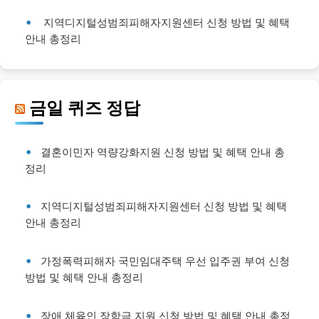
지역디지털성범죄피해자지원센터 신청 방법 및 혜택
안내 총정리
금일 퀴즈 정답
결혼이민자 역량강화지원 신청 방법 및 혜택 안내 총
정리
지역디지털성범죄피해자지원센터 신청 방법 및 혜택
안내 총정리
가정폭력피해자 국민임대주택 우선 입주권 부여 신청
방법 및 혜택 안내 총정리
장애 체육인 장학금 지원 신청 방법 및 혜택 안내 총정