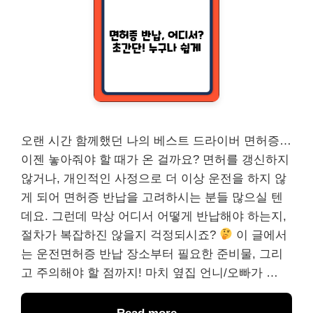
오랜 시간 함께했던 나의 베스트 드라이버 면허증…
이젠 놓아줘야 할 때가 온 걸까요? 면허를 갱신하지
않거나, 개인적인 사정으로 더 이상 운전을 하지 않
게 되어 면허증 반납을 고려하시는 분들 많으실 텐
데요. 그런데 막상 어디서 어떻게 반납해야 하는지,
절차가 복잡하진 않을지 걱정되시죠?
이 글에서
는 운전면허증 반납 장소부터 필요한 준비물, 그리
고 주의해야 할 점까지! 마치 옆집 언니/오빠가 …