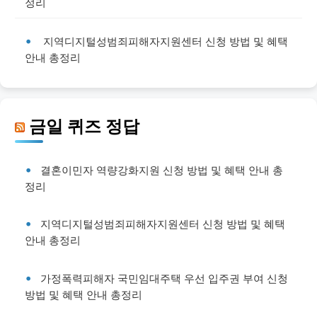
정리
지역디지털성범죄피해자지원센터 신청 방법 및 혜택
안내 총정리
금일 퀴즈 정답
결혼이민자 역량강화지원 신청 방법 및 혜택 안내 총
정리
지역디지털성범죄피해자지원센터 신청 방법 및 혜택
안내 총정리
가정폭력피해자 국민임대주택 우선 입주권 부여 신청
방법 및 혜택 안내 총정리