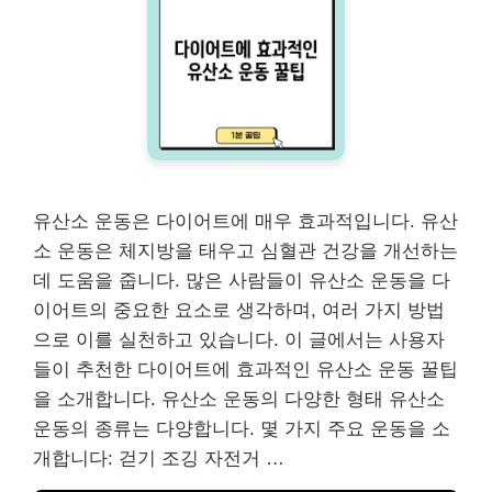
유산소 운동은 다이어트에 매우 효과적입니다. 유산
소 운동은 체지방을 태우고 심혈관 건강을 개선하는
데 도움을 줍니다. 많은 사람들이 유산소 운동을 다
이어트의 중요한 요소로 생각하며, 여러 가지 방법
으로 이를 실천하고 있습니다. 이 글에서는 사용자
들이 추천한 다이어트에 효과적인 유산소 운동 꿀팁
을 소개합니다. 유산소 운동의 다양한 형태 유산소
운동의 종류는 다양합니다. 몇 가지 주요 운동을 소
개합니다: 걷기 조깅 자전거 …