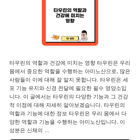
타우린의 역할과 건강에 미치는 영향 타우린은 우리
몸에서 중요한 역할을 수행하는 아미노산으로, 많은
사람들이 이에 대해 잘 알지 못합니다. 타우린은 세
포 기능 유지와 신경 전달에 필요한 필수 영양소입
니다. 이 글에서는 타우린의 다양한 기능과 그 건강
적 이점에 대해 자세히 알아보겠습니다. 타우린의
역할과 기능에 대한 정보 타우린은 우리 몸에서 다
양한 역할과 기능을 수행하는 아미노산입니다. 이
성분은 신체의 …