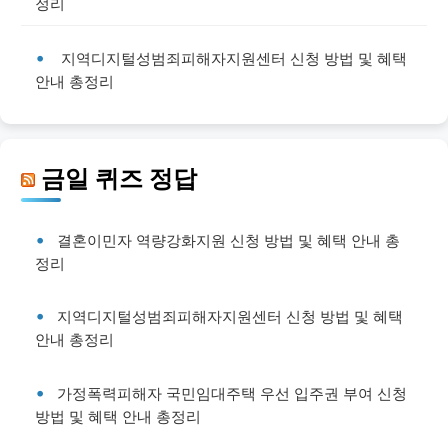
정리
지역디지털성범죄피해자지원센터 신청 방법 및 혜택
안내 총정리
금일 퀴즈 정답
결혼이민자 역량강화지원 신청 방법 및 혜택 안내 총
정리
지역디지털성범죄피해자지원센터 신청 방법 및 혜택
안내 총정리
가정폭력피해자 국민임대주택 우선 입주권 부여 신청
방법 및 혜택 안내 총정리