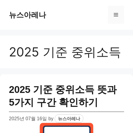
Skip
to
뉴스아레나
Menu
content
2025 기준 중위소득
2025 기준 중위소득 뜻과
5가지 구간 확인하기
2025년 07월 16일
by
뉴스아레나