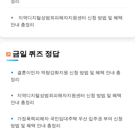
정리
지역디지털성범죄피해자지원센터 신청 방법 및 혜택
안내 총정리
금일 퀴즈 정답
결혼이민자 역량강화지원 신청 방법 및 혜택 안내 총
정리
지역디지털성범죄피해자지원센터 신청 방법 및 혜택
안내 총정리
가정폭력피해자 국민임대주택 우선 입주권 부여 신청
방법 및 혜택 안내 총정리