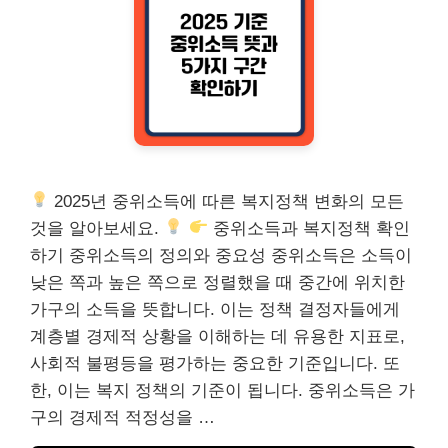
2025년 중위소득에 따른 복지정책 변화의 모든
것을 알아보세요.
중위소득과 복지정책 확인
하기 중위소득의 정의와 중요성 중위소득은 소득이
낮은 쪽과 높은 쪽으로 정렬했을 때 중간에 위치한
가구의 소득을 뜻합니다. 이는 정책 결정자들에게
계층별 경제적 상황을 이해하는 데 유용한 지표로,
사회적 불평등을 평가하는 중요한 기준입니다. 또
한, 이는 복지 정책의 기준이 됩니다. 중위소득은 가
구의 경제적 적정성을 …