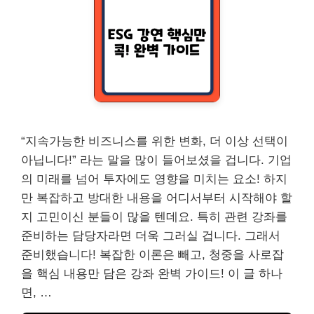
“지속가능한 비즈니스를 위한 변화, 더 이상 선택이
아닙니다!” 라는 말을 많이 들어보셨을 겁니다. 기업
의 미래를 넘어 투자에도 영향을 미치는 요소! 하지
만 복잡하고 방대한 내용을 어디서부터 시작해야 할
지 고민이신 분들이 많을 텐데요. 특히 관련 강좌를
준비하는 담당자라면 더욱 그러실 겁니다. 그래서
준비했습니다! 복잡한 이론은 빼고, 청중을 사로잡
을 핵심 내용만 담은 강좌 완벽 가이드! 이 글 하나
면, …