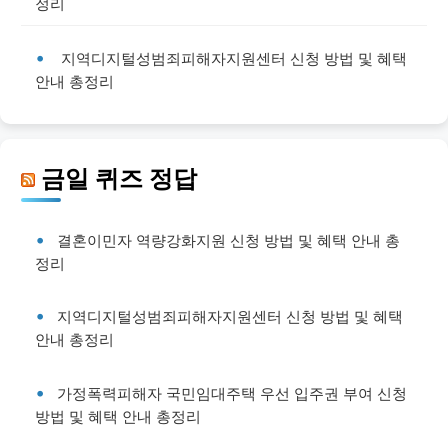
정리
지역디지털성범죄피해자지원센터 신청 방법 및 혜택
안내 총정리
금일 퀴즈 정답
결혼이민자 역량강화지원 신청 방법 및 혜택 안내 총
정리
지역디지털성범죄피해자지원센터 신청 방법 및 혜택
안내 총정리
가정폭력피해자 국민임대주택 우선 입주권 부여 신청
방법 및 혜택 안내 총정리