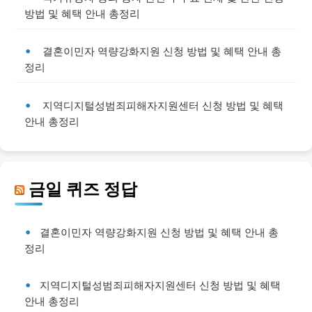
방법 및 혜택 안내 총정리
결혼이민자 역량강화지원 신청 방법 및 혜택 안내 총
정리
지역디지털성범죄피해자지원센터 신청 방법 및 혜택
안내 총정리
금일 퀴즈 정답
결혼이민자 역량강화지원 신청 방법 및 혜택 안내 총
정리
지역디지털성범죄피해자지원센터 신청 방법 및 혜택
안내 총정리