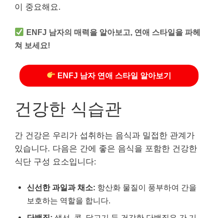
이 중요해요.
ENFJ 남자의 매력을 알아보고, 연애 스타일을 파헤
쳐 보세요!
ENFJ 남자 연애 스타일 알아보기
건강한 식습관
간 건강은 우리가 섭취하는 음식과 밀접한 관계가
있습니다. 다음은 간에 좋은 음식을 포함한 건강한
식단 구성 요소입니다:
신선한 과일과 채소:
항산화 물질이 풍부하여 간을
보호하는 역할을 합니다.
단백질:
생선, 콩, 닭고기 등 건강한 단백질은 간 기