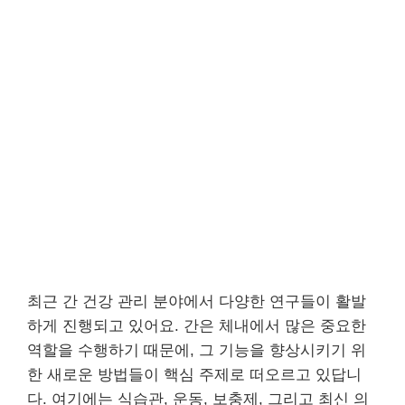
최근 간 건강 관리 분야에서 다양한 연구들이 활발
하게 진행되고 있어요. 간은 체내에서 많은 중요한
역할을 수행하기 때문에, 그 기능을 향상시키기 위
한 새로운 방법들이 핵심 주제로 떠오르고 있답니
다. 여기에는 식습관, 운동, 보충제, 그리고 최신 의