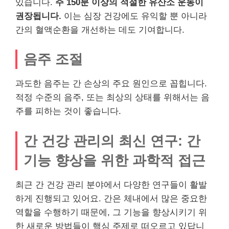
있습니다.
주 150분 이상의 적절한 유산소 운동이
권장됩니다.
이는 심장 건강에도 유익할 뿐 아니라
간의 혈액순환을 개선하는 데도 기여합니다.
음주 조절
과도한 음주는 간 손상의 주요 원인으로 꼽힙니다.
적정 수준의 음주, 또는 최상의 상태를 위해서는 음
주를 피하는 것이 좋습니다.
간 건강 관리의 최신 연구: 간
기능 향상을 위한 과학적 접근
최근 간 건강 관리 분야에서 다양한 연구들이 활발
하게 진행되고 있어요. 간은 체내에서 많은 중요한
역할을 수행하기 때문에, 그 기능을 향상시키기 위
한 새로운 방법들이 핵심 주제로 떠오르고 있답니