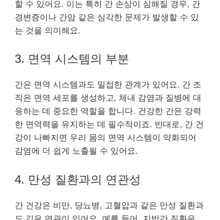
할 수 있어요. 이는 특히 간 손상이 심해질 경우, 간
경변증이나 간암 같은 심각한 문제가 발생할 수 있
는 것을 의미해요.
3. 면역 시스템의 부분
간은 면역 시스템과도 밀접한 관계가 있어요. 간 조
직은 면역 세포를 생성하고, 체내 감염과 질병에 대
응하는 데 중요한 역할을 합니다. 건강한 간은 강력
한 면역력을 유지하는 데 필수적이죠. 반대로, 간 건
강이 나빠지면 우리 몸의 면역 시스템이 약화되어
감염에 더 쉽게 노출될 수 있어요.
4. 만성 질환과의 연관성
간 건강은 비만, 당뇨병, 고혈압과 같은 만성 질환과
도 깊은 연관이 있어요. 예를 들어, 지방간 질환은