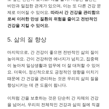
비만과 밀접한 관계가 있으며, 이는 또 다른 건강 문
제로 이어질 수 있어요.
따라서 간 건강을 관리함으
로써 이러한 만성 질환의 위험을 줄이고 전반적인
건강을 지킬 수 있어요.
5. 삶의 질 향상
마지막으로, 간 건강이 좋으면 전반적인 삶의 질이
높아져요. 간이 건강하면 에너지가 넘치고, 집중력
이 높아져 일상생활과 업무에 더 잘 대처할 수 있어
요. 더욱이, 정신적으로도 긍정적인 영향을 미치기
때문에 간 건강을 관리하는 것은 우리의 삶의 질을
향상시키는 데 큰 도움이 됩니다.
이처럼 간을 보호하는 것은 단순히 간 자체의 건강
을 넘어서, 우리의 전체적인 건강과 삶의 질에 직결