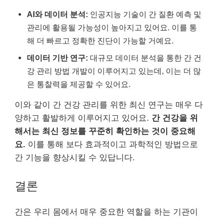
AI와 데이터 분석:
인공지능 기술이 간 질환 예측 및
관리에 활용될 가능성이 높아지고 있어요. 이를 통
해 더 빠르고 정확한 진단이 가능할 거예요.
데이터 기반 연구:
대규모 데이터 분석을 통한 간 건
강 관리 방법 개발이 이루어지고 있는데, 이는 더 많
은 통찰력을 제공할 수 있어요.
이와 같이 간 건강 관리를 위한 최신 연구는 매우 다
양하고 활발하게 이루어지고 있어요.
간 건강을 위
해서는 최신 정보를 꾸준히 확인하는 것이 중요해
요.
이를 통해 보다 효과적이고 과학적인 방법으로
간 기능을 향상시킬 수 있답니다.
결론
간은 우리 몸에서 매우 중요한 역할을 하는 기관이