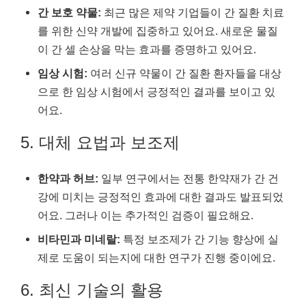
간 보호 약물:
최근 많은 제약 기업들이 간 질환 치료
를 위한 신약 개발에 집중하고 있어요. 새로운 물질
이 간 셀 손상을 막는 효과를 증명하고 있어요.
임상 시험:
여러 신규 약물이 간 질환 환자들을 대상
으로 한 임상 시험에서 긍정적인 결과를 보이고 있
어요.
5. 대체 요법과 보조제
한약과 허브:
일부 연구에서는 전통 한약재가 간 건
강에 미치는 긍정적인 효과에 대한 결과도 발표되었
어요. 그러나 이는 추가적인 검증이 필요해요.
비타민과 미네랄:
특정 보조제가 간 기능 향상에 실
제로 도움이 되는지에 대한 연구가 진행 중이에요.
6. 최신 기술의 활용