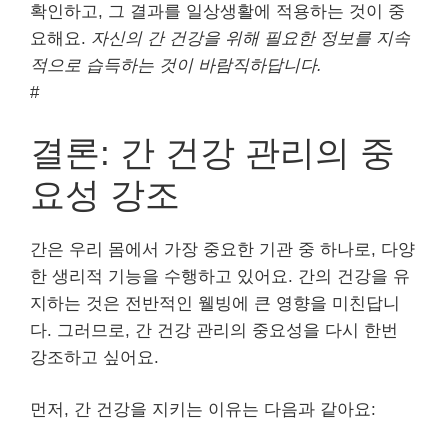
확인하고, 그 결과를 일상생활에 적용하는 것이 중
요해요.
자신의 간 건강을 위해 필요한 정보를 지속
적으로 습득하는 것이 바람직하답니다.
#
결론: 간 건강 관리의 중
요성 강조
간은 우리 몸에서 가장 중요한 기관 중 하나로, 다양
한 생리적 기능을 수행하고 있어요. 간의 건강을 유
지하는 것은 전반적인 웰빙에 큰 영향을 미친답니
다. 그러므로, 간 건강 관리의 중요성을 다시 한번
강조하고 싶어요.
먼저, 간 건강을 지키는 이유는 다음과 같아요: