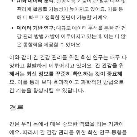
AI와 데이터 분석:
인공지능 기술이 간 질환 예측 및
관리에 활용될 가능성이 높아지고 있어요. 이를 통
해 더 빠르고 정확한 진단이 가능할 거예요.
데이터 기반 연구:
대규모 데이터 분석을 통한 간 건
강 관리 방법 개발이 이루어지고 있는데, 이는 더 많
은 통찰력을 제공할 수 있어요.
이와 같이 간 건강 관리를 위한 최신 연구는 매우 다
양하고 활발하게 이루어지고 있어요.
간 건강을 위
해서는 최신 정보를 꾸준히 확인하는 것이 중요해
요.
이를 통해 보다 효과적이고 과학적인 방법으로
간 기능을 향상시킬 수 있답니다.
결론
간은 우리 몸에서 매우 중요한 역할을 하는 기관이
에요. 따라서 간 건강 관리를 위한 최신 연구 동향을