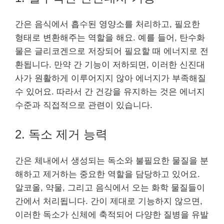
간은 음식에서 흡수된 영양소를 처리하고, 필요한
형태로 변환해주는 역할을 해요. 예를 들어, 탄수화
물은 글리코겐으로 저장되어 필요할 때 에너지로 전
환됩니다. 만약 간 기능이 저하되면, 이러한 신진대
사가 원활하게 이루어지지 않아 에너지가 부족해질
수 있어요. 따라서 간 건강을 유지하는 것은 에너지
수준과 직접적으로 관련이 있습니다.
2. 독소 제거 능력
간은 체내에서 생성되는 독소와 불필요한 물질을 분
해하고 제거하는 중요한 역할을 담당하고 있어요.
알코올, 약물, 그리고 음식에서 오는 화학 물질들이
간에서 처리됩니다. 간이 제대로 기능하지 않으면,
이러한 독소가 신체에 축적되어 다양한 질병을 유발