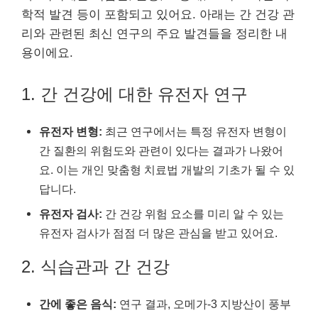
학적 발견 등이 포함되고 있어요. 아래는 간 건강 관
리와 관련된 최신 연구의 주요 발견들을 정리한 내
용이에요.
1. 간 건강에 대한 유전자 연구
유전자 변형:
최근 연구에서는 특정 유전자 변형이
간 질환의 위험도와 관련이 있다는 결과가 나왔어
요. 이는 개인 맞춤형 치료법 개발의 기초가 될 수 있
답니다.
유전자 검사:
간 건강 위험 요소를 미리 알 수 있는
유전자 검사가 점점 더 많은 관심을 받고 있어요.
2. 식습관과 간 건강
간에 좋은 음식:
연구 결과, 오메가-3 지방산이 풍부