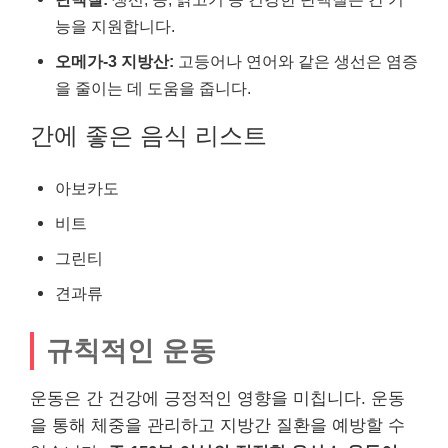
능을 지원합니다.
오메가-3 지방산:
고등어나 연어와 같은 생선은 염증
을 줄이는 데 도움을 줍니다.
간에 좋은 음식 리스트
아보카도
비트
그린티
견과류
규칙적인 운동
운동은 간 건강에 긍정적인 영향을 미칩니다. 운동
을 통해 체중을 관리하고 지방간 질환을 예방할 수