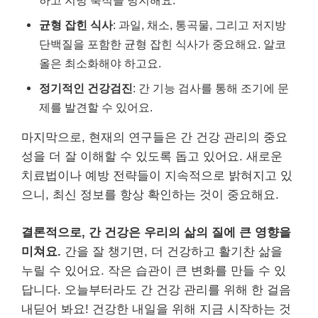
하고 지방 축적을 방지해요.
균형 잡힌 식사
: 과일, 채소, 통곡물, 그리고 저지방
단백질을 포함한 균형 잡힌 식사가 중요해요. 알코
올은 최소화해야 하고요.
정기적인 건강검진
: 간 기능 검사를 통해 조기에 문
제를 발견할 수 있어요.
마지막으로, 현재의 연구들은 간 건강 관리의 중요
성을 더 잘 이해할 수 있도록 돕고 있어요. 새로운
치료법이나 예방 전략들이 지속적으로 밝혀지고 있
으니, 최신 정보를 항상 확인하는 것이 중요해요.
결론적으로, 간 건강은 우리의 삶의 질에 큰 영향을
미쳐요.
간을 잘 챙기면, 더 건강하고 활기찬 삶을
누릴 수 있어요. 작은 습관이 큰 변화를 만들 수 있
답니다. 오늘부터라도 간 건강 관리를 위해 한 걸음
내딛어 봐요! 건강한 내일을 위해 지금 시작하는 것