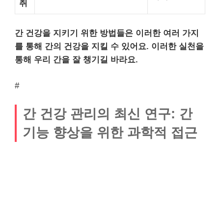
취
간 건강을 지키기 위한 방법들은 이러한 여러 가지
를 통해 간의 건강을 지킬 수 있어요. 이러한 실천을
통해 우리 간을 잘 챙기길 바라요.
#
간 건강 관리의 최신 연구: 간
기능 향상을 위한 과학적 접근