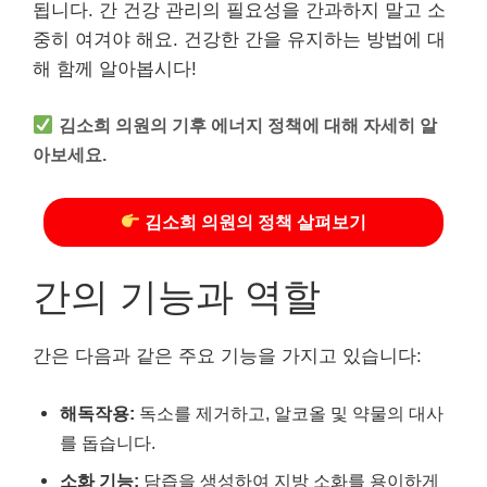
됩니다. 간 건강 관리의 필요성을 간과하지 말고 소
중히 여겨야 해요. 건강한 간을 유지하는 방법에 대
해 함께 알아봅시다!
김소희 의원의 기후 에너지 정책에 대해 자세히 알
아보세요.
김소희 의원의 정책 살펴보기
간의 기능과 역할
간은 다음과 같은 주요 기능을 가지고 있습니다:
해독작용:
독소를 제거하고, 알코올 및 약물의 대사
를 돕습니다.
소화 기능:
담즙을 생성하여 지방 소화를 용이하게