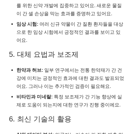
를 위한 신약 개발에 집중하고 있어요. 새로운 물질
이 간 셀 손상을 막는 효과를 증명하고 있어요.
임상 시험:
여러 신규 약물이 간 질환 환자들을 대상
으로 한 임상 시험에서 긍정적인 결과를 보이고 있
어요.
5. 대체 요법과 보조제
한약과 허브:
일부 연구에서는 전통 한약재가 간 건
강에 미치는 긍정적인 효과에 대한 결과도 발표되었
어요. 그러나 이는 추가적인 검증이 필요해요.
비타민과 미네랄:
특정 보조제가 간 기능 향상에 실
제로 도움이 되는지에 대한 연구가 진행 중이에요.
6. 최신 기술의 활용