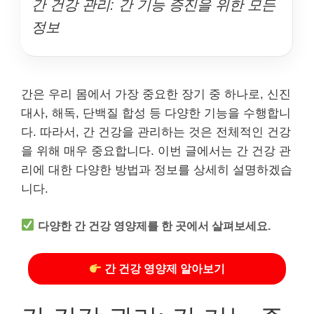
간 건강 관리: 간 기능 증진을 위한 모든
정보
간은 우리 몸에서 가장 중요한 장기 중 하나로, 신진
대사, 해독, 단백질 합성 등 다양한 기능을 수행합니
다. 따라서, 간 건강을 관리하는 것은 전체적인 건강
을 위해 매우 중요합니다. 이번 글에서는 간 건강 관
리에 대한 다양한 방법과 정보를 상세히 설명하겠습
니다.
다양한 간 건강 영양제를 한 곳에서 살펴보세요.
간 건강 영양제 알아보기