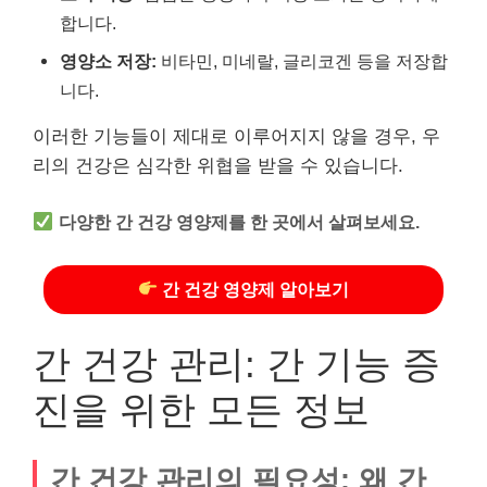
합니다.
영양소 저장:
비타민, 미네랄, 글리코겐 등을 저장합
니다.
이러한 기능들이 제대로 이루어지지 않을 경우, 우
리의 건강은 심각한 위협을 받을 수 있습니다.
다양한 간 건강 영양제를 한 곳에서 살펴보세요.
간 건강 영양제 알아보기
간 건강 관리: 간 기능 증
진을 위한 모든 정보
간 건강 관리의 필요성: 왜 간