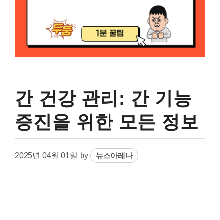
간 건강 관리: 간 기능
증진을 위한 모든 정보
2025년 04월 01일
by
뉴스아레나