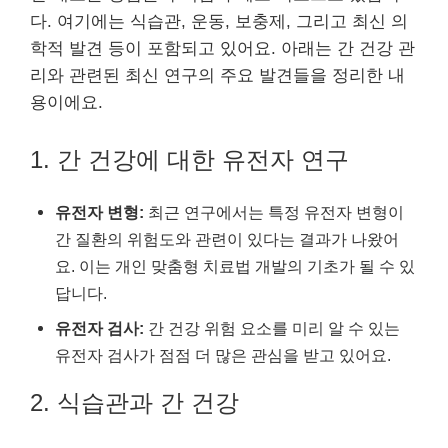
다. 여기에는 식습관, 운동, 보충제, 그리고 최신 의
학적 발견 등이 포함되고 있어요. 아래는 간 건강 관
리와 관련된 최신 연구의 주요 발견들을 정리한 내
용이에요.
1. 간 건강에 대한 유전자 연구
유전자 변형:
최근 연구에서는 특정 유전자 변형이
간 질환의 위험도와 관련이 있다는 결과가 나왔어
요. 이는 개인 맞춤형 치료법 개발의 기초가 될 수 있
답니다.
유전자 검사:
간 건강 위험 요소를 미리 알 수 있는
유전자 검사가 점점 더 많은 관심을 받고 있어요.
2. 식습관과 간 건강