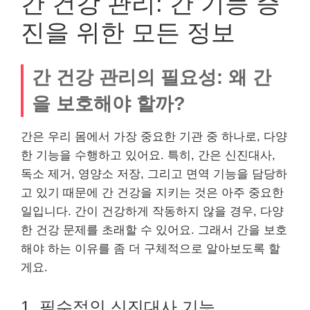
간 건강 관리: 간 기능 증
진을 위한 모든 정보
간 건강 관리의 필요성: 왜 간
을 보호해야 할까?
간은 우리 몸에서 가장 중요한 기관 중 하나로, 다양
한 기능을 수행하고 있어요. 특히, 간은 신진대사,
독소 제거, 영양소 저장, 그리고 면역 기능을 담당하
고 있기 때문에 간 건강을 지키는 것은 아주 중요한
일입니다. 간이 건강하게 작동하지 않을 경우, 다양
한 건강 문제를 초래할 수 있어요. 그래서 간을 보호
해야 하는 이유를 좀 더 구체적으로 알아보도록 할
게요.
1. 필수적인 신진대사 기능