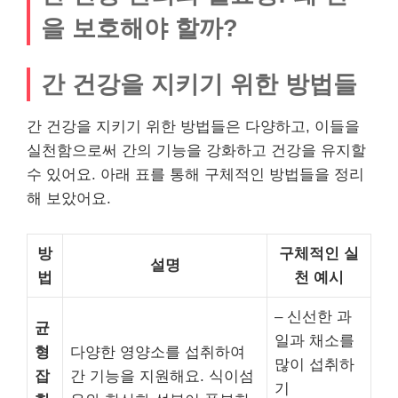
을 보호해야 할까?
간 건강을 지키기 위한 방법들
간 건강을 지키기 위한 방법들은 다양하고, 이들을
실천함으로써 간의 기능을 강화하고 건강을 유지할
수 있어요. 아래 표를 통해 구체적인 방법들을 정리
해 보았어요.
방
구체적인 실
설명
법
천 예시
– 신선한 과
균
일과 채소를
형
다양한 영양소를 섭취하여
많이 섭취하
잡
간 기능을 지원해요. 식이섬
기