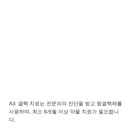
A3: 결핵 치료는 전문의의 진단을 받고 항결핵제를
사용하며, 최소 6개월 이상 약물 치료가 필요합니
다.