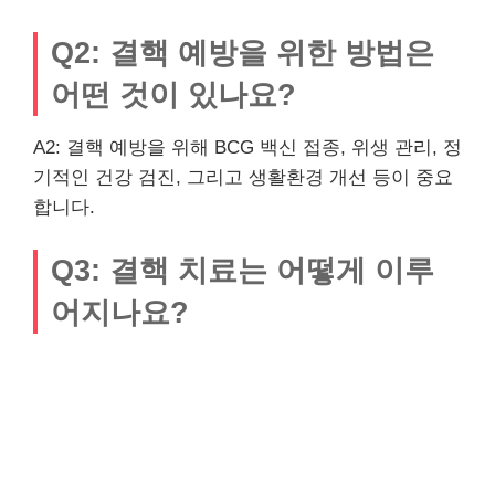
Q2: 결핵 예방을 위한 방법은
어떤 것이 있나요?
A2: 결핵 예방을 위해 BCG 백신 접종, 위생 관리, 정
기적인 건강 검진, 그리고 생활환경 개선 등이 중요
합니다.
Q3: 결핵 치료는 어떻게 이루
어지나요?