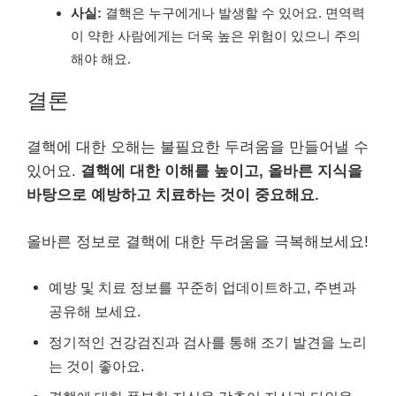
사실:
결핵은 누구에게나 발생할 수 있어요. 면역력
이 약한 사람에게는 더욱 높은 위험이 있으니 주의
해야 해요.
결론
결핵에 대한 오해는 불필요한 두려움을 만들어낼 수
있어요.
결핵에 대한 이해를 높이고, 올바른 지식을
바탕으로 예방하고 치료하는 것이 중요해요.
올바른 정보로 결핵에 대한 두려움을 극복해보세요!
예방 및 치료 정보를 꾸준히 업데이트하고, 주변과
공유해 보세요.
정기적인 건강검진과 검사를 통해 조기 발견을 노리
는 것이 좋아요.