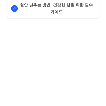
혈압 낮추는 방법: 건강한 삶을 위한 필수
가이드