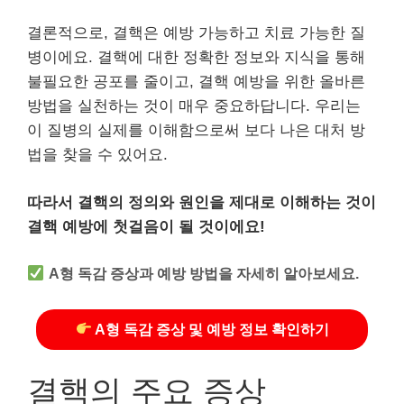
결론적으로, 결핵은 예방 가능하고 치료 가능한 질
병이에요. 결핵에 대한 정확한 정보와 지식을 통해
불필요한 공포를 줄이고, 결핵 예방을 위한 올바른
방법을 실천하는 것이 매우 중요하답니다. 우리는
이 질병의 실제를 이해함으로써 보다 나은 대처 방
법을 찾을 수 있어요.
따라서 결핵의 정의와 원인을 제대로 이해하는 것이
결핵 예방에 첫걸음이 될 것이에요!
A형 독감 증상과 예방 방법을 자세히 알아보세요.
A형 독감 증상 및 예방 정보 확인하기
결핵의 주요 증상