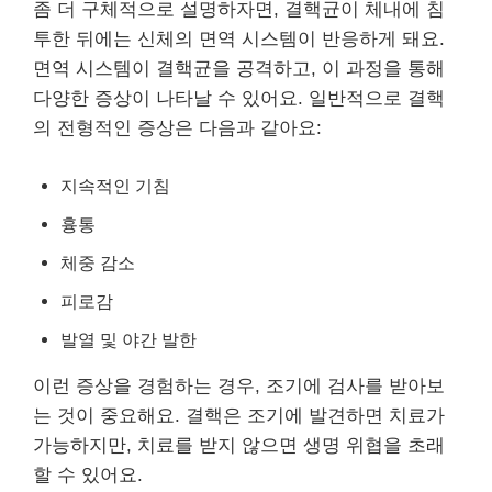
좀 더 구체적으로 설명하자면, 결핵균이 체내에 침
투한 뒤에는 신체의 면역 시스템이 반응하게 돼요.
면역 시스템이 결핵균을 공격하고, 이 과정을 통해
다양한 증상이 나타날 수 있어요. 일반적으로 결핵
의 전형적인 증상은 다음과 같아요:
지속적인 기침
흉통
체중 감소
피로감
발열 및 야간 발한
이런 증상을 경험하는 경우, 조기에 검사를 받아보
는 것이 중요해요. 결핵은 조기에 발견하면 치료가
가능하지만, 치료를 받지 않으면 생명 위협을 초래
할 수 있어요.