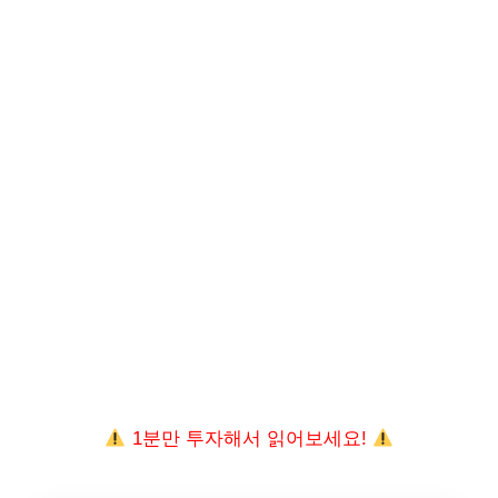
1분만 투자해서 읽어보세요!