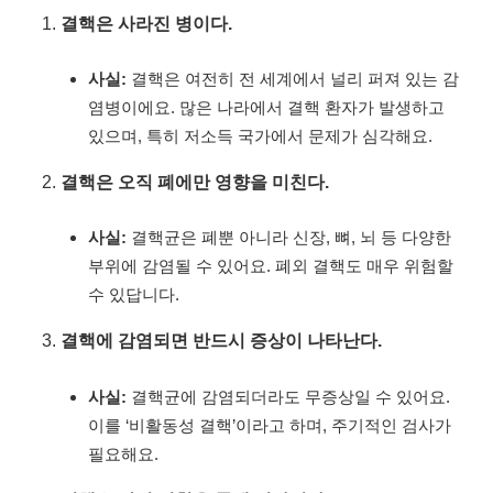
결핵은 사라진 병이다.
사실:
결핵은 여전히 전 세계에서 널리 퍼져 있는 감
염병이에요. 많은 나라에서 결핵 환자가 발생하고
있으며, 특히 저소득 국가에서 문제가 심각해요.
결핵은 오직 폐에만 영향을 미친다.
사실:
결핵균은 폐뿐 아니라 신장, 뼈, 뇌 등 다양한
부위에 감염될 수 있어요. 폐외 결핵도 매우 위험할
수 있답니다.
결핵에 감염되면 반드시 증상이 나타난다.
사실:
결핵균에 감염되더라도 무증상일 수 있어요.
이를 ‘비활동성 결핵’이라고 하며, 주기적인 검사가
필요해요.