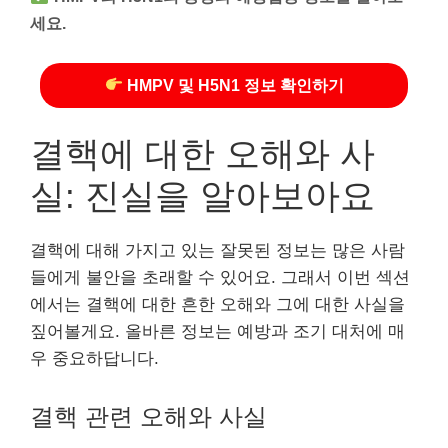
세요.
HMPV 및 H5N1 정보 확인하기
결핵에 대한 오해와 사
실: 진실을 알아보아요
결핵에 대해 가지고 있는 잘못된 정보는 많은 사람
들에게 불안을 초래할 수 있어요. 그래서 이번 섹션
에서는 결핵에 대한 흔한 오해와 그에 대한 사실을
짚어볼게요. 올바른 정보는 예방과 조기 대처에 매
우 중요하답니다.
결핵 관련 오해와 사실