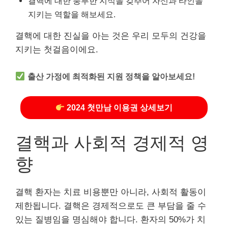
결핵에 대한 풍부한 지식을 갖추어 자신과 타인을
지키는 역할을 해보세요.
결핵에 대한 진실을 아는 것은 우리 모두의 건강을
지키는 첫걸음이에요.
출산 가정에 최적화된 지원 정책을 알아보세요!
2024 첫만남 이용권 상세보기
결핵과 사회적 경제적 영
향
결핵 환자는 치료 비용뿐만 아니라, 사회적 활동이
제한됩니다. 결핵은 경제적으로도 큰 부담을 줄 수
있는 질병임을 명심해야 합니다. 환자의 50%가 치