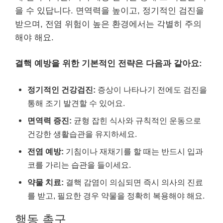
을 수 있답니다. 면역력을 높이고, 정기적인 검진을
받으며, 전염 위험이 높은 환경에서는 각별히 주의
해야 해요.
결핵 예방을 위한 기본적인 전략은 다음과 같아요:
정기적인 건강검진:
증상이 나타나기 전에도 검진을
통해 조기 발견할 수 있어요.
면역력 증진:
균형 잡힌 식사와 규칙적인 운동으로
건강한 생활습관을 유지하세요.
전염 예방:
기침이나 재채기를 할 때는 반드시 입과
코를 가리는 습관을 들이세요.
약물 치료:
결핵 감염이 의심되면 즉시 의사의 진료
를 받고, 필요한 경우 약물을 정확히 복용해야 해요.
행동 촉구