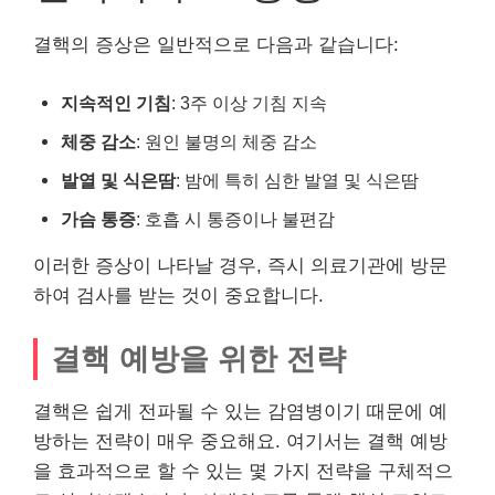
결핵의 증상은 일반적으로 다음과 같습니다:
지속적인 기침
: 3주 이상 기침 지속
체중 감소
: 원인 불명의 체중 감소
발열 및 식은땀
: 밤에 특히 심한 발열 및 식은땀
가슴 통증
: 호흡 시 통증이나 불편감
이러한 증상이 나타날 경우, 즉시 의료기관에 방문
하여 검사를 받는 것이 중요합니다.
결핵 예방을 위한 전략
결핵은 쉽게 전파될 수 있는 감염병이기 때문에 예
방하는 전략이 매우 중요해요. 여기서는 결핵 예방
을 효과적으로 할 수 있는 몇 가지 전략을 구체적으