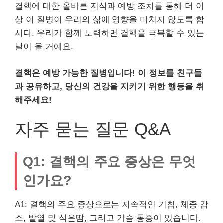
결핵에 대한 올바른 지식과 예방 조치를 통해 더 이
상 이 질병이 우리의 삶에 영향을 미치지 않도록 합
시다. 우리가 함께 노력하면 결핵을 극복할 수 있는
날이 올 거예요.
결핵은 예방 가능한 질병입니다! 이 정보를 친구들
과 공유하고, 당신의 건강을 지키기 위한 행동을 취
해주세요!
자주 묻는 질문 Q&A
Q1: 결핵의 주요 증상은 무엇
인가요?
A1: 결핵의 주요 증상으로는 지속적인 기침, 체중 감
소, 발열 및 식은땀, 그리고 가슴 통증이 있습니다.