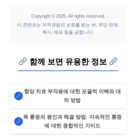
Copyright © 2025. All rights reserved.
이 콘텐츠는 저작권법의 보호를 받는 바, 무단 전재,
복사, 배포 등을 금합니다.
함께 보면 유용한 정보
항암 치료 부작용에 대한 포괄적 이해와 대
처 방법
목 통증의 원인과 해결 방법: 지속적인 통증
에 대한 종합적인 가이드