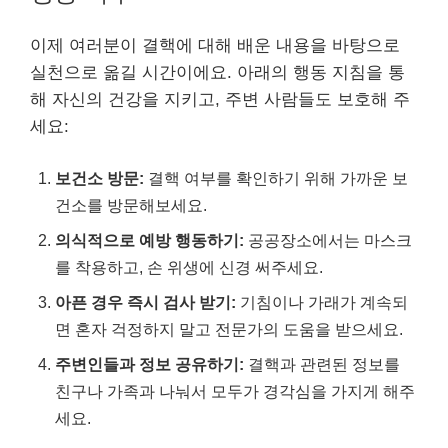
이제 여러분이 결핵에 대해 배운 내용을 바탕으로
실천으로 옮길 시간이에요. 아래의 행동 지침을 통
해 자신의 건강을 지키고, 주변 사람들도 보호해 주
세요:
보건소 방문:
결핵 여부를 확인하기 위해 가까운 보
건소를 방문해보세요.
의식적으로 예방 행동하기:
공공장소에서는 마스크
를 착용하고, 손 위생에 신경 써주세요.
아픈 경우 즉시 검사 받기:
기침이나 가래가 계속되
면 혼자 걱정하지 말고 전문가의 도움을 받으세요.
주변인들과 정보 공유하기:
결핵과 관련된 정보를
친구나 가족과 나눠서 모두가 경각심을 가지게 해주
세요.