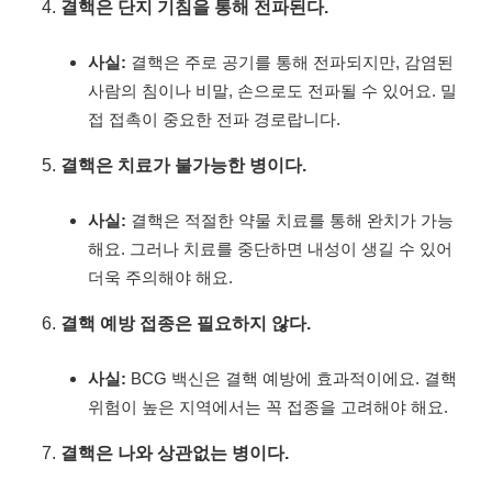
결핵은 단지 기침을 통해 전파된다.
사실:
결핵은 주로 공기를 통해 전파되지만, 감염된
사람의 침이나 비말, 손으로도 전파될 수 있어요. 밀
접 접촉이 중요한 전파 경로랍니다.
결핵은 치료가 불가능한 병이다.
사실:
결핵은 적절한 약물 치료를 통해 완치가 가능
해요. 그러나 치료를 중단하면 내성이 생길 수 있어
더욱 주의해야 해요.
결핵 예방 접종은 필요하지 않다.
사실:
BCG 백신은 결핵 예방에 효과적이에요. 결핵
위험이 높은 지역에서는 꼭 접종을 고려해야 해요.
결핵은 나와 상관없는 병이다.