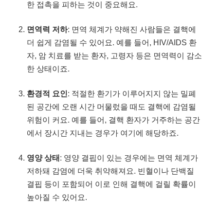
한 접촉을 피하는 것이 중요해요.
면역력 저하
: 면역 체계가 약해진 사람들은 결핵에
더 쉽게 감염될 수 있어요. 예를 들어, HIV/AIDS 환
자, 암 치료를 받는 환자, 고령자 등은 면역력이 감소
한 상태이죠.
환경적 요인
: 적절한 환기가 이루어지지 않는 밀폐
된 공간에 오랜 시간 머물렀을 때도 결핵에 감염될
위험이 커요. 예를 들어, 결핵 환자가 거주하는 공간
에서 장시간 지내는 경우가 여기에 해당하죠.
영양 상태
: 영양 결핍이 있는 경우에는 면역 체계가
저하돼 감염에 더욱 취약해져요. 빈혈이나 단백질
결핍 등이 포함되어 이로 인해 결핵에 걸릴 확률이
높아질 수 있어요.