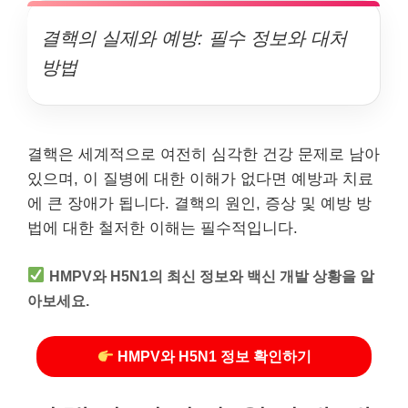
결핵의 실제와 예방: 필수 정보와 대처
방법
결핵은 세계적으로 여전히 심각한 건강 문제로 남아
있으며, 이 질병에 대한 이해가 없다면 예방과 치료
에 큰 장애가 됩니다. 결핵의 원인, 증상 및 예방 방
법에 대한 철저한 이해는 필수적입니다.
HMPV와 H5N1의 최신 정보와 백신 개발 상황을 알
아보세요.
HMPV와 H5N1 정보 확인하기