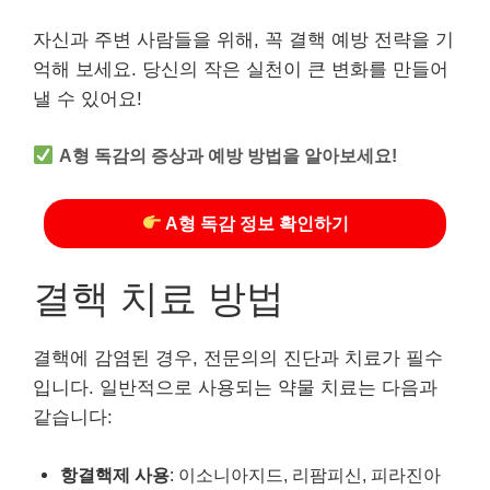
자신과 주변 사람들을 위해, 꼭 결핵 예방 전략을 기
억해 보세요. 당신의 작은 실천이 큰 변화를 만들어
낼 수 있어요!
A형 독감의 증상과 예방 방법을 알아보세요!
A형 독감 정보 확인하기
결핵 치료 방법
결핵에 감염된 경우, 전문의의 진단과 치료가 필수
입니다. 일반적으로 사용되는 약물 치료는 다음과
같습니다:
항결핵제 사용
: 이소니아지드, 리팜피신, 피라진아