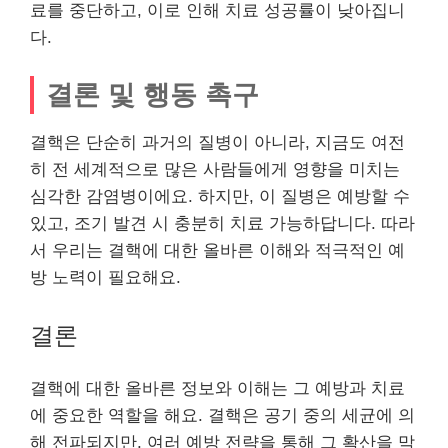
료를 중단하고, 이로 인해 치료 성공률이 낮아집니
다.
결론 및 행동 촉구
결핵은 단순히 과거의 질병이 아니라, 지금도 여전
히 전 세계적으로 많은 사람들에게 영향을 미치는
심각한 감염병이에요. 하지만, 이 질병은 예방할 수
있고, 조기 발견 시 충분히 치료 가능하답니다. 따라
서 우리는 결핵에 대한 올바른 이해와 적극적인 예
방 노력이 필요해요.
결론
결핵에 대한 올바른 정보와 이해는 그 예방과 치료
에 중요한 역할을 해요. 결핵은 공기 중의 세균에 의
해 전파되지만, 여러 예방 전략을 통해 그 확산을 막