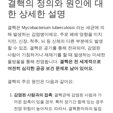
결핵의 정의와 원인에 대
한 상세한 설명
결핵은 Mycobacterium tuberculosis 라는 세균에 의
해 발생하는 감염병이에요. 주로 폐에 영향을 미치
지만, 신장, 척추, 뇌 등 신체의 다른 부분에도 발생
할 수 있죠. 결핵은 공기를 통해 전파되며, 감염된
사람이 기침하거나 재채기를 할 때 발생하는 미세한
물방울을 통해 전염됩니다.
결핵은 전 세계적으로
여전히 심각한 공공 보건 문제로 남아 있어요.
결핵의 주요 원인은 다음과 같아요:
감염된 사람과의 접촉
: 결핵균에 감염된 사람과 가
까운 접촉이 있을 경우, 특히 장기간 함께 있는 경우
전염 위험이 높아져요. 따라서, 결핵환자와의 밀접