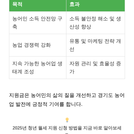
목적
효과
농어민 소득 안전망 구
소득 불안정 해소 및 생
축
산성 향상
유통 및 마케팅 전략 개
농업 경쟁력 강화
선
지속 가능한 농어업 생
자원 관리 및 효율성 증
태계 조성
가
지원금은 농어민의 삶의 질을 개선하고 경기도 농어
업 발전에 긍정적 기여를 합니다.
2025년 청년 월세 지원 신청 방법을 지금 바로 알아보세