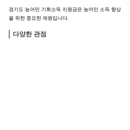
경기도 농어민 기회소득 지원금은 농어민 소득 향상
을 위한 중요한 재원입니다.
다양한 관점