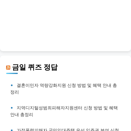
금일 퀴즈 정답
결혼이민자 역량강화지원 신청 방법 및 혜택 안내 총
정리
지역디지털성범죄피해자지원센터 신청 방법 및 혜택
안내 총정리
가정폭력피해자 국민임대주택 우선 입주권 부여 신청