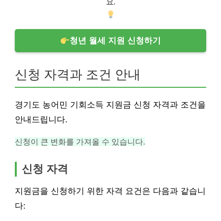
요.
청년 월세 지원 신청하기
신청 자격과 조건 안내
경기도 농어민 기회소득 지원금 신청 자격과 조건을
안내드립니다.
신청이 큰 변화를 가져올 수 있습니다.
신청 자격
지원금을 신청하기 위한 자격 요건은 다음과 같습니
다: