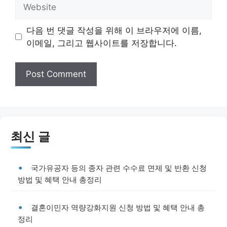
Website
다음 번 댓글 작성을 위해 이 브라우저에 이름,
이메일, 그리고 웹사이트를 저장합니다.
최신 글
국가유공자 등의 종자 관련 수수료 면제 및 반환 신청
방법 및 혜택 안내 총정리
결혼이민자 역량강화지원 신청 방법 및 혜택 안내 총
정리