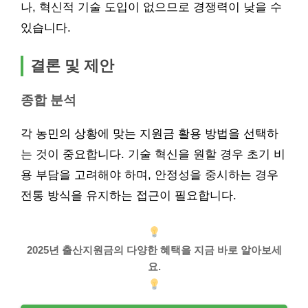
나, 혁신적 기술 도입이 없으므로 경쟁력이 낮을 수
있습니다.
결론 및 제안
종합 분석
각 농민의 상황에 맞는 지원금 활용 방법을 선택하
는 것이 중요합니다. 기술 혁신을 원할 경우 초기 비
용 부담을 고려해야 하며, 안정성을 중시하는 경우
전통 방식을 유지하는 접근이 필요합니다.
2025년 출산지원금의 다양한 혜택을 지금 바로 알아보세
요.