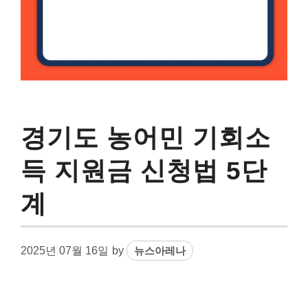
경기도 농어민 기회소
득 지원금 신청법 5단
계
2025년 07월 16일
by
뉴스아레나