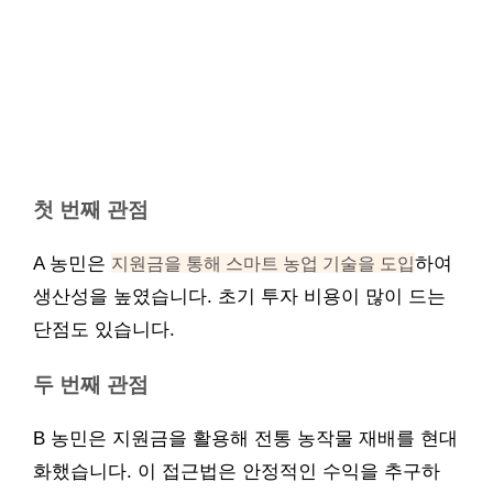
첫 번째 관점
A 농민은
지원금을 통해 스마트 농업 기술을 도입
하여
생산성을 높였습니다. 초기 투자 비용이 많이 드는
단점도 있습니다.
두 번째 관점
B 농민은 지원금을 활용해 전통 농작물 재배를 현대
화했습니다. 이 접근법은 안정적인 수익을 추구하