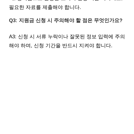
필요한 자료를 제출해야 합니다.
Q3: 지원금 신청 시 주의해야 할 점은 무엇인가요?
A3: 신청 시 서류 누락이나 잘못된 정보 입력에 주의
해야 하며, 신청 기간을 반드시 지켜야 합니다.