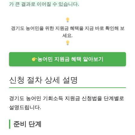
가 큰 결과로 이어질 수 있습니다.
경기도 농어민을 위한 지원금 혜택을 지금 바로 확인해 보
세요.
농어민 지원금 혜택 알아보기
신청 절차 상세 설명
경기도 농어민 기회소득 지원금 신청법을 단계별로
설명드립니다.
준비 단계