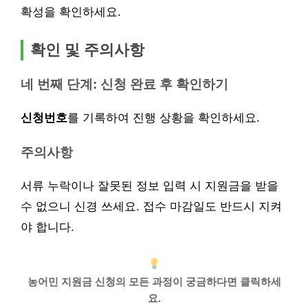
확성을 확인하세요.
확인 및 주의사항
네 번째 단계: 신청 완료 후 확인하기
신청번호
를 기록하여 진행 상황을 확인하세요.
주의사항
서류 누락이나 잘못된 정보 입력 시 지원금을 받을
수 없으니 신경 쓰세요. 접수 마감일도 반드시 지켜
야 합니다.
농어민 지원금 신청의 모든 과정이 궁금하다면 클릭하세
요.