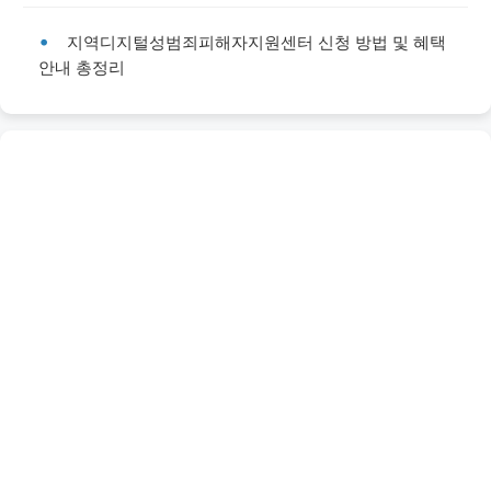
지역디지털성범죄피해자지원센터 신청 방법 및 혜택
안내 총정리