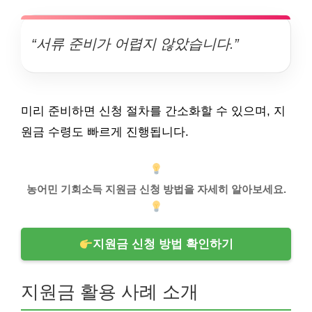
“서류 준비가 어렵지 않았습니다.”
미리 준비하면 신청 절차를 간소화할 수 있으며, 지
원금 수령도 빠르게 진행됩니다.
농어민 기회소득 지원금 신청 방법을 자세히 알아보세요.
지원금 신청 방법 확인하기
지원금 활용 사례 소개