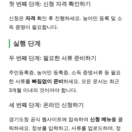
첫 번째 단계: 신청 자격 확인하기
신청은
자격
확인 후 진행하세요. 농어민 등록 및 소
득 증명이 필요합니다.
실행 단계
두 번째 단계: 필요한 서류 준비하기
주민등록증, 농어민 등록증, 소득 증명서류 등 필요
한 서류를
빠짐없이 준비
하세요. 모든 문서는 최근
3개월 이내의 것이어야 합니다.
세 번째 단계: 온라인 신청하기
경기도청 공식 웹사이트에 접속하여
신청 메뉴
를 클
릭하세요. 정보를 입력하고, 서류를 업로드하며, 정