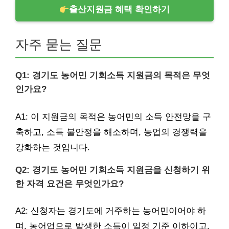
출산지원금 혜택 확인하기
자주 묻는 질문
Q1: 경기도 농어민 기회소득 지원금의 목적은 무엇
인가요?
A1: 이 지원금의 목적은 농어민의 소득 안전망을 구
축하고, 소득 불안정을 해소하며, 농업의 경쟁력을
강화하는 것입니다.
Q2: 경기도 농어민 기회소득 지원금을 신청하기 위
한 자격 요건은 무엇인가요?
A2: 신청자는 경기도에 거주하는 농어민이어야 하
며, 농어업으로 발생한 소득이 일정 기준 이하이고,