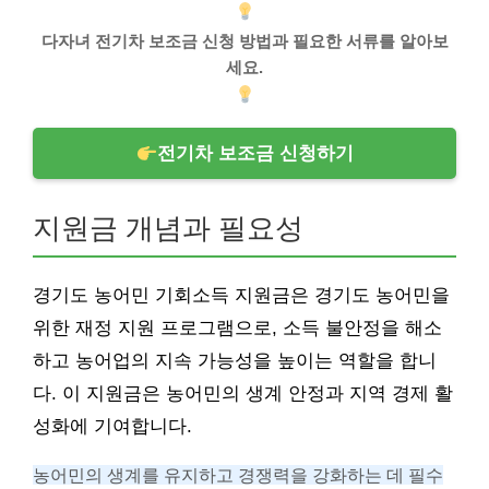
다자녀 전기차 보조금 신청 방법과 필요한 서류를 알아보
세요.
전기차 보조금 신청하기
지원금 개념과 필요성
경기도 농어민 기회소득 지원금은 경기도 농어민을
위한 재정 지원 프로그램으로, 소득 불안정을 해소
하고 농어업의 지속 가능성을 높이는 역할을 합니
다. 이 지원금은 농어민의 생계 안정과 지역 경제 활
성화에 기여합니다.
농어민의 생계를 유지하고 경쟁력을 강화하는 데 필수