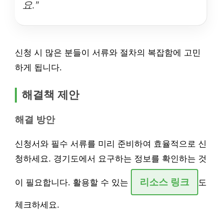
요.”
신청 시 많은 분들이 서류와 절차의 복잡함에 고민
하게 됩니다.
해결책 제안
해결 방안
신청서와 필수 서류를 미리 준비하여 효율적으로 신
청하세요. 경기도에서 요구하는 정보를 확인하는 것
리소스 링크
이 필요합니다. 활용할 수 있는
도
체크하세요.