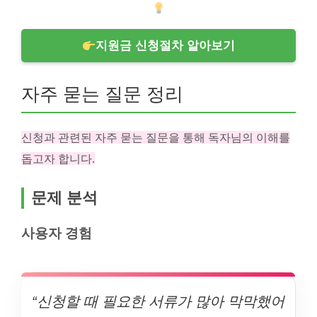
지원금 신청절차 알아보기
자주 묻는 질문 정리
신청과 관련된 자주 묻는 질문을 통해 독자님의 이해를
돕고자 합니다.
문제 분석
사용자 경험
“신청할 때 필요한 서류가 많아 막막했어