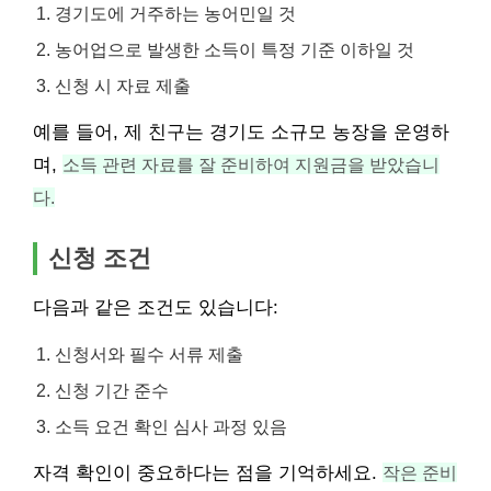
경기도에 거주하는 농어민일 것
농어업으로 발생한 소득이 특정 기준 이하일 것
신청 시 자료 제출
예를 들어, 제 친구는 경기도 소규모 농장을 운영하
며,
소득 관련 자료를 잘 준비하여 지원금을 받았습니
다.
신청 조건
다음과 같은 조건도 있습니다:
신청서와 필수 서류 제출
신청 기간 준수
소득 요건 확인 심사 과정 있음
자격 확인이 중요하다는 점을 기억하세요.
작은 준비