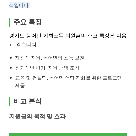
적입니다.
주요 특징
경기도 농어민 기회소득 지원금의 주요 특징은 다음
과 같습니다:
재정적 지원: 농어민의 소득 보전
정기적인 평가: 지원 금액 조정
교육 및 컨설팅: 농어민 역량 강화를 위한 프로그램
제공
비교 분석
지원금의 목적 및 효과