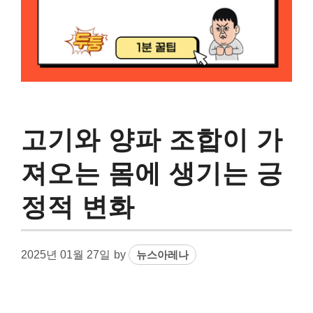
고기와 양파 조합이 가
져오는 몸에 생기는 긍
정적 변화
2025년 01월 27일
by
뉴스아레나