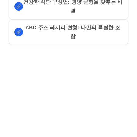
건강한 식단 구성법: 영양 균형을 맞추는 비
결
ABC 주스 레시피 변형: 나만의 특별한 조
합