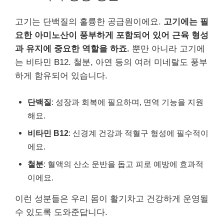
고기는 단백질의 훌륭한 공급원이에요.
고기에는 필
요한 아미노산이 풍부하게 포함되어 있어 근육 형성
과 유지에 중요한 역할을 하죠.
뿐만 아니라 고기에
는 비타민 B12. 철분, 아연 등의 여러 미네랄도 풍부
하게 함유되어 있습니다.
단백질
: 성장과 회복에 필요하며, 면역 기능을 지원
해요.
비타민 B12
: 신경계 건강과 적혈구 형성에 필수적이
에요.
철분
: 혈액의 산소 운반을 돕고 피로 예방에 효과적
이에요.
이런 성분들은 우리 몸이 활기차고 건강하게 운영될
수 있도록 도와준답니다.