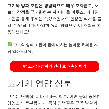
고기와 양파 조합은 영양적으로 매우 조화롭고, 서
로의 장점을 극대화하는 뛰어난 을 이루죠.
이러한
조합을 통해 우리는 맛있으면서도 건강한 식사를 즐
길 수 있답니다. 다양한 요리 방법으로 이 조합을 활
용해보세요!
고기와 양파 조합이 몸에 미치는 놀라운 효과를 지
금 알아보세요.
고기와 양파의 건강 효과 확인하기
고기의 영양 성분
고기는 단백질, 비타민 B군, 철분, 아연 등의 중요한
영양소가 풍부합니다. 특히 단백질은 근육 발달과