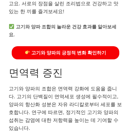
고요. 서로의 장점을 살린 조리법으로 건강하고 맛
있는 한 끼를 즐겨보세요!
고기와 양파 조합의 놀라운 건강 효과를 알아보세
요.
고기와 양파의 긍정적 변화 확인하기
면역력 증진
고기와 양파의 조합은 면역력 강화에 도움을 줍니
다. 고기의 단백질이 면역세포 생성에 필수적이고,
양파의 항산화 성분은 자유 라디칼로부터 세포를 보
호합니다. 연구에 따르면, 정기적인 고기와 양파의
섭취는 감염에 대한 저항력을 높이는 데 기여할 수
있습니다.