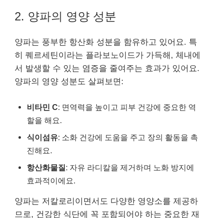
2. 양파의 영양 성분
양파는 풍부한 항산화 성분을 함유하고 있어요. 특
히 퀘르세틴이라는 플라보노이드가 가득해, 체내에
서 발생할 수 있는 염증을 줄여주는 효과가 있어요.
양파의 영양 성분도 살펴보면:
비타민 C
: 면역력을 높이고 피부 건강에 중요한 역
할을 해요.
식이섬유
: 소화 건강에 도움을 주고 장의 활동을 촉
진해요.
항산화물질
: 자유 라디칼을 제거하며 노화 방지에
효과적이에요.
양파는 저칼로리이면서도 다양한 영양소를 제공하
므로, 건강한 식단에 꼭 포함되어야 하는 중요한 재