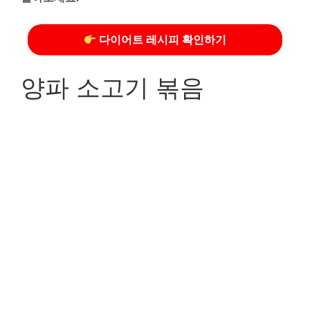
다이어트 레시피 확인하기
양파 소고기 볶음