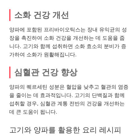
소화 건강 개선
양파에 포함된 프리바이오틱스는 장내 유익균의 성
장을 촉진하여 소화 건강을 개선하는 데 도움을 줍
니다. 고기와 함께 섭취하면 소화 효소의 분비가 증
가하여 소화가 원활해집니다.
심혈관 건강 향상
양파의 퀘르세틴 성분은 혈압을 낮추고 혈관의 염증
을 줄이는 데 효과적입니다. 고기의 단백질과 함께
섭취할 경우, 심혈관 계통 전반의 건강을 개선하는
데 큰 도움이 됩니다.
고기와 양파를 활용한 요리 레시피