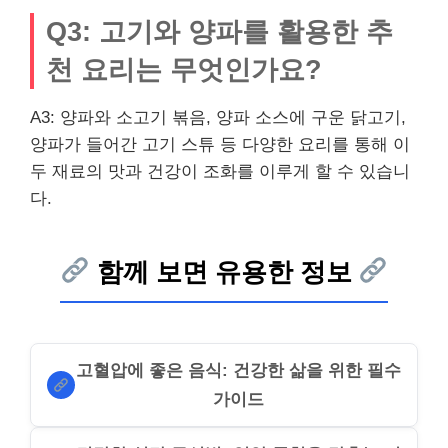
Q3: 고기와 양파를 활용한 추
천 요리는 무엇인가요?
A3: 양파와 소고기 볶음, 양파 소스에 구운 닭고기,
양파가 들어간 고기 스튜 등 다양한 요리를 통해 이
두 재료의 맛과 건강이 조화를 이루게 할 수 있습니
다.
함께 보면 유용한 정보
고혈압에 좋은 음식: 건강한 삶을 위한 필수
가이드