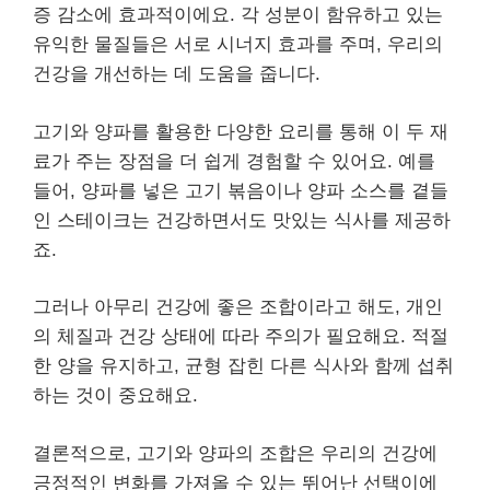
증 감소에 효과적이에요. 각 성분이 함유하고 있는
유익한 물질들은 서로 시너지 효과를 주며, 우리의
건강을 개선하는 데 도움을 줍니다.
고기와 양파를 활용한 다양한 요리를 통해 이 두 재
료가 주는 장점을 더 쉽게 경험할 수 있어요. 예를
들어, 양파를 넣은 고기 볶음이나 양파 소스를 곁들
인 스테이크는 건강하면서도 맛있는 식사를 제공하
죠.
그러나 아무리 건강에 좋은 조합이라고 해도, 개인
의 체질과 건강 상태에 따라 주의가 필요해요. 적절
한 양을 유지하고, 균형 잡힌 다른 식사와 함께 섭취
하는 것이 중요해요.
결론적으로, 고기와 양파의 조합은 우리의 건강에
긍정적인 변화를 가져올 수 있는 뛰어난 선택이에