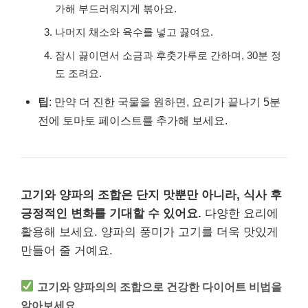
가해 부드러워지게 볶아요.
나머지 채소와 육수를 넣고 끓여요.
잠시 끓이면서 소금과 후춧가루로 간하며, 30분 정
도 조려요.
팁
: 만약 더 진한 국물을 원하면, 요리가 끝나기 5분
전에 토마토 페이스트를 추가해 보세요.
고기와 양파의 조합은 단지 맛뿐만 아니라, 식사 후
긍정적인 변화를 기대할 수 있어요.
다양한 요리에
활용해 보세요. 양파의 풍미가 고기를 더욱 맛있게
만들어 줄 거예요.
고기와 양파의의 조합으로 건강한 다이어트 비법을
알아보세요.