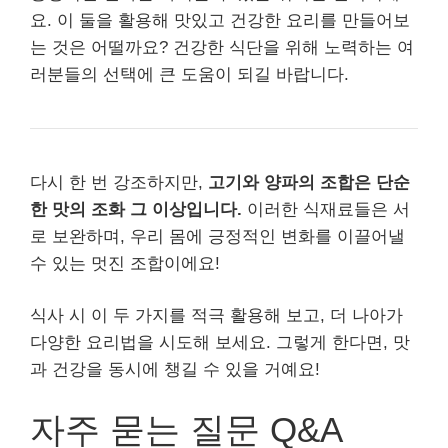
요. 이 둘을 활용해 맛있고 건강한 요리를 만들어보
는 것은 어떨까요? 건강한 식단을 위해 노력하는 여
러분들의 선택에 큰 도움이 되길 바랍니다.
다시 한 번 강조하지만,
고기와 양파의 조합은 단순
한 맛의 조화 그 이상입니다.
이러한 식재료들은 서
로 보완하며, 우리 몸에 긍정적인 변화를 이끌어낼
수 있는 멋진 조합이에요!
식사 시 이 두 가지를 적극 활용해 보고, 더 나아가
다양한 요리법을 시도해 보세요. 그렇게 한다면, 맛
과 건강을 동시에 챙길 수 있을 거예요!
자주 묻는 질문 Q&A