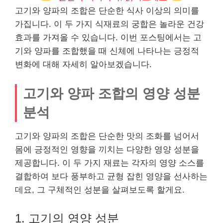
고기와 양파의 조합은 단순한 식사 이상의 의미를
가집니다. 이 두 가지 식재료의 궁합은 놀라운 건강
효과를 가져올 수 있습니다. 이번 포스팅에서는 고
기와 양파를 조합했을 때 신체에 나타나는 긍정적
변화에 대해 자세히 알아보겠습니다.
고기와 양파 조합의 영양 성분
분석
고기와 양파의 조합은 단순한 맛의 조화를 넘어서
몸에 긍정적인 영향을 끼치는 다양한 영양 성분을
제공합니다. 이 두 가지 재료는 각자의 영양 소스를
결합하여 보다 풍부하고 균형 잡힌 영양을 선사하는
데요, 그 구체적인 성분을 살펴보도록 할게요.
1. 고기의 영양 성분