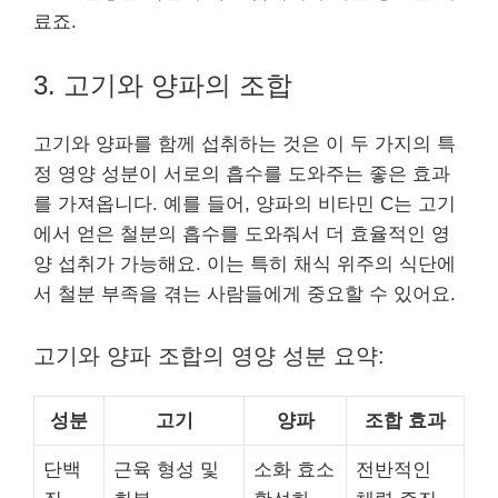
료죠.
3. 고기와 양파의 조합
고기와 양파를 함께 섭취하는 것은 이 두 가지의 특
정 영양 성분이 서로의 흡수를 도와주는 좋은 효과
를 가져옵니다. 예를 들어, 양파의 비타민 C는 고기
에서 얻은 철분의 흡수를 도와줘서 더 효율적인 영
양 섭취가 가능해요. 이는 특히 채식 위주의 식단에
서 철분 부족을 겪는 사람들에게 중요할 수 있어요.
고기와 양파 조합의 영양 성분 요약:
성분
고기
양파
조합 효과
단백
근육 형성 및
소화 효소
전반적인