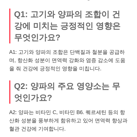
Q1: 고기와 양파의 조합이 건
강에 미치는 긍정적인 영향은
무엇인가요?
A1: 고기와 양파의 조합은 단백질과 철분을 공급하
며, 항산화 성분이 면역력 강화와 염증 감소에 도움
을 줘 건강에 긍정적인 영향을 미칩니다.
Q2: 양파의 주요 영양소는 무
엇인가요?
A2: 양파는 비타민 C, 비타민 B6. 퀘르세틴 등의 항
산화 성분을 풍부하게 함유하고 있어 면역력 향상과
혈관 건강에 기여합니다.