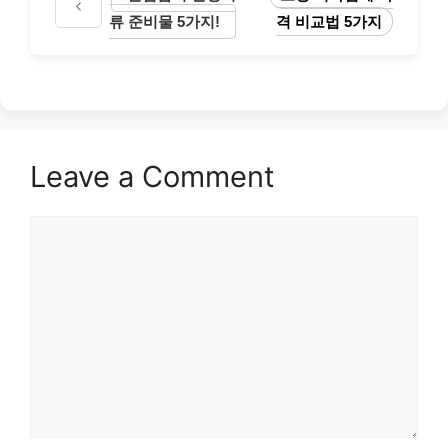
류 준비물 5가지!
격 비교법 5가지
Leave a Comment
Comment