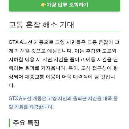
차량 압류 조회하기
교통 혼잡 해소 기대
GTX A노선 개통으로 고양 시민들은 교통 혼잡이 크
게 개선될 것으로 예상됩니다. 이는 혼잡한 도로와
지하철 이용 시 지연 시간을 줄이고 이동 시간을 단
축하는 효과를 가져옵니다. 특히, 도심 접근성이 향
상되어 대중교통 이용이 더욱 매력적이 될 것입니
다.
GTX A노선 개통은 고양 시민의 출퇴근 시간을 대폭 줄
일 기회를 제공합니다.
주요 특징