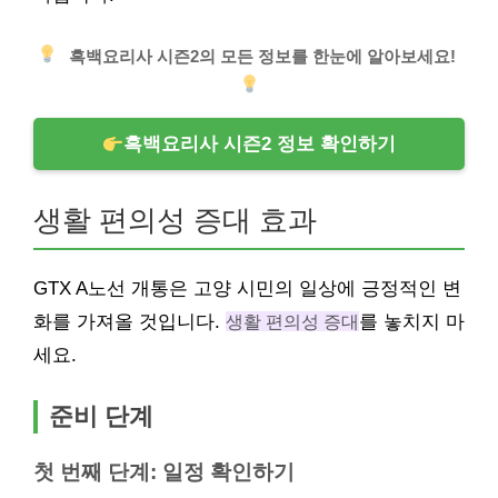
흑백요리사 시즌2의 모든 정보를 한눈에 알아보세요!
흑백요리사 시즌2 정보 확인하기
생활 편의성 증대 효과
GTX A노선 개통은 고양 시민의 일상에 긍정적인 변
화를 가져올 것입니다.
생활 편의성 증대
를 놓치지 마
세요.
준비 단계
첫 번째 단계: 일정 확인하기