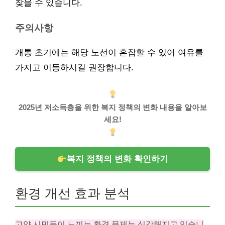
찾을 수 있습니다.
주의사항
개통 초기에는 해당 노선이 혼잡할 수 있어 여유를
가지고 이동하시길 권장합니다.
2025년 저소득층을 위한 복지 정책의 변화 내용을 알아보
세요!
복지 정책의 변화 확인하기
환경 개선 효과 분석
고양 시민들이 느끼는 환경 문제는 심각해지고 있습니