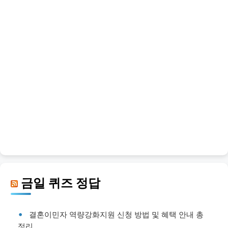
금일 퀴즈 정답
결혼이민자 역량강화지원 신청 방법 및 혜택 안내 총
정리