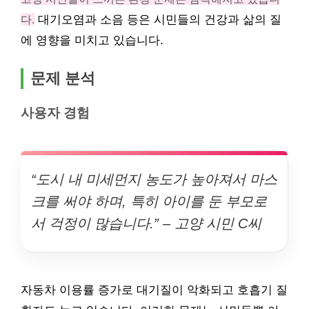
다.
대기오염과 소음 등은 시민들의 건강과 삶의 질
에 영향을 미치고 있습니다.
문제 분석
사용자 경험
“도시 내 미세먼지 농도가 높아져서 마스
크를 써야 하며, 특히 아이를 둔 부모로
서 걱정이 많습니다.” – 고양 시민 C씨
자동차 이용률 증가로 대기질이 악화되고 호흡기 질