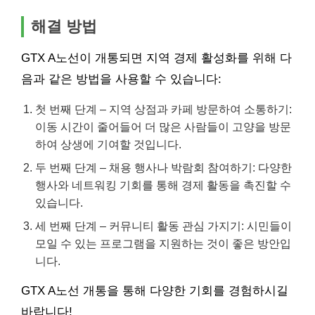
해결 방법
GTX A노선이 개통되면 지역 경제 활성화를 위해 다
음과 같은 방법을 사용할 수 있습니다:
첫 번째 단계 – 지역 상점과 카페 방문하여 소통하기:
이동 시간이 줄어들어 더 많은 사람들이 고양을 방문
하여 상생에 기여할 것입니다.
두 번째 단계 – 채용 행사나 박람회 참여하기: 다양한
행사와 네트워킹 기회를 통해 경제 활동을 촉진할 수
있습니다.
세 번째 단계 – 커뮤니티 활동 관심 가지기: 시민들이
모일 수 있는 프로그램을 지원하는 것이 좋은 방안입
니다.
GTX A노선 개통을 통해 다양한 기회를 경험하시길
바랍니다!