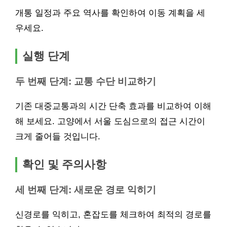
개통 일정과 주요 역사를 확인하여 이동 계획을 세
우세요.
실행 단계
두 번째 단계: 교통 수단 비교하기
기존 대중교통과의 시간 단축 효과를 비교하여 이해
해 보세요. 고양에서 서울 도심으로의 접근 시간이
크게 줄어들 것입니다.
확인 및 주의사항
세 번째 단계: 새로운 경로 익히기
신경로를 익히고, 혼잡도를 체크하여 최적의 경로를