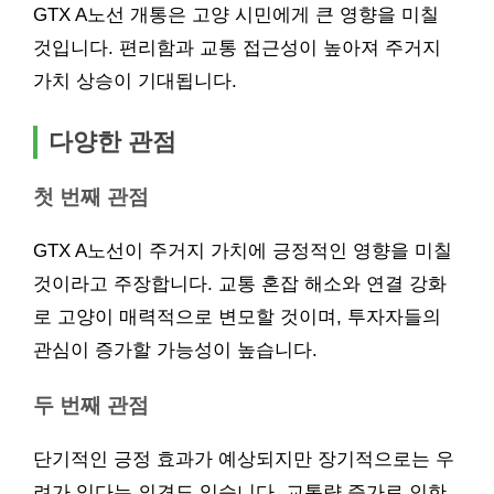
GTX A노선 개통은 고양 시민에게 큰 영향을 미칠
것입니다. 편리함과 교통 접근성이 높아져 주거지
가치 상승이 기대됩니다.
다양한 관점
첫 번째 관점
GTX A노선이 주거지 가치에 긍정적인 영향을 미칠
것이라고 주장합니다. 교통 혼잡 해소와 연결 강화
로 고양이 매력적으로 변모할 것이며, 투자자들의
관심이 증가할 가능성이 높습니다.
두 번째 관점
단기적인 긍정 효과가 예상되지만 장기적으로는 우
려가 있다는 의견도 있습니다. 교통량 증가로 인한