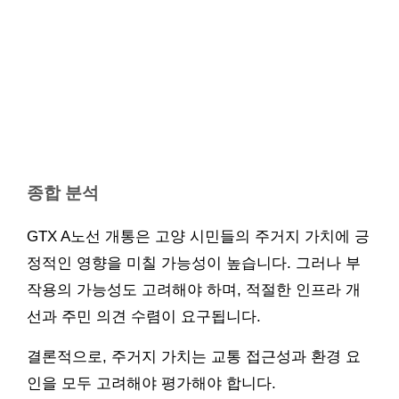
종합 분석
GTX A노선 개통은 고양 시민들의 주거지 가치에 긍
정적인 영향을 미칠 가능성이 높습니다. 그러나 부
작용의 가능성도 고려해야 하며, 적절한 인프라 개
선과 주민 의견 수렴이 요구됩니다.
결론적으로, 주거지 가치는 교통 접근성과 환경 요
인을 모두 고려해야 평가해야 합니다.