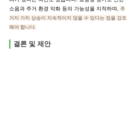
소음과 주거 환경 악화 등의 가능성을 지적하며,
주
거지 가치 상승이 지속적이지 않을 수 있다는 점을 강조
해야 합니다.
결론 및 제안