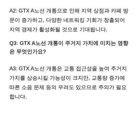
A2: GTX A노선 개통으로 인해 지역 상점과 카페 방
문이 증가하고, 다양한 네트워킹 기회가 창출되어
지역 경제가 활성화될 것으로 기대됩니다.
Q3: GTX A노선 개통이 주거지 가치에 미치는 영향
은 무엇인가요?
A3: GTX A노선 개통은 교통 접근성을 높여 주거지
가치를 상승시킬 가능성이 크지만, 교통량 증가에
따른 소음 문제 등의 우려도 있으므로 주의가 필요
합니다.