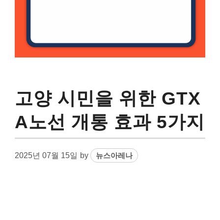
고양 시민을 위한 GTX
A노선 개통 효과 5가지
2025년 07월 15일
by
뉴스아레나