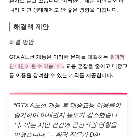
환자도 늘고 있습니다. 이러한 문제는 시민들뿐 아
니라 자연 생태계에도 안 좋은 영향을 미칩니다.
해결책 제안
해결 방안
GTX A노선 개통은 이러한 문제를 해결하는
효과적
인 대안이 될 수 있습니다.
교통 혼잡을 줄이고 대중교
통 이용을 장려할 수 있는 기회를 제공합니다.
“GTX A노선 개통 후 대중교통 이용률이
증가하여 미세먼지 농도가 감소했습니
다. 이는 시민 건강에 긍정적인 영향을
미쳤습니다.” – 환경 전문가 D씨