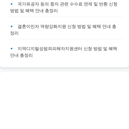
국가유공자 등의 종자 관련 수수료 면제 및 반환 신청
방법 및 혜택 안내 총정리
결혼이민자 역량강화지원 신청 방법 및 혜택 안내 총
정리
지역디지털성범죄피해자지원센터 신청 방법 및 혜택
안내 총정리