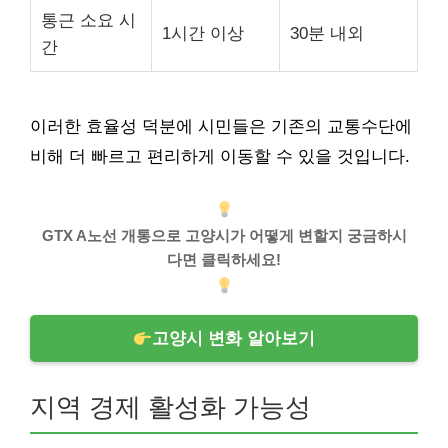
통근 소요 시
1시간 이상
30분 내외
간
이러한 효율성 덕분에 시민들은 기존의 교통수단에
비해 더 빠르고 편리하게 이동할 수 있을 것입니다.
GTX A노선 개통으로 고양시가 어떻게 변할지 궁금하시
다면 클릭하세요!
고양시 변화 알아보기
지역 경제 활성화 가능성