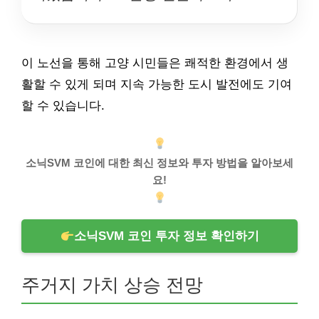
이 노선을 통해 고양 시민들은 쾌적한 환경에서 생
활할 수 있게 되며 지속 가능한 도시 발전에도 기여
할 수 있습니다.
소닉SVM 코인에 대한 최신 정보와 투자 방법을 알아보세
요!
소닉SVM 코인 투자 정보 확인하기
주거지 가치 상승 전망