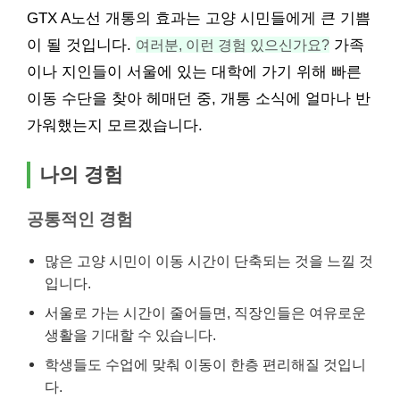
GTX A노선 개통의 효과는 고양 시민들에게 큰 기쁨
이 될 것입니다.
여러분, 이런 경험 있으신가요?
가족
이나 지인들이 서울에 있는 대학에 가기 위해 빠른
이동 수단을 찾아 헤매던 중, 개통 소식에 얼마나 반
가워했는지 모르겠습니다.
나의 경험
공통적인 경험
많은 고양 시민이 이동 시간이 단축되는 것을 느낄 것
입니다.
서울로 가는 시간이 줄어들면, 직장인들은 여유로운
생활을 기대할 수 있습니다.
학생들도 수업에 맞춰 이동이 한층 편리해질 것입니
다.