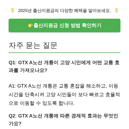
2025년 출산지원금의 다양한 혜택을 알아보세요.
출산지원금 신청 방법 확인하기
자주 묻는 질문
Q1: GTX A노선 개통이 고양 시민에게 어떤 교통 효
과를 가져오나요?
A1: GTX A노선 개통은 교통 혼잡을 해소하고, 이동
시간을 단축시켜 고양 시민들이 보다 빠르고 효율적
으로 이동할 수 있도록 합니다.
Q2: GTX A노선 개통에 따른 경제적 효과는 무엇인
가요?