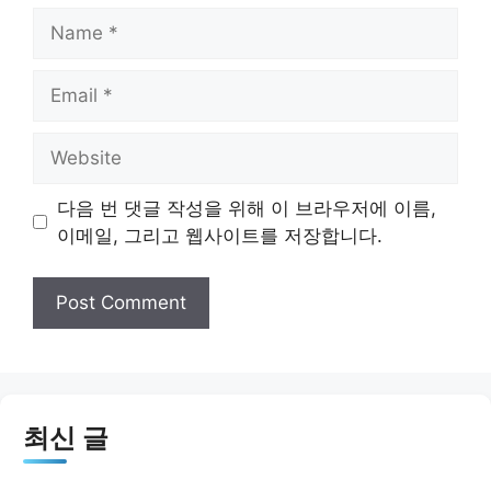
Name
Email
Website
다음 번 댓글 작성을 위해 이 브라우저에 이름,
이메일, 그리고 웹사이트를 저장합니다.
최신 글