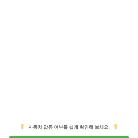
자동차 압류 여부를 쉽게 확인해 보세요.