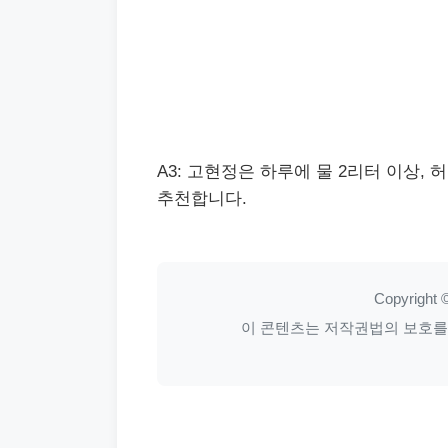
A3: 고현정은 하루에 물 2리터 이상, 
추천합니다.
Copyright ©
이 콘텐츠는 저작권법의 보호를 받