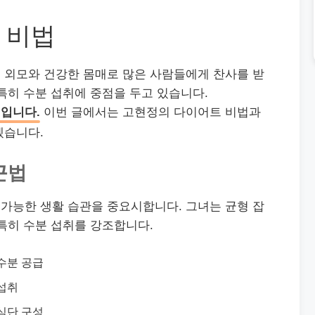
 비법
 외모와 건강한 몸매로 많은 사람들에게 찬사를 받
특히 수분 섭취에 중점을 두고 있습니다.
입니다.
이번 글에서는 고현정의 다이어트 비법과
겠습니다.
근법
가능한 생활 습관을 중요시합니다. 그녀는 균형 잡
특히 수분 섭취를 강조합니다.
수분 공급
섭취
식단 구성