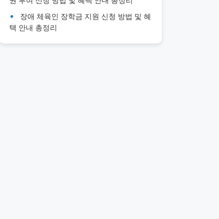
권 부여 신청 방법 및 혜택 안내 총정리
장애 체육인 장학금 지원 신청 방법 및 혜
택 안내 총정리