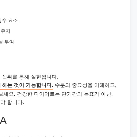
필수 요소
 유지
을 부여
 섭취를 통해 실현됩니다.
리하는 것이 가능합니다.
수분의 중요성을 이해하고,
보세요. 건강한 다이어트는 단기간의 목표가 아닌,
야 합니다.
A