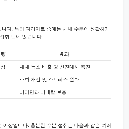
입니다. 특히 다이어트 중에는 체내 수분이 원활하게
 섭취 팁이 있습니다.
취량
효과
이상
체내 독소 배출 및 신진대사 촉진
소화 개선 및 스트레스 완화
비타민과 미네랄 보충
 이상입니다. 충분한 수분 섭취는 다음과 같은 여러