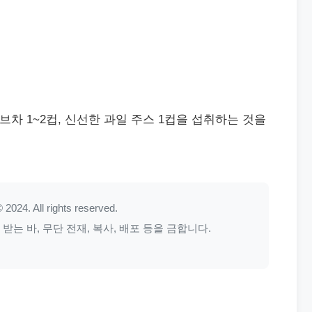
허브차 1~2컵, 신선한 과일 주스 1컵을 섭취하는 것을
 2024. All rights reserved.
는 바, 무단 전재, 복사, 배포 등을 금합니다.