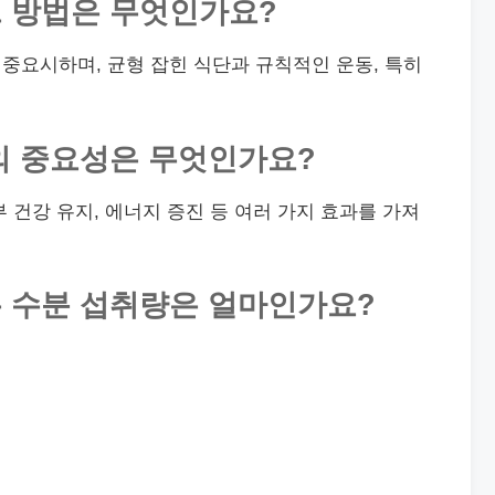
트 방법은 무엇인가요?
 중요시하며, 균형 잡힌 식단과 규칙적인 운동, 특히
취의 중요성은 무엇인가요?
피부 건강 유지, 에너지 증진 등 여러 가지 효과를 가져
는 수분 섭취량은 얼마인가요?