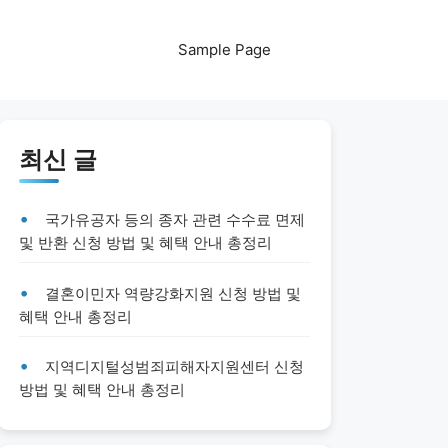
Sample Page
최신 글
국가유공자 등의 종자 관련 수수료 면제
및 반환 신청 방법 및 혜택 안내 총정리
결혼이민자 역량강화지원 신청 방법 및
혜택 안내 총정리
지역디지털성범죄피해자지원센터 신청
방법 및 혜택 안내 총정리