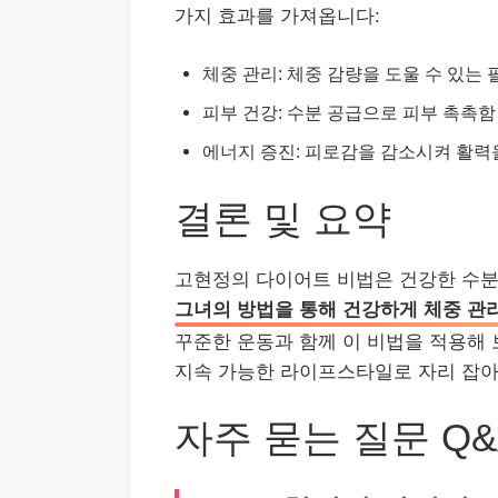
가지 효과를 가져옵니다:
체중 관리: 체중 감량을 도울 수 있는 
피부 건강: 수분 공급으로 피부 촉촉함
에너지 증진: 피로감을 감소시켜 활력
결론 및 요약
고현정의 다이어트 비법은 건강한 수분
그녀의 방법을 통해 건강하게 체중 관
꾸준한 운동과 함께 이 비법을 적용해 
지속 가능한 라이프스타일로 자리 잡아
자주 묻는 질문 Q&