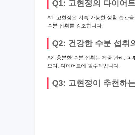
Q1: 고현정의 다이어
A1: 고현정은 지속 가능한 생활 습관을
수분 섭취를 강조합니다.
Q2: 건강한 수분 섭
A2: 충분한 수분 섭취는 체중 관리, 
오며, 다이어트에 필수적입니다.
Q3: 고현정이 추천하