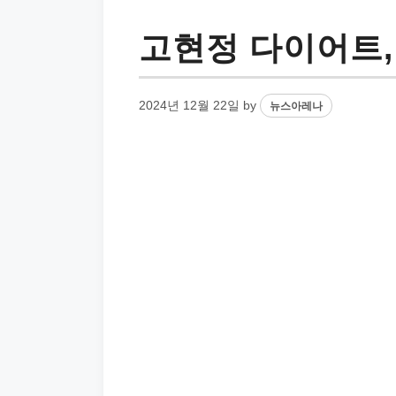
고현정 다이어트,
2024년 12월 22일
by
뉴스아레나