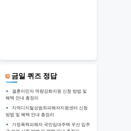
금일 퀴즈 정답
결혼이민자 역량강화지원 신청 방법 및
혜택 안내 총정리
지역디지털성범죄피해자지원센터 신청
방법 및 혜택 안내 총정리
가정폭력피해자 국민임대주택 우선 입주