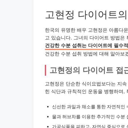
고현정 다이어트의
한국의 유명한 배우 고현정은 아름다운
고 있습니다. 그녀의 다이어트 방법은 
건강한 수분 섭취는 다이어트에 필수적
건강한 수분 섭취 방법에 대해 알아보
고현정의 다이어트 접
고현정은 단순한 식이요법보다는 지속 
힌 식단과 규칙적인 운동을 병행하며, 
신선한 과일과 채소를 통한 자연적인 
물과 허브차를 이용한 추가적인 수분 
가공식품을 피하고, 자연식 중심으로 