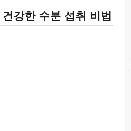
 건강한 수분 섭취 비법