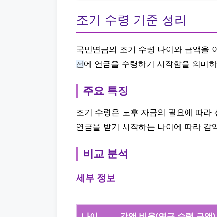
조기 수령 기준 정리
국민연금의 조기 수령 나이와 금액을 
전
에 연금을 수령하기 시작함을 의미하
주요 특징
조기 수령은 노후 자금의 필요에 따라 
연금을 받기 시작하는 나이에 따라 감
비교 분석
세부 정보
나이
감액 비율(연금 수령 금액)