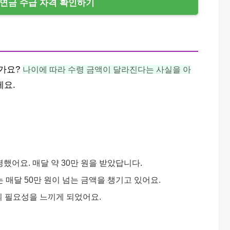
연금 수급 자격 확인하기
가요?
나이에 따라 수령 금액이 달라진다는 사실을 아
게요.
했어요. 매달 약 30만 원을 받았답니다.
 매달 50만 원이 넘는 금액을 챙기고 있어요.
의 필요성을 느끼게 되었어요.