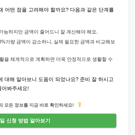
때 어떤 점을 고려해야 할까요? 다음과 같은 단계를
이 가능하지만 금액이 줄어드니 잘 계산해야 해요.
약 30%가량 금액이 감소하니, 실제 필요한 금액과 비교해보
의 생활을 체계적으로 계획하면 더욱 안정적으로 생활할 수
에 대해 알아보니 도움이 되었나요? 준비 잘 하시고
물어봐주세요!
일의 모든 정보를 지금 바로 확인하세요!
일 신청 방법 알아보기