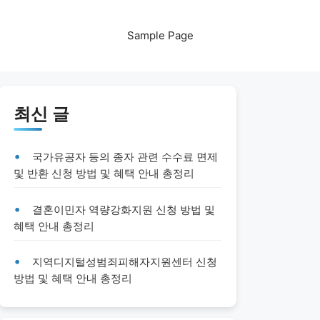
Sample Page
최신 글
국가유공자 등의 종자 관련 수수료 면제
및 반환 신청 방법 및 혜택 안내 총정리
결혼이민자 역량강화지원 신청 방법 및
혜택 안내 총정리
지역디지털성범죄피해자지원센터 신청
방법 및 혜택 안내 총정리