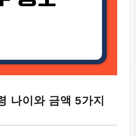
 나이와 금액 5가지