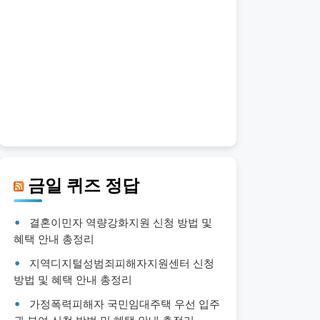
금일 퀴즈 정답
결혼이민자 역량강화지원 신청 방법 및
혜택 안내 총정리
지역디지털성범죄피해자지원센터 신청
방법 및 혜택 안내 총정리
가정폭력피해자 국민임대주택 우선 입주