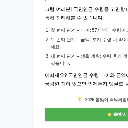
그럼 여러분! 국민연금 수령을 고민할 
통해 정리해볼 수 있습니다:
첫 번째 단계 – 나이: 57세부터 수령
두 번째 단계 – 금액: 조기 수령 시 
세요.
세 번째 단계 – 생활 계획: 수령 후
있습니다.
어떠세요? 국민연금 수령 나이와 금액
궁금한 점이 있으면 언제든지 댓글로 
2025 봄맞이 숙박세
숙박세