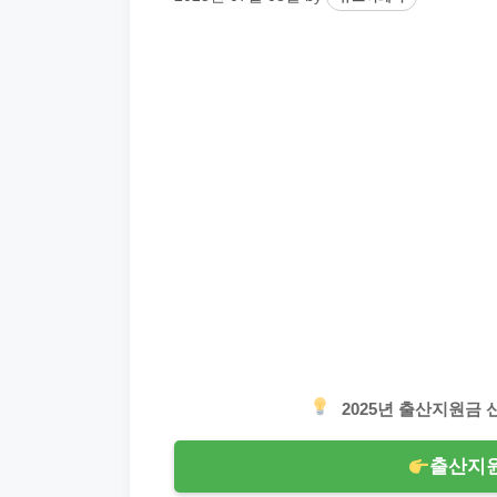
2025년 출산지원금
출산지원