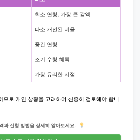
최소 연령, 가장 큰 감액
다소 개선된 비율
중간 연령
조기 수령 혜택
가장 유리한 시점
요하므로 개인 상황을 고려하여 신중히 검토해야 합니
격과 신청 방법을 상세히 알아보세요.