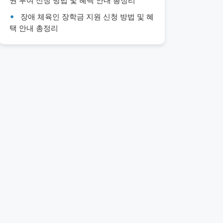
권 부여 신청 방법 및 혜택 안내 총정리
장애 체육인 장학금 지원 신청 방법 및 혜
택 안내 총정리