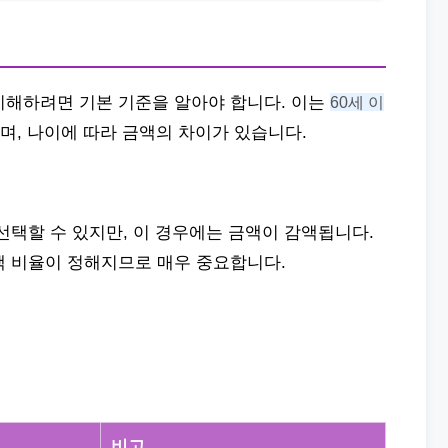
이해하려면 기본 기준을 알아야 합니다. 이는
60세 이
며, 나이에 따라 금액의 차이가 있습니다.
선택할 수 있지만, 이 경우에는 금액이 감액됩니다.
액 비율이 정해지므로 매우 중요합니다.
비고