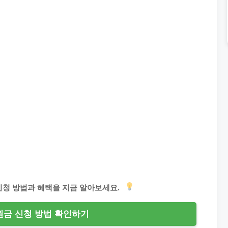
 신청 방법과 혜택을 지금 알아보세요.
금 신청 방법 확인하기