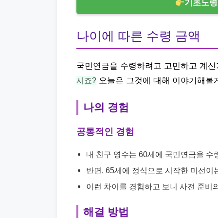
기초노령
나이에 따른 수령 금액
국민연금을 수령하려고 고민하고 계신
시죠?
오늘은 그것에 대해 이야기해볼
나의 경험
공통적인 경험
내 친구 영수는 60세에 국민연금을 수령
반면, 65세에 정식으로 시작한 미선이는
이런 차이를 경험하고 보니 사전 준비
해결 방법