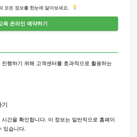
 모든 정보를 한눈에 알아보세요.
교육 온라인 예약하기
게 진행하기 위해 고객센터를 효과적으로 활용하는
하기
 시간을 확인합니다. 이 정보는 일반적으로 홈페이
수 있습니다.