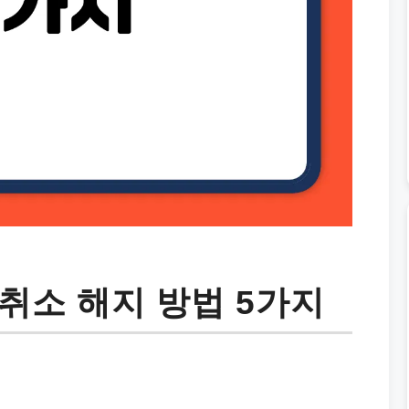
취소 해지 방법 5가지