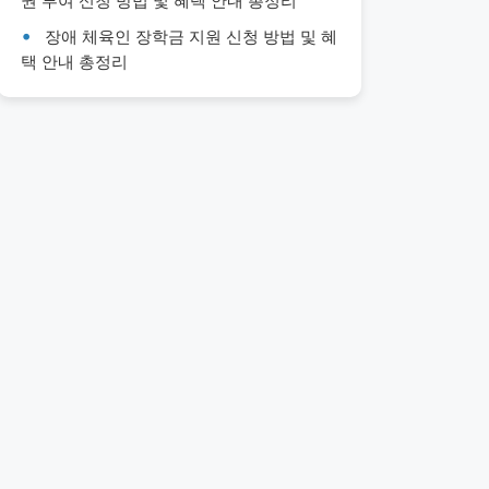
권 부여 신청 방법 및 혜택 안내 총정리
장애 체육인 장학금 지원 신청 방법 및 혜
택 안내 총정리