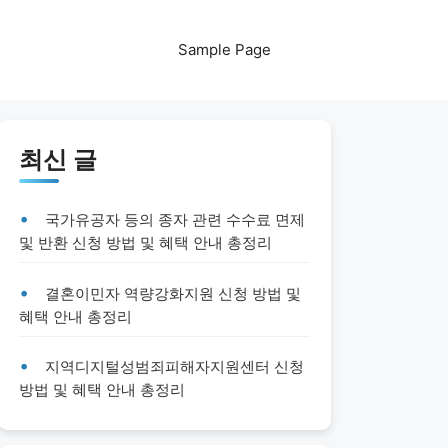
Sample Page
최신 글
국가유공자 등의 종자 관련 수수료 면제
및 반환 신청 방법 및 혜택 안내 총정리
결혼이민자 역량강화지원 신청 방법 및
혜택 안내 총정리
지역디지털성범죄피해자지원센터 신청
방법 및 혜택 안내 총정리