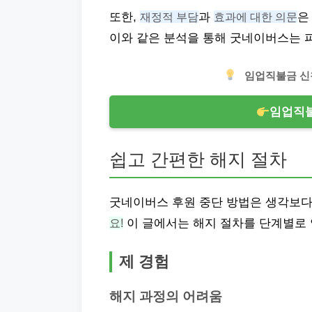
또한,
재정적 부담
과
효과에 대한 의문
은
이와 같은 분석을 통해 굿네이버스는 
임업직불금 신
임업직불
쉽고 간편한 해지 절차
굿네이버스 후원 중단 방법은 생각보다
요!
이 글에서는 해지 절차를 단계별로 
제 경험
해지 과정의 어려움