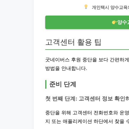
개인택시 양수교육의
양수
고객센터 활용 팁
굿네이버스 후원 중단을 보다 간편하
방법을 안내합니다.
준비 단계
첫 번째 단계: 고객센터 정보 확인
중단을 위해 고객센터 전화번호와 운영
지 또는 애플리케이션 하단에서 찾을 