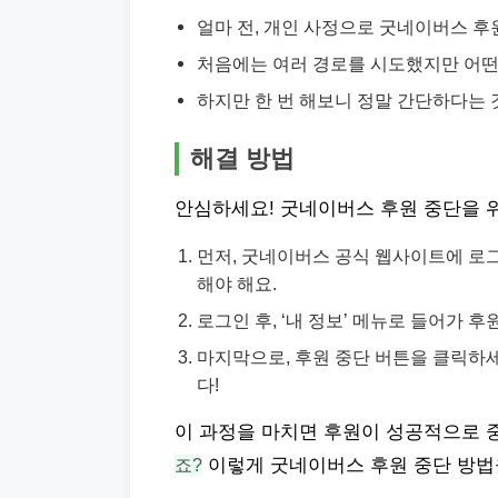
얼마 전, 개인 사정으로 굿네이버스 후
처음에는 여러 경로를 시도했지만 어떤
하지만 한 번 해보니 정말 간단하다는 
해결 방법
안심하세요! 굿네이버스 후원 중단을 
먼저, 굿네이버스 공식 웹사이트에 로그
해야 해요.
로그인 후, ‘내 정보’ 메뉴로 들어가 
마지막으로, 후원 중단 버튼을 클릭하세
다!
이 과정을 마치면 후원이 성공적으로 
죠?
이렇게 굿네이버스 후원 중단 방법을