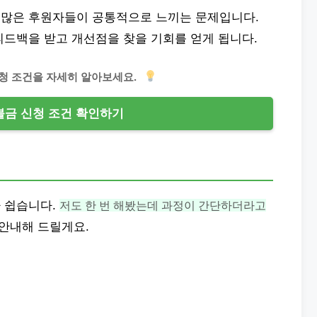
 많은 후원자들이 공통적으로 느끼는 문제입니다.
피드백을 받고 개선점을 찾을 기회를 얻게 됩니다.
청 조건을 자세히 알아보세요.
금 신청 조건 확인하기
 쉽습니다.
저도 한 번 해봤는데 과정이 간단하더라고
안내해 드릴게요.