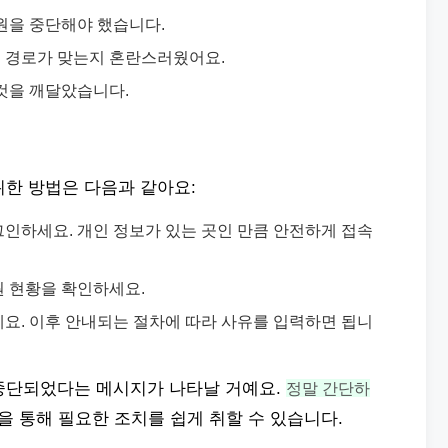
원을 중단해야 했습니다.
 경로가 맞는지 혼란스러웠어요.
것을 깨달았습니다.
위한 방법은 다음과 같아요:
인하세요. 개인 정보가 있는 곳인 만큼 안전하게 접속
후원 현황을 확인하세요.
요. 이후 안내되는 절차에 따라 사유를 입력하면 됩니
중단되었다는 메시지가 나타날 거예요.
정말 간단하
 통해 필요한 조치를 쉽게 취할 수 있습니다.