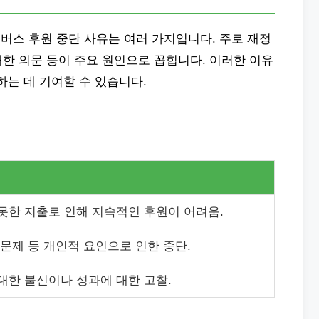
버스 후원 중단 사유는 여러 가지입니다. 주로 재정
 대한 의문 등이 주요 원인으로 꼽힙니다. 이러한 이유
하는 데 기여할 수 있습니다.
못한 지출로 인해 지속적인 후원이 어려움.
 문제 등 개인적 요인으로 인한 중단.
대한 불신이나 성과에 대한 고찰.