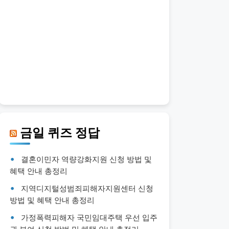
금일 퀴즈 정답
결혼이민자 역량강화지원 신청 방법 및
혜택 안내 총정리
지역디지털성범죄피해자지원센터 신청
방법 및 혜택 안내 총정리
가정폭력피해자 국민임대주택 우선 입주