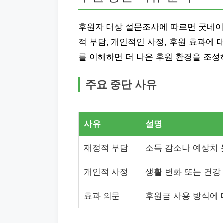
후원자 대상 설문조사에 따르면 굿네이
적 부담, 개인적인 사정, 후원 효과에
를 이해하면 더 나은 후원 환경을 조성
주요 중단 사유
사유
설명
재정적 부담
소득 감소나 예상치 
개인적 사정
생활 변화 또는 건강
효과 의문
후원금 사용 방식에 