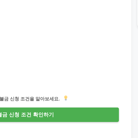
직불금 신청 조건을 알아보세요.
금 신청 조건 확인하기