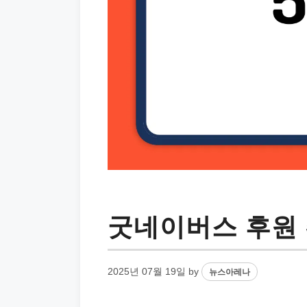
굿네이버스 후원 
2025년 07월 19일
by
뉴스아레나