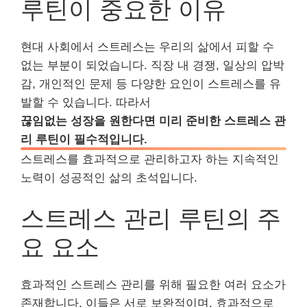
루틴이 중요한 이유
현대 사회에서 스트레스는 우리의 삶에서 피할 수
없는 부분이 되었습니다. 직장 내 경쟁, 일상의 압박
감, 개인적인 문제 등 다양한 요인이 스트레스를 유
발할 수 있습니다. 따라서
끊임없는 성장을 원한다면 미리 준비한 스트레스 관
리 루틴이 필수적입니다.
스트레스를 효과적으로 관리하고자 하는 지속적인
노력이 성공적인 삶의 초석입니다.
스트레스 관리 루틴의 주
요 요소
효과적인 스트레스 관리를 위해 필요한 여러 요소가
존재합니다. 이들은 서로 보완적이며, 효과적으로