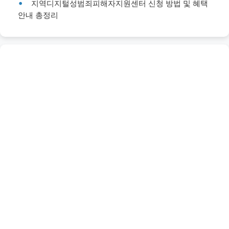
지역디지털성범죄피해자지원센터 신청 방법 및 혜택
안내 총정리