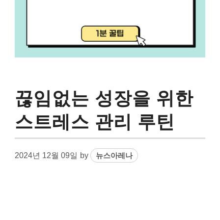
끊임없는 성장을 위한
스트레스 관리 루틴
2024년 12월 09일
by
뉴스아레나