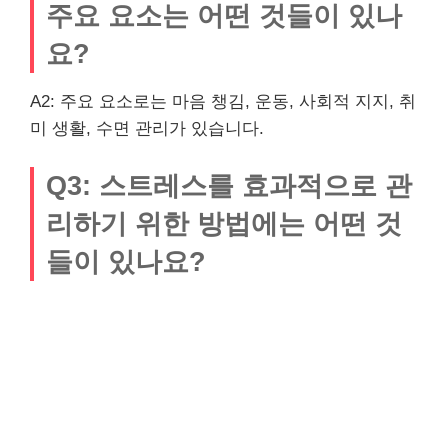
주요 요소는 어떤 것들이 있나
요?
A2: 주요 요소로는 마음 챙김, 운동, 사회적 지지, 취
미 생활, 수면 관리가 있습니다.
Q3: 스트레스를 효과적으로 관
리하기 위한 방법에는 어떤 것
들이 있나요?