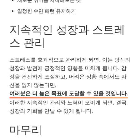
일정한 수면 패턴 유지하기
지속적인 성장과 스트레
스 관리
스트레스를 효과적으로 관리하게 되면, 이는 당신의
성장과 발전에 긍정적인 영향을 미치게 됩니다. 감
정을 건전하게 조절하고, 어려운 상황 속에서도 자
신을 잃지 않는다면,
여러분은 더 높은 목표에 도달할 수 있을 것입니다.
이러한 지속적인 관리와 노력이 모이게 되면, 결국
성장의 기회를 만날 수 있게 됩니다.
마무리