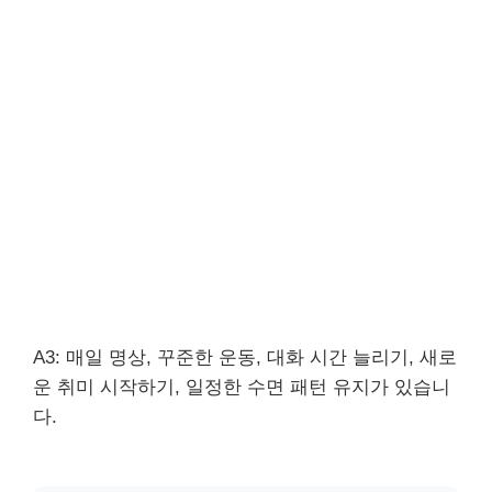
A3: 매일 명상, 꾸준한 운동, 대화 시간 늘리기, 새로
운 취미 시작하기, 일정한 수면 패턴 유지가 있습니
다.