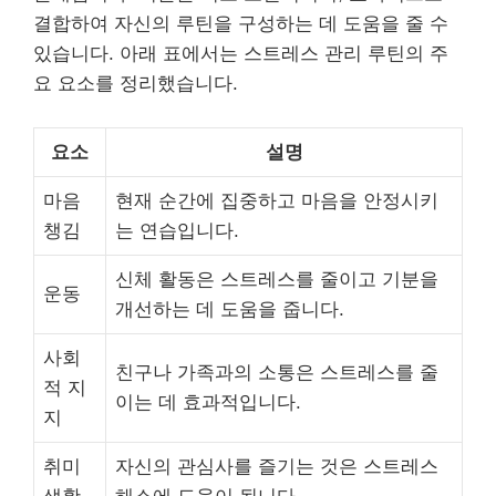
결합하여 자신의 루틴을 구성하는 데 도움을 줄 수
있습니다. 아래 표에서는 스트레스 관리 루틴의 주
요 요소를 정리했습니다.
요소
설명
마음
현재 순간에 집중하고 마음을 안정시키
챙김
는 연습입니다.
신체 활동은 스트레스를 줄이고 기분을
운동
개선하는 데 도움을 줍니다.
사회
친구나 가족과의 소통은 스트레스를 줄
적 지
이는 데 효과적입니다.
지
취미
자신의 관심사를 즐기는 것은 스트레스