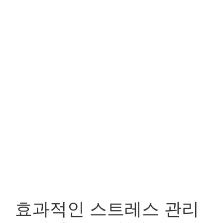
효과적인 스트레스 관리