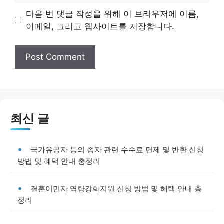
다음 번 댓글 작성을 위해 이 브라우저에 이름,
이메일, 그리고 웹사이트를 저장합니다.
최신 글
국가유공자 등의 종자 관련 수수료 면제 및 반환 신청
방법 및 혜택 안내 총정리
결혼이민자 역량강화지원 신청 방법 및 혜택 안내 총
정리