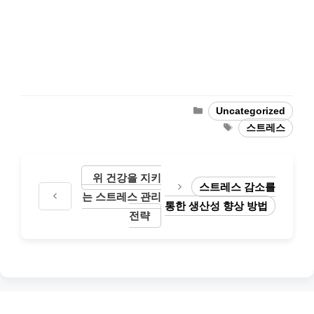
Categories
Uncategorized
Tags
스트레스
위 건강을 지키
스트레스 감소를
는 스트레스 관리
통한 생산성 향상 방법
전략