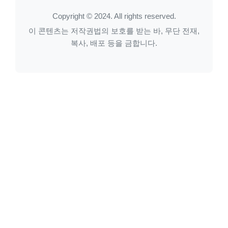
Copyright © 2024. All rights reserved.
이 콘텐츠는 저작권법의 보호를 받는 바, 무단 전재,
복사, 배포 등을 금합니다.