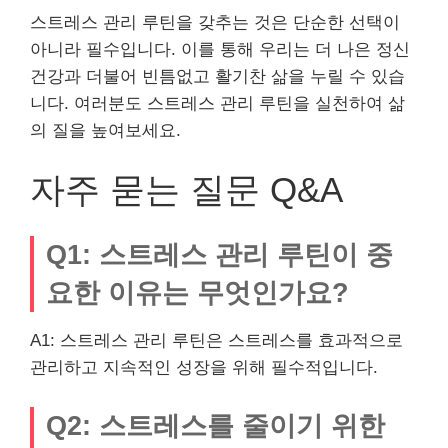
스트레스 관리 루틴을 갖추는 것은 단순한 선택이
아니라 필수입니다. 이를 통해 우리는 더 나은 정신
건강과 더불어 빈틈없고 활기찬 삶을 누릴 수 있습
니다. 여러분도 스트레스 관리 루틴을 실천하여 삶
의 질을 높여보세요.
자주 묻는 질문 Q&A
Q1: 스트레스 관리 루틴이 중
요한 이유는 무엇인가요?
A1: 스트레스 관리 루틴은 스트레스를 효과적으로
관리하고 지속적인 성장을 위해 필수적입니다.
Q2: 스트레스를 줄이기 위한