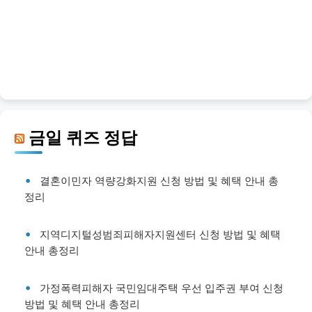
금일 퀴즈 정답
결혼이민자 역량강화지원 신청 방법 및 혜택 안내 총
정리
지역디지털성범죄피해자지원센터 신청 방법 및 혜택
안내 총정리
가정폭력피해자 국민임대주택 우선 입주권 부여 신청
방법 및 혜택 안내 총정리