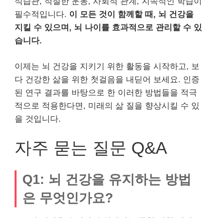
식습관, 적절한 운동, 사회적 관계, 지속적인 학습이
필수적입니다.
이 모든 것이 함께할 때, 뇌 건강을
지킬 수 있으며, 뇌 나이를 효과적으로 관리할 수 있
습니다.
이제는 뇌 건강을 지키기 위한 활동을 시작하고, 보
다 건강한 삶을 위한 첫걸음을 내딛어 보세요. 인증
된 연구 결과를 바탕으로 한 이러한 방법들을 적극
적으로 적용한다면, 미래의 삶 질을 향상시킬 수 있
을 것입니다.
자주 묻는 질문 Q&A
Q1: 뇌 건강을 유지하는 방법
은 무엇인가요?