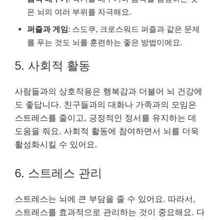
은 뇌의 여러 부위를 자극해요.
퍼즐과 게임
: 스도쿠, 크로스워드 퍼즐과 같은 문제
를 푸는 것도 뇌를 훈련하는 좋은 방법이에요.
5. 사회적 활동
사람들과의 상호작용은 행복감과 더불어 뇌 건강에
도 좋답니다. 친구들과의 대화나 가족과의 모임은
스트레스를 줄이고, 긍정적인 정서를 유지하는 데
도움을 줘요. 사회적 활동에 참여하면서 뇌를 더욱
활성화시킬 수 있어요.
6. 스트레스 관리
스트레스는 뇌에 큰 부담을 줄 수 있어요. 따라서,
스트레스를 효과적으로 관리하는 것이 중요해요. 다