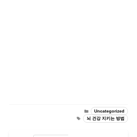
Categories
Uncategorized
Tags
뇌 건강 지키는 방법