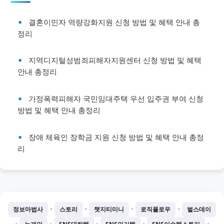
결혼이민자 역량강화지원 신청 방법 및 혜택 안내 총
정리
지역디지털성범죄피해자지원센터 신청 방법 및 혜택
안내 총정리
가정폭력피해자 국민임대주택 우선 입주권 부여 신청
방법 및 혜택 안내 총정리
장애 체육인 장학금 지원 신청 방법 및 혜택 안내 총정
리
•
•
•
•
정보마법사
스토리
챗지티미니
로직플로우
벌스데이