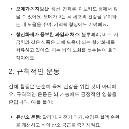
오메가-3 지방산
: 생선, 견과류, 아보카도 등에서 찾
을 수 있어요. 오메가-3는 뇌 세포의 건강을 유지하
는 데 도움을 주며, 기억력 향상에도 기여해요.
항산화제가 풍부한 과일과 채소
: 블루베리, 비트, 시
금치와 같은 식품은 뇌에 도움이 되는 항산화제를
함유하고 있어요. 이는 뇌의 노화를 늦추는 데 효과
적이에요.
2. 규칙적인 운동
신체 활동은 단순히 육체 건강을 위한 것이 아니에
요. 규칙적인 운동은 뇌 기능에도 긍정적인 영향을
준답니다. 예를 들어:
유산소 운동
: 달리기, 자전거 타기, 수영은 혈액 순환
을 개선하고 뇌의 산소 공급을 증가시켜요.