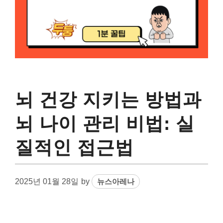
뇌 건강 지키는 방법과
뇌 나이 관리 비법: 실
질적인 접근법
2025년 01월 28일
by
뉴스아레나