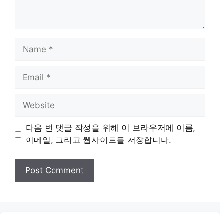
Name
Email
Website
다음 번 댓글 작성을 위해 이 브라우저에 이름,
이메일, 그리고 웹사이트를 저장합니다.