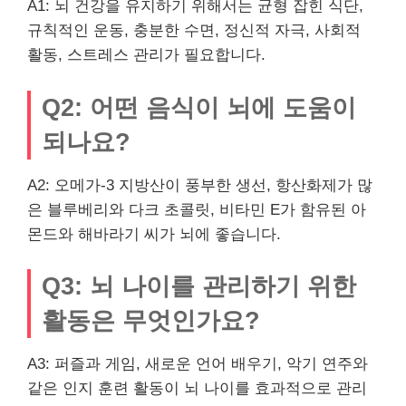
A1: 뇌 건강을 유지하기 위해서는 균형 잡힌 식단,
규칙적인 운동, 충분한 수면, 정신적 자극, 사회적
활동, 스트레스 관리가 필요합니다.
Q2: 어떤 음식이 뇌에 도움이
되나요?
A2: 오메가-3 지방산이 풍부한 생선, 항산화제가 많
은 블루베리와 다크 초콜릿, 비타민 E가 함유된 아
몬드와 해바라기 씨가 뇌에 좋습니다.
Q3: 뇌 나이를 관리하기 위한
활동은 무엇인가요?
A3: 퍼즐과 게임, 새로운 언어 배우기, 악기 연주와
같은 인지 훈련 활동이 뇌 나이를 효과적으로 관리