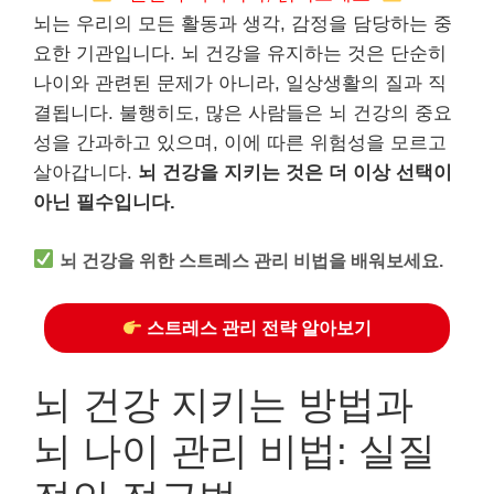
뇌는 우리의 모든 활동과 생각, 감정을 담당하는 중
요한 기관입니다. 뇌 건강을 유지하는 것은 단순히
나이와 관련된 문제가 아니라, 일상생활의 질과 직
결됩니다. 불행히도, 많은 사람들은 뇌 건강의 중요
성을 간과하고 있으며, 이에 따른 위험성을 모르고
살아갑니다.
뇌 건강을 지키는 것은 더 이상 선택이
아닌 필수입니다.
뇌 건강을 위한 스트레스 관리 비법을 배워보세요.
스트레스 관리 전략 알아보기
뇌 건강 지키는 방법과
뇌 나이 관리 비법: 실질