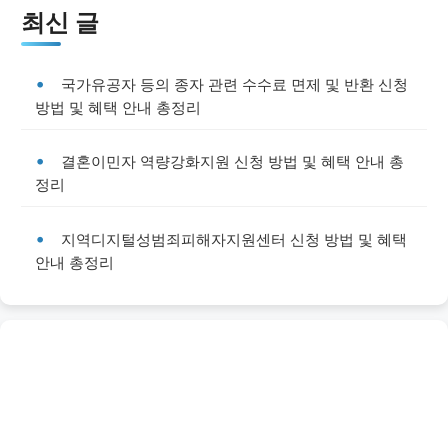
최신 글
국가유공자 등의 종자 관련 수수료 면제 및 반환 신청
방법 및 혜택 안내 총정리
결혼이민자 역량강화지원 신청 방법 및 혜택 안내 총
정리
지역디지털성범죄피해자지원센터 신청 방법 및 혜택
안내 총정리