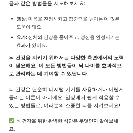
음과 같은 방법들을 시도해보세요:
명상
: 마음을 진정시키고 집중력을 높이는 데 많은
도움이 돼요.
요가
: 신체의 긴장을 풀어주고, 정신을 안정시키는
효과가 있어요.
뇌 건강을 지키기 위해서는 다양한 측면에서의 노력
이 필요해요.
이 모든 방법들이 뇌 나이를 효과적으
로 관리하는 데 기여할 수 있답니다.
뇌 건강은 단순히 디지털 기기를 사용하거나 어렵게
들리는 이론이 아니에요. 일상에서 쉽게 적용할 수
있는 방법들로, 여러분의 소중한 뇌를 지켜보세요!
뇌 건강을 위한 완벽한 식단은 무엇인지 알아보세
요.