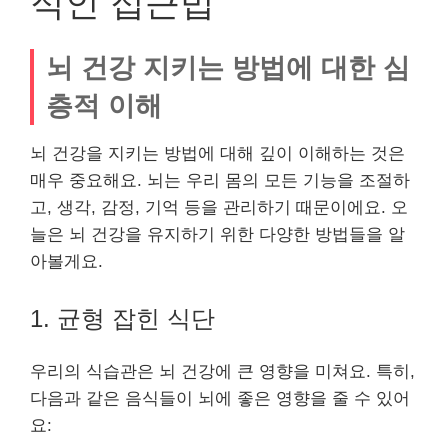
적인 접근법
뇌 건강 지키는 방법에 대한 심
층적 이해
뇌 건강을 지키는 방법에 대해 깊이 이해하는 것은
매우 중요해요. 뇌는 우리 몸의 모든 기능을 조절하
고, 생각, 감정, 기억 등을 관리하기 때문이에요. 오
늘은 뇌 건강을 유지하기 위한 다양한 방법들을 알
아볼게요.
1. 균형 잡힌 식단
우리의 식습관은 뇌 건강에 큰 영향을 미쳐요. 특히,
다음과 같은 음식들이 뇌에 좋은 영향을 줄 수 있어
요: