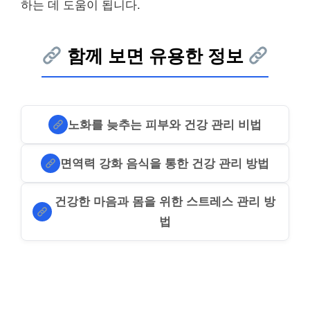
하는 데 도움이 됩니다.
함께 보면 유용한 정보
노화를 늦추는 피부와 건강 관리 비법
면역력 강화 음식을 통한 건강 관리 방법
건강한 마음과 몸을 위한 스트레스 관리 방
법