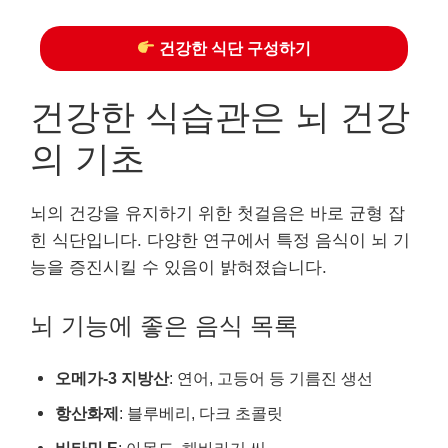
건강한 식단 구성하기
건강한 식습관은 뇌 건강
의 기초
뇌의 건강을 유지하기 위한 첫걸음은 바로 균형 잡
힌 식단입니다. 다양한 연구에서 특정 음식이 뇌 기
능을 증진시킬 수 있음이 밝혀졌습니다.
뇌 기능에 좋은 음식 목록
오메가-3 지방산
: 연어, 고등어 등 기름진 생선
항산화제
: 블루베리, 다크 초콜릿
비타민 E
: 아몬드, 해바라기 씨