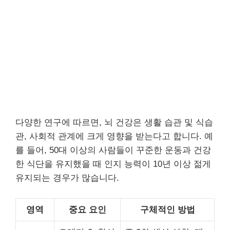
다양한 연구에 따르면, 뇌 건강은 생활 습관 및 식습
관, 사회적 관계에 크게 영향을 받는다고 합니다. 예
를 들어, 50대 이상의 사람들이 꾸준한 운동과 건강
한 식단을 유지했을 때 인지 능력이 10년 이상 젊게
유지되는 경우가 많습니다.
영역
중요 요인
구체적인 방법