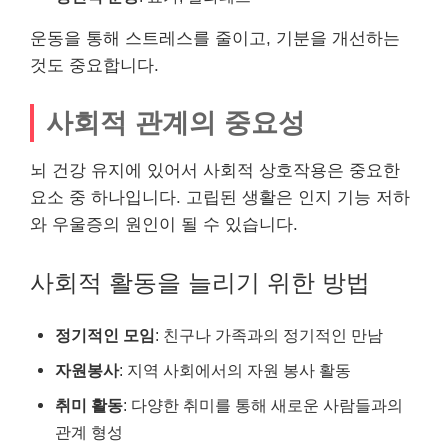
운동을 통해 스트레스를 줄이고, 기분을 개선하는
것도 중요합니다.
사회적 관계의 중요성
뇌 건강 유지에 있어서 사회적 상호작용은 중요한
요소 중 하나입니다. 고립된 생활은 인지 기능 저하
와 우울증의 원인이 될 수 있습니다.
사회적 활동을 늘리기 위한 방법
정기적인 모임
: 친구나 가족과의 정기적인 만남
자원봉사
: 지역 사회에서의 자원 봉사 활동
취미 활동
: 다양한 취미를 통해 새로운 사람들과의
관계 형성