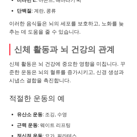
단백질
: 계란, 콩류
이러한 음식들은 뇌의 세포를 보호하고, 노화를 늦
추는 데 도움을 줄 수 있습니다.
신체 활동과 뇌 건강의 관계
신체 활동은 뇌 건강에 중요한 영향을 미칩니다. 꾸
준한 운동은 뇌의 혈류를 증가시키고, 신경 생성과
시냅스 결합을 촉진합니다.
적절한 운동의 예
유산소 운동
: 조깅, 수영
근력 운동
: 웨이트 리프팅
정신적 운동
: 요가, 필라테스