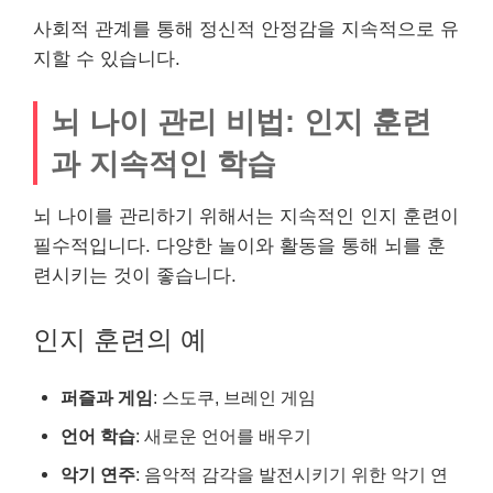
사회적 관계를 통해 정신적 안정감을 지속적으로 유
지할 수 있습니다.
뇌 나이 관리 비법: 인지 훈련
과 지속적인 학습
뇌 나이를 관리하기 위해서는 지속적인 인지 훈련이
필수적입니다. 다양한 놀이와 활동을 통해 뇌를 훈
련시키는 것이 좋습니다.
인지 훈련의 예
퍼즐과 게임
: 스도쿠, 브레인 게임
언어 학습
: 새로운 언어를 배우기
악기 연주
: 음악적 감각을 발전시키기 위한 악기 연