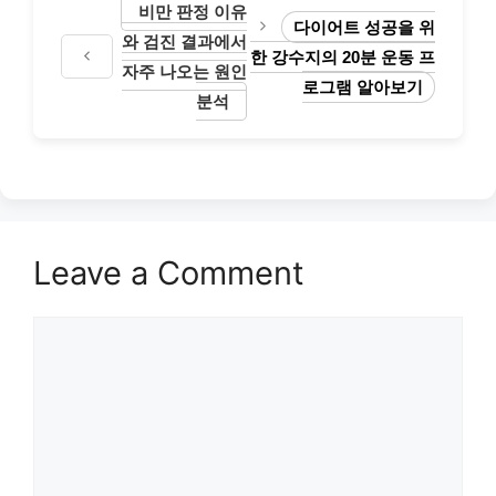
비만 판정 이유
다이어트 성공을 위
와 검진 결과에서
한 강수지의 20분 운동 프
자주 나오는 원인
로그램 알아보기
분석
Leave a Comment
Comment