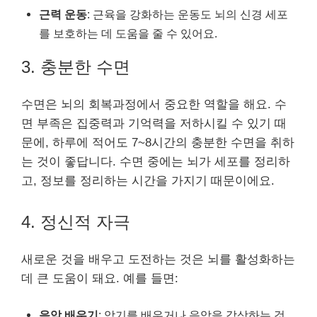
근력 운동
: 근육을 강화하는 운동도 뇌의 신경 세포
를 보호하는 데 도움을 줄 수 있어요.
3. 충분한 수면
수면은 뇌의 회복과정에서 중요한 역할을 해요. 수
면 부족은 집중력과 기억력을 저하시킬 수 있기 때
문에, 하루에 적어도 7~8시간의 충분한 수면을 취하
는 것이 좋답니다. 수면 중에는 뇌가 세포를 정리하
고, 정보를 정리하는 시간을 가지기 때문이에요.
4. 정신적 자극
새로운 것을 배우고 도전하는 것은 뇌를 활성화하는
데 큰 도움이 돼요. 예를 들면:
음악 배우기
: 악기를 배우거나 음악을 감상하는 것