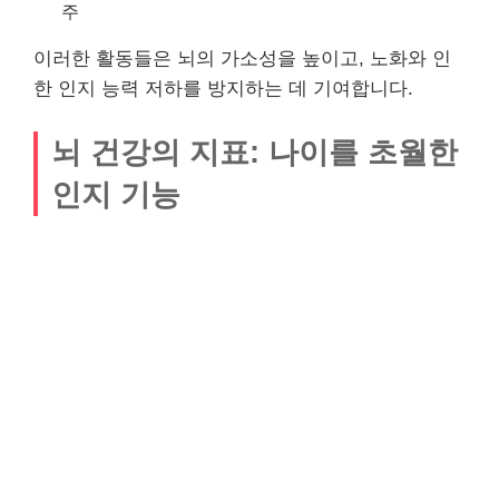
주
이러한 활동들은 뇌의 가소성을 높이고, 노화와 인
한 인지 능력 저하를 방지하는 데 기여합니다.
뇌 건강의 지표: 나이를 초월한
인지 기능