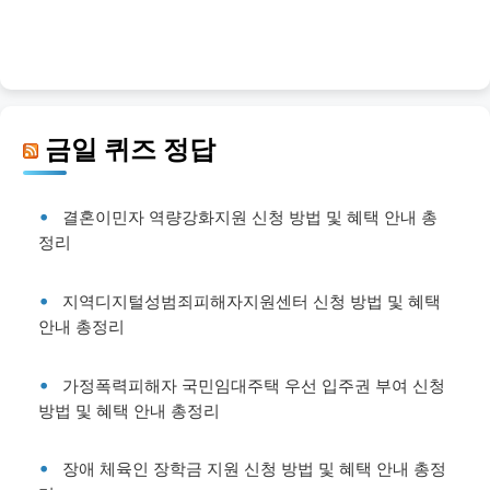
금일 퀴즈 정답
결혼이민자 역량강화지원 신청 방법 및 혜택 안내 총
정리
지역디지털성범죄피해자지원센터 신청 방법 및 혜택
안내 총정리
가정폭력피해자 국민임대주택 우선 입주권 부여 신청
방법 및 혜택 안내 총정리
장애 체육인 장학금 지원 신청 방법 및 혜택 안내 총정