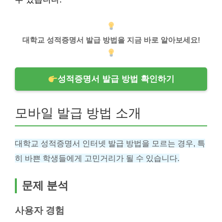
대학교 성적증명서 발급 방법을 지금 바로 알아보세요!
성적증명서 발급 방법 확인하기
모바일 발급 방법 소개
대학교 성적증명서 인터넷 발급 방법을 모르는 경우, 특
히 바쁜 학생들에게 고민거리가 될 수 있습니다.
문제 분석
사용자 경험