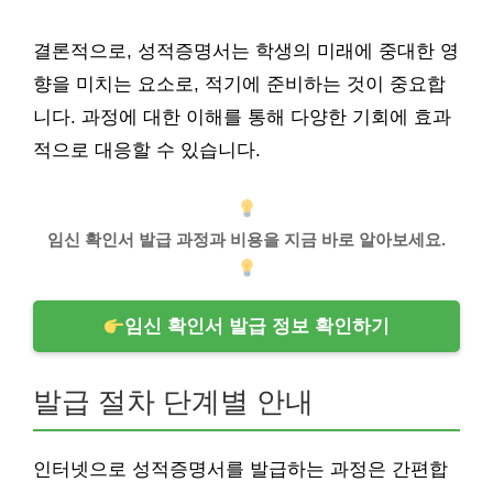
결론적으로, 성적증명서는 학생의 미래에 중대한 영
향을 미치는 요소로, 적기에 준비하는 것이 중요합
니다. 과정에 대한 이해를 통해 다양한 기회에 효과
적으로 대응할 수 있습니다.
임신 확인서 발급 과정과 비용을 지금 바로 알아보세요.
임신 확인서 발급 정보 확인하기
발급 절차 단계별 안내
인터넷으로 성적증명서를 발급하는 과정은 간편합