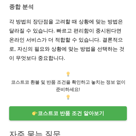
종합 분석
각 방법의 장단점을 고려할 때 상황에 맞는 방법은
달라질 수 있습니다. 빠르고 편리함이 중시된다면
온라인 서비스가 더 적합할 수 있습니다. 결론적으
로, 자신의 필요와 상황에 맞는 방법을 선택하는 것
이 무엇보다 중요합니다.
코스트코 환불 및 반품 조건을 확인하고 놓치는 정보 없이
준비하세요!
코스트코 반품 조건 알아보기
자주 묻는 질문