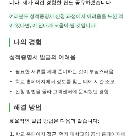
니다. 제가 직접 경험한 팁도 공유하겠습니다.
여러분도 성적증명서 신청 과정에서 어려움을 느낀 적
이 있다면, 이 안내가 도움이 될 것입니다.
나의 경험
성적증명서 발급의 어려움
필요한 서류를 제때 준비하는 것이 부담스러움
학교 홈페이지에서 정보를 찾는 데에 시간 소모
신청 방법을 몰라 고객센터에 문의했던 경험
해결 방법
효율적인 발급 방법은 다음과 같습니다:
학교 홈페이지 접근: 먼저 대학교의 공식 홈페이지에