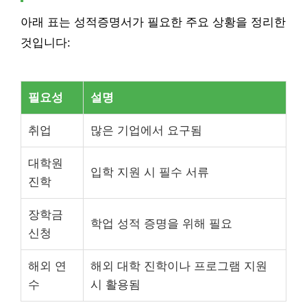
아래 표는 성적증명서가 필요한 주요 상황을 정리한
것입니다:
필요성
설명
취업
많은 기업에서 요구됨
대학원
입학 지원 시 필수 서류
진학
장학금
학업 성적 증명을 위해 필요
신청
해외 연
해외 대학 진학이나 프로그램 지원
수
시 활용됨