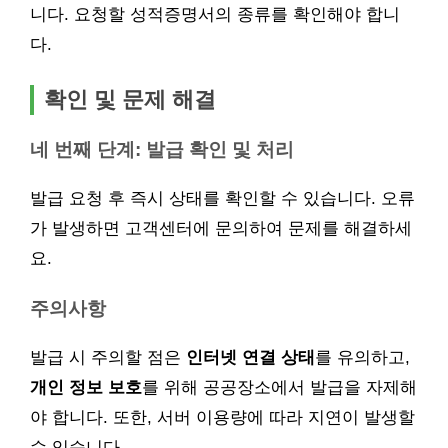
니다. 요청할 성적증명서의 종류를 확인해야 합니
다.
확인 및 문제 해결
네 번째 단계: 발급 확인 및 처리
발급 요청 후 즉시 상태를 확인할 수 있습니다. 오류
가 발생하면 고객센터에 문의하여 문제를 해결하세
요.
주의사항
발급 시 주의할 점은
인터넷 연결 상태
를 유의하고,
개인 정보 보호
를 위해 공공장소에서 발급을 자제해
야 합니다. 또한, 서버 이용량에 따라 지연이 발생할
수 있습니다.