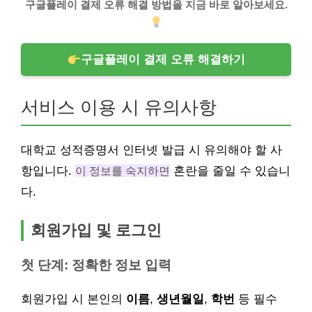
구글플레이 결제 오류 해결 방법을 지금 바로 알아보세요.
구글플레이 결제 오류 해결하기
서비스 이용 시 유의사항
대학교 성적증명서 인터넷 발급 시 유의해야 할 사
항입니다.
이 정보를 숙지하면
혼란을 줄일 수 있습니
다.
회원가입 및 로그인
첫 단계: 정확한 정보 입력
회원가입 시 본인의
이름
,
생년월일
,
학번
등 필수