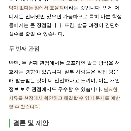
약이 없다는 점에서 효율적
이라는 것입니다. 언제 어
디서든 인터넷만 있으면 가능하므로 특히 바쁜 학생
들에게는 큰 장점입니다. 또한, 발급 과정이 간단해
실수를 줄일 수 있습니다.
두 번째 관점
반면, 두 번째 관점에서는 오프라인 발급 방식을 선
호하는 경향이 있습니다. 일부 사람들은 직접 방문
해 발급받는 것이 더 안전하다고 느끼며, 이는 개인
정보 보호 관점에서도 우수할 수 있습니다.
필요한
서류를 현장에서 확인하고 해결할 수 있어 문제를 예방
할 수 있습니다.
결론 및 제안