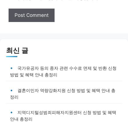
최신 글
국가유공자 등의 종자 관련 수수료 면제 및 반환 신청
방법 및 혜택 안내 총정리
결혼이민자 역량강화지원 신청 방법 및 혜택 안내 총
정리
지역디지털성범죄피해자지원센터 신청 방법 및 혜택
안내 총정리