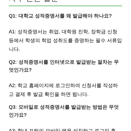
Q1: 대학교 성적증명서를 왜 발급해야 하나요?
A1: 성적증명서는 취업, 대학원 진학, 장학금 신청
등에서 학생의 학업 성취도를 증명하는 필수 서류입
니다.
Q2: 성적증명서를 인터넷으로 발급받는 절차는 무
엇인가요?
A2: 학교 홈페이지에 로그인하여 신청서를 작성하
고 결제 후 발급 확인을 하면 됩니다.
Q3: 모바일로 성적증명서를 발급받는 방법은 무엇
인가요?
A3: 학내 포털의 모바일 앱을 설치하고 로그인 후