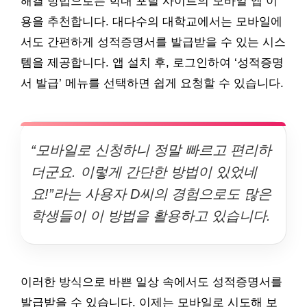
해결 방법으로는 학내 포털 사이트의 모바일 앱 이
용을 추천합니다. 대다수의 대학교에서는 모바일에
서도 간편하게 성적증명서를 발급받을 수 있는 시스
템을 제공합니다. 앱 설치 후, 로그인하여 ‘성적증명
서 발급’ 메뉴를 선택하면 쉽게 요청할 수 있습니다.
“모바일로 신청하니 정말 빠르고 편리하
더군요. 이렇게 간단한 방법이 있었네
요!”라는 사용자 D씨의 경험으로도 많은
학생들이 이 방법을 활용하고 있습니다.
이러한 방식으로 바쁜 일상 속에서도 성적증명서를
발급받을 수 있습니다. 이제는 모바일로 시도해 보