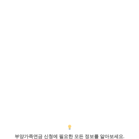
부양가족연금 신청에 필요한 모든 정보를 알아보세요.