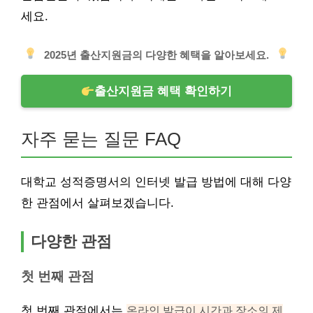
세요.
2025년 출산지원금의 다양한 혜택을 알아보세요.
출산지원금 혜택 확인하기
자주 묻는 질문 FAQ
대학교 성적증명서의 인터넷 발급 방법에 대해 다양
한 관점에서 살펴보겠습니다.
다양한 관점
첫 번째 관점
첫 번째 관점에서는
온라인 발급이 시간과 장소의 제