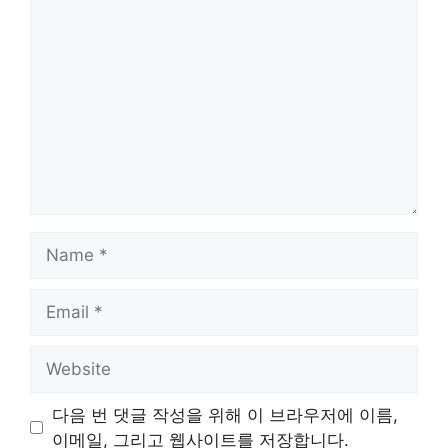
Comment
Name
Email
Website
다음 번 댓글 작성을 위해 이 브라우저에 이름,
이메일, 그리고 웹사이트를 저장합니다.