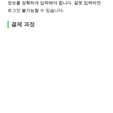
정보를 정확하게 입력해야 합니다. 잘못 입력하면
로그인 불가능할 수 있습니다.
결제 과정