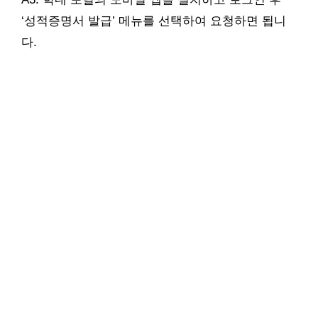
‘성적증명서 발급’ 메뉴를 선택하여 요청하면 됩니
다.