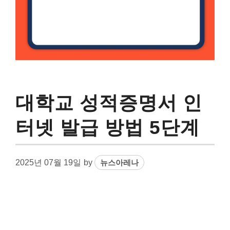
대학교 성적증명서 인
터넷 발급 방법 5단계
2025년 07월 19일
by
뉴스아레나