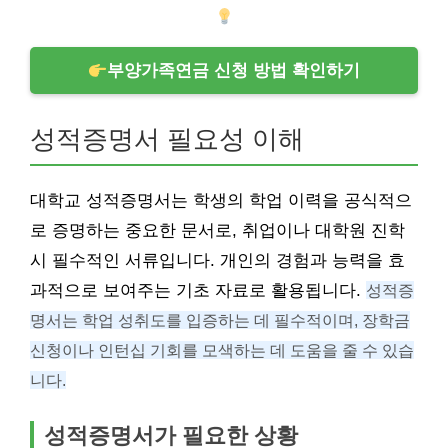
부양가족연금 신청 방법 확인하기
성적증명서 필요성 이해
대학교 성적증명서는 학생의 학업 이력을 공식적으
로 증명하는 중요한 문서로, 취업이나 대학원 진학
시 필수적인 서류입니다. 개인의 경험과 능력을 효
과적으로 보여주는 기초 자료로 활용됩니다.
성적증
명서는 학업 성취도를 입증하는 데 필수적이며, 장학금
신청이나 인턴십 기회를 모색하는 데 도움을 줄 수 있습
니다.
성적증명서가 필요한 상황