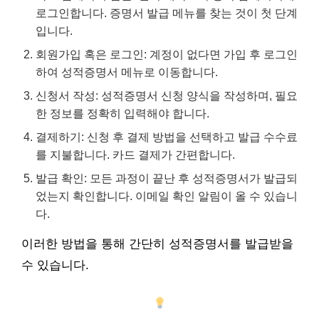
로그인합니다. 증명서 발급 메뉴를 찾는 것이 첫 단계
입니다.
회원가입 혹은 로그인: 계정이 없다면 가입 후 로그인
하여 성적증명서 메뉴로 이동합니다.
신청서 작성: 성적증명서 신청 양식을 작성하며, 필요
한 정보를 정확히 입력해야 합니다.
결제하기: 신청 후 결제 방법을 선택하고 발급 수수료
를 지불합니다. 카드 결제가 간편합니다.
발급 확인: 모든 과정이 끝난 후 성적증명서가 발급되
었는지 확인합니다. 이메일 확인 알림이 올 수 있습니
다.
이러한 방법을 통해 간단히 성적증명서를 발급받을
수 있습니다.