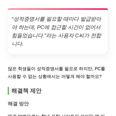
“성적증명서를 필요할 때마다 발급받아
야 하는데, PC에 접근할 시간이 없어서
힘들었습니다.”라는 사용자 C씨가 전합
니다.
많은 학생들이 성적증명서를 필요로 하지만, PC를
사용할 수 없는 상황에서는 어떻게 해야 할까요?
해결책 제안
해결 방안