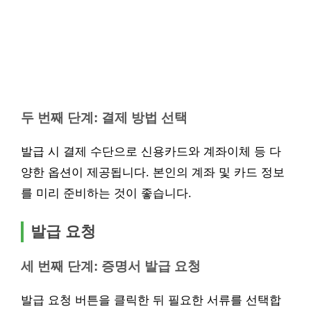
두 번째 단계: 결제 방법 선택
발급 시 결제 수단으로 신용카드와 계좌이체 등 다
양한 옵션이 제공됩니다. 본인의 계좌 및 카드 정보
를 미리 준비하는 것이 좋습니다.
발급 요청
세 번째 단계: 증명서 발급 요청
발급 요청 버튼을 클릭한 뒤 필요한 서류를 선택합