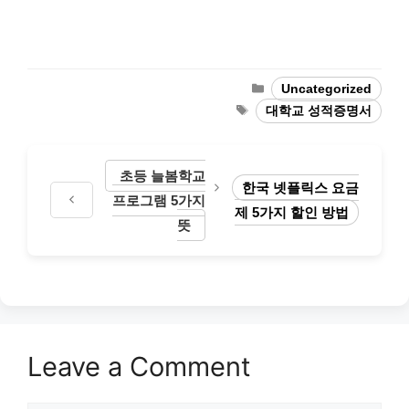
Categories
Uncategorized
Tags
대학교 성적증명서
초등 늘봄학교
한국 넷플릭스 요금
프로그램 5가지
제 5가지 할인 방법
뜻
Leave a Comment