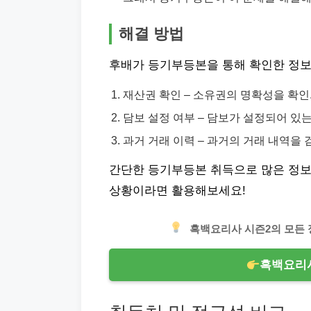
해결 방법
후배가 등기부등본을 통해 확인한 정보
재산권 확인 – 소유권의 명확성을 확인
담보 설정 여부 – 담보가 설정되어 있
과거 거래 이력 – 과거의 거래 내역을 
간단한 등기부등본 취득으로 많은 정보
상황이라면 활용해보세요!
흑백요리사 시즌2의 모든 
흑백요리사