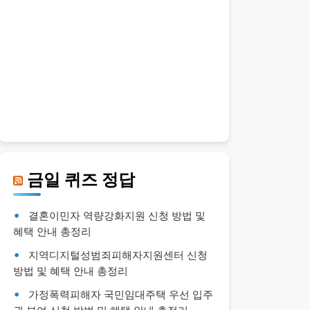
금일 퀴즈 정답
결혼이민자 역량강화지원 신청 방법 및
혜택 안내 총정리
지역디지털성범죄피해자지원센터 신청
방법 및 혜택 안내 총정리
가정폭력피해자 국민임대주택 우선 입주