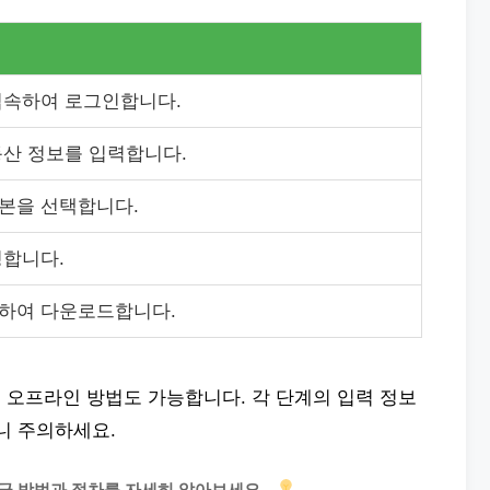
접속하여 로그인합니다.
동산 정보를 입력합니다.
본을 선택합니다.
청합니다.
하여 다운로드합니다.
, 오프라인 방법도 가능합니다. 각 단계의 입력 정보
니 주의하세요.
급 방법과 절차를 자세히 알아보세요.