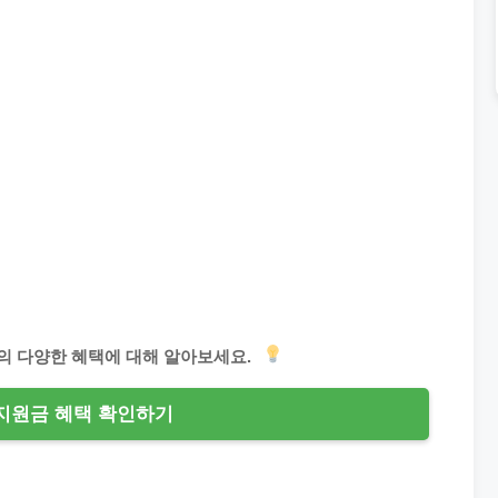
금의 다양한 혜택에 대해 알아보세요.
지원금 혜택 확인하기