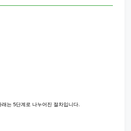
아래는 5단계로 나누어진 절차입니다.