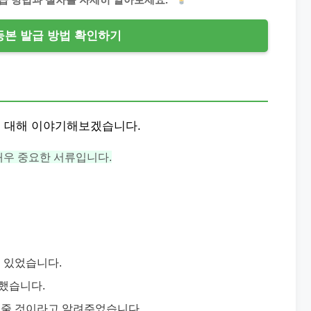
본 발급 방법 확인하기
 대해 이야기해보겠습니다.
매우 중요한 서류입니다.
 있었습니다.
 했습니다.
해줄 것이라고 알려주었습니다.