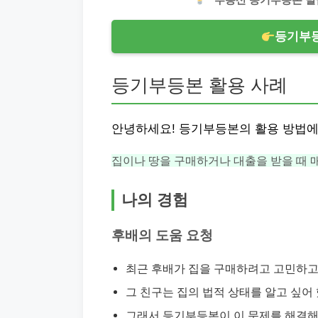
등기부등
등기부등본 활용 사례
안녕하세요! 등기부등본의 활용 방법에
집이나 땅을 구매하거나 대출을 받을 때 
나의 경험
후배의 도움 요청
최근 후배가 집을 구매하려고 고민하고
그 친구는 집의 법적 상태를 알고 싶어
그래서 등기부등본이 이 문제를 해결