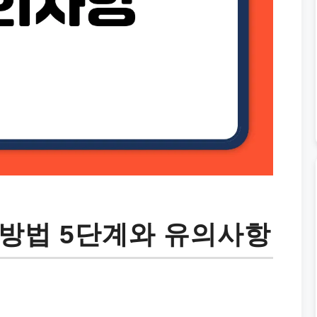
방법 5단계와 유의사항