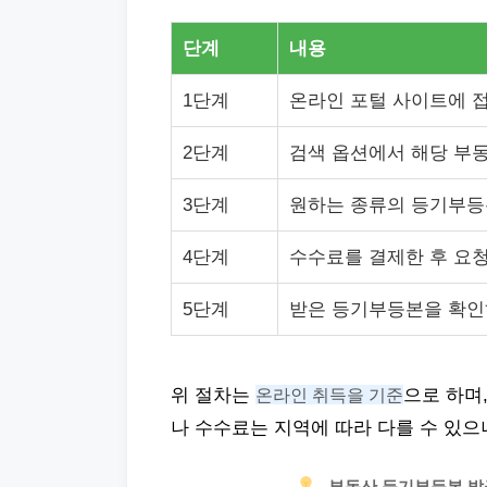
단계
내용
1단계
온라인 포털 사이트에 
2단계
검색 옵션에서 해당 부
3단계
원하는 종류의 등기부등
4단계
수수료를 결제한 후 요
5단계
받은 등기부등본을 확인
위 절차는
온라인 취득을 기준
으로 하며
나 수수료는 지역에 따라 다를 수 있으
부동산 등기부등본 발