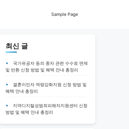
Sample Page
최신 글
국가유공자 등의 종자 관련 수수료 면제
및 반환 신청 방법 및 혜택 안내 총정리
결혼이민자 역량강화지원 신청 방법 및
혜택 안내 총정리
지역디지털성범죄피해자지원센터 신청
방법 및 혜택 안내 총정리