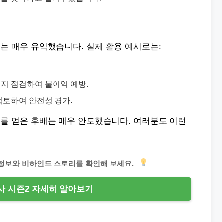
는 매우 유익했습니다. 실제 활용 예시로는:
.
는지 점검하여 불이익 예방.
검토하여 안전성 평가.
를 얻은 후배는 매우 안도했습니다. 여러분도 이런
정보와 비하인드 스토리를 확인해 보세요.
 시즌2 자세히 알아보기