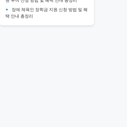
권 부여 신청 방법 및 혜택 안내 총정리
장애 체육인 장학금 지원 신청 방법 및 혜
택 안내 총정리