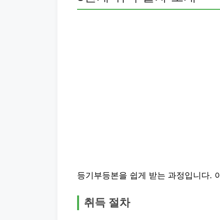
등기부등본을 쉽게 받는 과정입니다. 
취득 절차