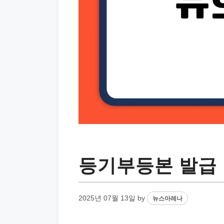
등기부등본 발급 
2025년 07월 13일
by
뉴스아레나