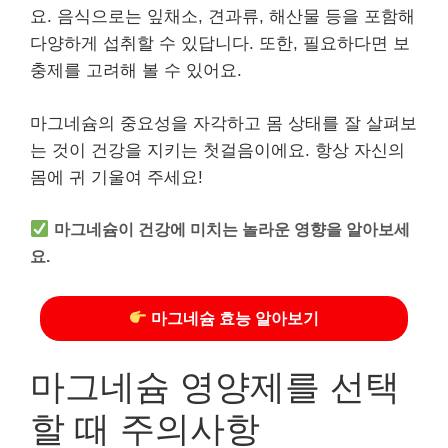
요. 음식으로는 잎채소, 견과류, 해산물 등을 포함해
다양하게 섭취할 수 있답니다. 또한, 필요하다면 보
충제를 고려해 볼 수 있어요.
마그네슘의 중요성을 자각하고 몸 상태를 잘 살펴보
는 것이 건강을 지키는 첫걸음이에요. 항상 자신의
몸에 귀 기울여 주세요!
마그네슘이 건강에 미치는 놀라운 영향을 알아보세
요.
마그네슘 효능 알아보기
마그네슘 영양제를 선택
할 때 주의사항