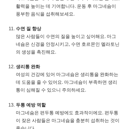
활력을 높이는 데 기여합니다. 운동 후 마그네슘이
풍부한 음식을 섭취해보세요.
수면 질 향상
많은 사람들이 수면의 질을 높이고 싶어해요. 마그
네슘은 신경을 안정시키고, 수면 호르몬인 멜라토닌
의 생성을 촉진해요.
생리통 완화
여성의 건강에 있어 마그네슘은 생리통을 완화하는
데 도움을 줄 수 있어요. 마그네슘이 부족하면 생리
통이 심해질 수 있으니 주의하세요.
두통 예방 역할
마그네슘은 편두통 예방에도 효과적이에요. 편두통
이 잦은 사람들은 마그네슘을 충분히 섭취하는 것이
좋습니다.