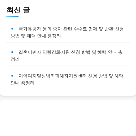
최신 글
국가유공자 등의 종자 관련 수수료 면제 및 반환 신청
방법 및 혜택 안내 총정리
결혼이민자 역량강화지원 신청 방법 및 혜택 안내 총
정리
지역디지털성범죄피해자지원센터 신청 방법 및 혜택
안내 총정리