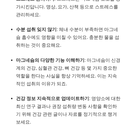
가시킨답니다. 명상, 요가, 산책 등으로 스트레스를
관리하세요.
수분 섭취 잊지 않기
: 체내 수분이 부족하면 마그네
슘 흡수에도 영향을 미칠 수 있어요. 충분한 물을 섭
취하는 것이 중요해요.
마그네슘의 다양한 기능 이해하기
: 마그네슘이 신경
계의 건강, 심혈관 건강, 뼈 건강 등 몇 가지 중요한
역할을 한다는 사실을 항상 기억하세요. 이는 지속
적인 섭취의 이유가 되죠.
건강 정보 지속적으로 업데이트하기
: 영양소에 대한
최신 연구 결과나 권장 섭취량 변동 사항을 확인하
기 위해 건강 관련 글이나 자료를 정기적으로 챙겨
보세요.