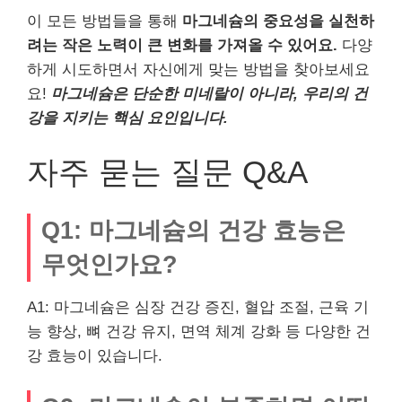
이 모든 방법들을 통해
마그네슘의 중요성을 실천하
려는 작은 노력이 큰 변화를 가져올 수 있어요.
다양
하게 시도하면서 자신에게 맞는 방법을 찾아보세요
요!
마그네슘은 단순한 미네랄이 아니라, 우리의 건
강을 지키는 핵심 요인입니다.
자주 묻는 질문 Q&A
Q1: 마그네슘의 건강 효능은
무엇인가요?
A1: 마그네슘은 심장 건강 증진, 혈압 조절, 근육 기
능 향상, 뼈 건강 유지, 면역 체계 강화 등 다양한 건
강 효능이 있습니다.