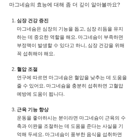
마그네슘의 효능에 대해 좀 더 깊이 알아볼까요?
심장 건강 증진
마그네슘은 심장의 기능을 돕고, 심장 리듬을 유지
하는 데 중요한 역할을 해요. 마그네슘이 부족하면
부정맥이 발생할 수 있다고 하니, 심장 건강을 위해
꼭 섭취해야 해요.
혈압 조절
연구에 따르면 마그네슘은 혈압을 낮추는 데 도움을
줄 수 있어요. 마그네슘을 충분히 섭취하면 고혈압
예방에 도움이 됩니다.
근육 기능 향상
운동을 좋아하시는 분이라면 마그네슘이 근육의 수
축과 이완을 조절하는 데 도움을 준다는 사실을 기
억해 두세요. 마그네슘이 풍부한 음식을 섭취하면