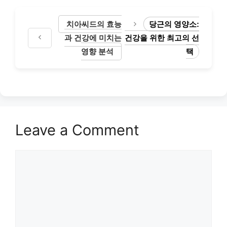
치아씨드의 효능
당근의 영양소:
과 건강에 미치는
건강을 위한 최고의 선
영향 분석
택
Leave a Comment
Comment