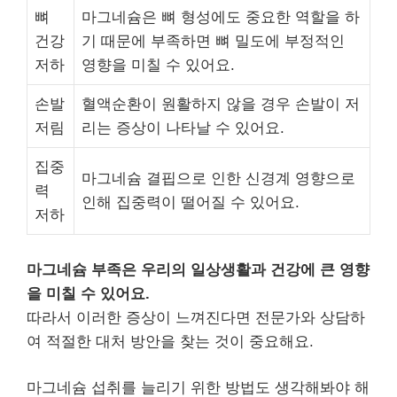
뼈
마그네슘은 뼈 형성에도 중요한 역할을 하
건강
기 때문에 부족하면 뼈 밀도에 부정적인
저하
영향을 미칠 수 있어요.
손발
혈액순환이 원활하지 않을 경우 손발이 저
저림
리는 증상이 나타날 수 있어요.
집중
마그네슘 결핍으로 인한 신경계 영향으로
력
인해 집중력이 떨어질 수 있어요.
저하
마그네슘 부족은 우리의 일상생활과 건강에 큰 영향
을 미칠 수 있어요.
따라서 이러한 증상이 느껴진다면 전문가와 상담하
여 적절한 대처 방안을 찾는 것이 중요해요.
마그네슘 섭취를 늘리기 위한 방법도 생각해봐야 해