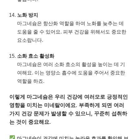
노화 방지
마그네슘은 항산화 역할을 하여 노화를 늦추는 데
도움을 줄 수 있어요. 피부 건강을 위해서도 중요한
요소랍니다.
소화 효소 활성화
마그네슘은 여러 소화 효소의 활성을 높이는 데 기
여해요. 이는 영양소 흡수에 도움을 주어서 중요한
역할을 하죠.
이렇게 마그네슘은 우리 건강에 여러모로 긍정적인
영향을 미치는 미네랄이에요. 부족하게 되면 여러
가지 건강 문제가 발생할 수 있으니, 꾸준히 섭취하
는 것이 중요해요.
마그네슘이 건강에 미치는 놀라운 효과를 확인해 보