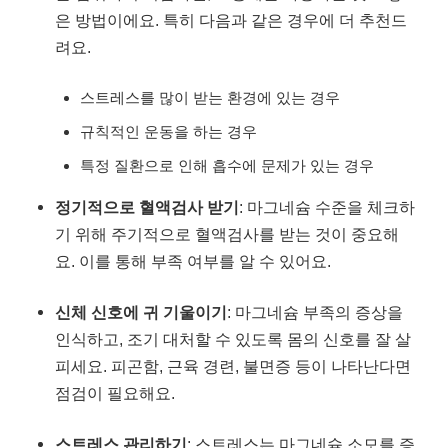
은 방법이에요. 특히 다음과 같은 경우에 더 추천드
려요.
스트레스를 많이 받는 환경에 있는 경우
규칙적인 운동을 하는 경우
특정 질환으로 인해 흡수에 문제가 있는 경우
정기적으로 혈액검사 받기
: 마그네슘 수준을 체크하
기 위해 주기적으로 혈액검사를 받는 것이 중요해
요. 이를 통해 부족 여부를 알 수 있어요.
신체 신호에 귀 기울이기
: 마그네슘 부족의 증상을
인식하고, 조기 대처할 수 있도록 몸의 신호를 잘 살
피세요. 피곤함, 근육 경련, 불면증 등이 나타난다면
점검이 필요해요.
스트레스 관리하기
: 스트레스는 마그네슘 소모를 증