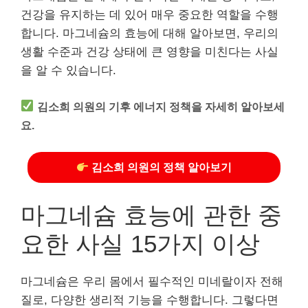
건강을 유지하는 데 있어 매우 중요한 역할을 수행
합니다. 마그네슘의 효능에 대해 알아보면, 우리의
생활 수준과 건강 상태에 큰 영향을 미친다는 사실
을 알 수 있습니다.
김소희 의원의 기후 에너지 정책을 자세히 알아보세
요.
김소희 의원의 정책 알아보기
마그네슘 효능에 관한 중
요한 사실 15가지 이상
마그네슘은 우리 몸에서 필수적인 미네랄이자 전해
질로, 다양한 생리적 기능을 수행합니다. 그렇다면