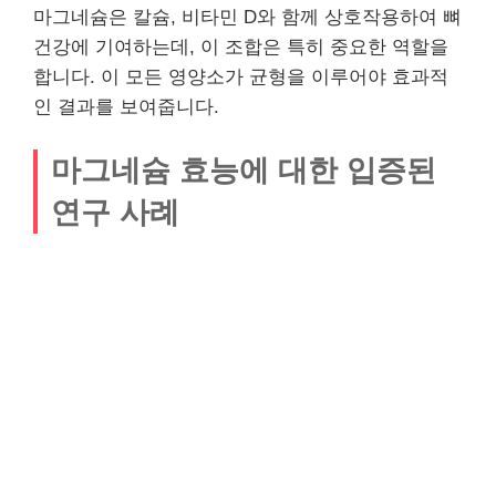
마그네슘은 칼슘, 비타민 D와 함께 상호작용하여 뼈
건강에 기여하는데, 이 조합은 특히 중요한 역할을
합니다. 이 모든 영양소가 균형을 이루어야 효과적
인 결과를 보여줍니다.
마그네슘 효능에 대한 입증된
연구 사례