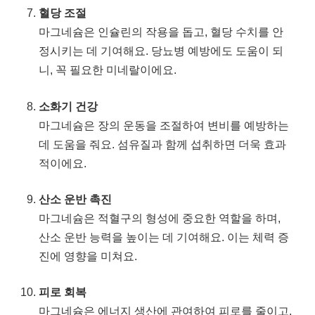
혈당 조절
마그네슘은 인슐린의 작용을 돕고, 혈당 수치를 안
정시키는 데 기여해요. 당뇨병 예방에도 도움이 되
니, 꼭 필요한 미네랄이에요.
소화기 건강
마그네슘은 장의 운동을 조절하여 변비를 예방하는
데 도움을 줘요. 섬유질과 함께 섭취하면 더욱 효과
적이에요.
산소 운반 촉진
마그네슘은 적혈구의 형성에 중요한 역할을 하며,
산소 운반 능력을 높이는 데 기여해요. 이는 체력 증
진에 영향을 미쳐요.
피로 회복
마그네슘은 에너지 생산에 관여하여 피로를 줄이고,