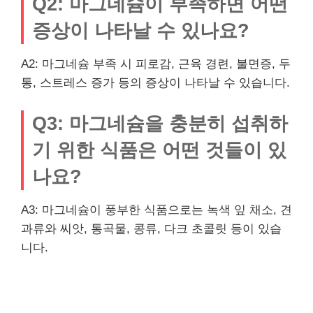
Q2: 마그네슘이 부족하면 어떤
증상이 나타날 수 있나요?
A2: 마그네슘 부족 시 피로감, 근육 경련, 불면증, 두
통, 스트레스 증가 등의 증상이 나타날 수 있습니다.
Q3: 마그네슘을 충분히 섭취하
기 위한 식품은 어떤 것들이 있
나요?
A3: 마그네슘이 풍부한 식품으로는 녹색 잎 채소, 견
과류와 씨앗, 통곡물, 콩류, 다크 초콜릿 등이 있습
니다.