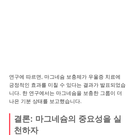
연구에 따르면, 마그네슘 보충제가 우울증 치료에
긍정적인 효과를 미칠 수 있다는 결과가 발표되었습
니다. 한 연구에서는 마그네슘을 보충한 그룹이 더
나은 기분 상태를 보고했습니다.
결론: 마그네슘의 중요성을 실
천하자