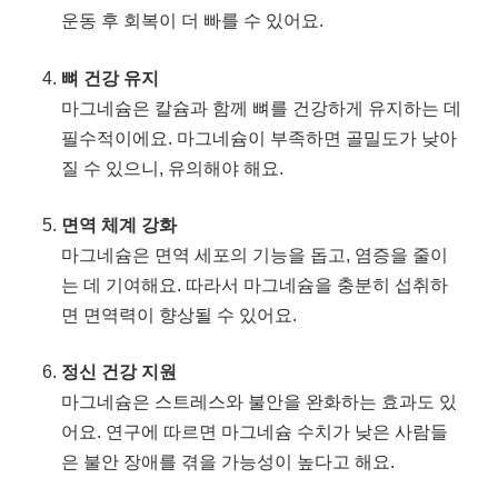
운동 후 회복이 더 빠를 수 있어요.
뼈 건강 유지
마그네슘은 칼슘과 함께 뼈를 건강하게 유지하는 데
필수적이에요. 마그네슘이 부족하면 골밀도가 낮아
질 수 있으니, 유의해야 해요.
면역 체계 강화
마그네슘은 면역 세포의 기능을 돕고, 염증을 줄이
는 데 기여해요. 따라서 마그네슘을 충분히 섭취하
면 면역력이 향상될 수 있어요.
정신 건강 지원
마그네슘은 스트레스와 불안을 완화하는 효과도 있
어요. 연구에 따르면 마그네슘 수치가 낮은 사람들
은 불안 장애를 겪을 가능성이 높다고 해요.