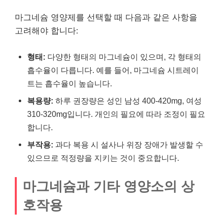
마그네슘 영양제를 선택할 때 다음과 같은 사항을
고려해야 합니다:
형태:
다양한 형태의 마그네슘이 있으며, 각 형태의
흡수율이 다릅니다. 예를 들어, 마그네슘 시트레이
트는 흡수율이 높습니다.
복용량:
하루 권장량은 성인 남성 400-420mg, 여성
310-320mg입니다. 개인의 필요에 따라 조정이 필요
합니다.
부작용:
과다 복용 시 설사나 위장 장애가 발생할 수
있으므로 적정량을 지키는 것이 중요합니다.
마그네슘과 기타 영양소의 상
호작용