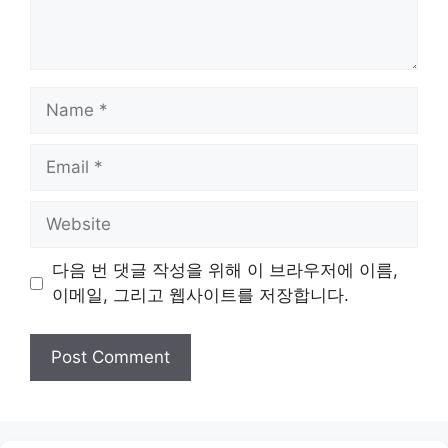
Name
Email
Website
다음 번 댓글 작성을 위해 이 브라우저에 이름,
이메일, 그리고 웹사이트를 저장합니다.