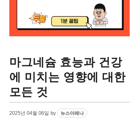
마그네슘 효능과 건강
에 미치는 영향에 대한
모든 것
2025년 04월 06일
by
뉴스아레나