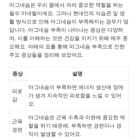
마그네슘은 우리 몸에서 여러 중요한 역할을 하는
필수 미네랄이에요. 그러나 현대인의 식습관 및 생
활 방식으로 인해 마그네슘이 부족해지는 경우가 많
답니다. 마그네슘 부족이 나타나는 증상은 다양하
며, 이를 이해하는 것은 건강을 지키기 위해 매우 중
요해요. 아래의 표를 통해 마그네슘 부족으로 인한
주요 증상들을 정리해 보았어요.
증상
설명
마그네슘이 부족하면 에너지 생산에 장애
피로
가 생겨 지속적인 피로함을 느낄 수 있어
감
요.
마그네슘은 근육 수축과 이완에 중요한 역
근육
할을 하기 때문에, 부족하면 경련이나 경
경련
직이 발생할 수 있어요.