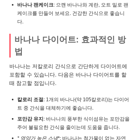
바나나 팬케이크
: 으깬 바나나와 계란, 오트 밀로 팬
케이크를 만들어 보세요. 건강한 간식으로 좋습니
다.
바나나 다이어트: 효과적인 방
법
바나나는 저칼로리 간식으로 간단하게 다이어트에
포함할 수 있습니다. 다음은 바나나 다이어트를 할
때 참고할 점입니다.
칼로리 조절
: 1개의 바나나(약 105칼로리)는 다이어
트 중 간식을 대체하기에 좋습니다.
포만감 유지
: 바나나의 풍부한 식이섬유는 포만감을
주어 불필요한 간식을 줄이는데 도움을 줍니다.
* 영양가 높은 스낵
*: 바나나는 첨가물이 없는 자연