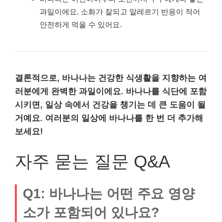
과일이에요. 소화가 잘되고 알레르기 반응이 적어
안전하게 먹을 수 있어요.
결론적으로, 바나나는 건강한 식생활을 지향하는 여
러분에게 완벽한 과일이에요.
바나나를 식단에 포함
시키면, 일상 속에서 건강을 챙기는 데 큰 도움이 될
거예요. 여러분의 일상에 바나나를 한 번 더 추가해
보세요!
자주 묻는 질문 Q&A
Q1: 바나나는 어떤 주요 영양
소가 포함되어 있나요?