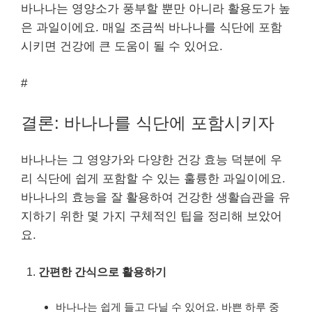
바나나는 영양소가 풍부할 뿐만 아니라 활용도가 높
은 과일이에요. 매일 조금씩 바나나를 식단에 포함
시키면 건강에 큰 도움이 될 수 있어요.
#
결론: 바나나를 식단에 포함시키자
바나나는 그 영양가와 다양한 건강 효능 덕분에 우
리 식단에 쉽게 포함할 수 있는 훌륭한 과일이에요.
바나나의 효능을 잘 활용하여 건강한 생활습관을 유
지하기 위한 몇 가지 구체적인 팁을 정리해 보았어
요.
간편한 간식으로 활용하기
바나나는 쉽게 들고 다닐 수 있어요. 바쁜 하루 중