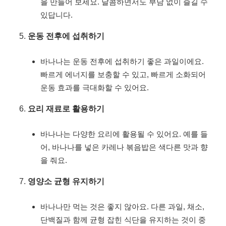
을 만들어 보세요. 달콤하면서도 부담 없이 즐길 수
있답니다.
운동 전후에 섭취하기
바나나는 운동 전후에 섭취하기 좋은 과일이에요.
빠르게 에너지를 보충할 수 있고, 빠르게 소화되어
운동 효과를 극대화할 수 있어요.
요리 재료로 활용하기
바나나는 다양한 요리에 활용될 수 있어요. 예를 들
어, 바나나를 넣은 카레나 볶음밥은 색다른 맛과 향
을 줘요.
영양소 균형 유지하기
바나나만 먹는 것은 좋지 않아요. 다른 과일, 채소,
단백질과 함께 균형 잡힌 식단을 유지하는 것이 중