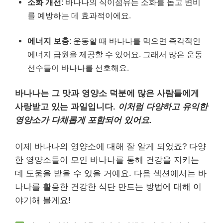
소화 개선
: 바나나의 식이섬유는 소화를 돕고 변비
를 예방하는 데 효과적이에요.
에너지 보충
: 운동할 때 바나나를 먹으면 즉각적인
에너지 급원을 제공할 수 있어요. 그래서 많은 운동
선수들이 바나나를 선호해요.
바나나는 그 맛과 영양소 덕분에 많은 사람들에게
사랑받고 있는 과일입니다.
이처럼 다양하고 유익한
영양소가 다채롭게 포함되어 있어요.
이제 바나나의 영양소에 대해 잘 알게 되었죠? 다양
한 영양소들이 모인 바나나를 통해 건강을 지키는
데 도움을 받을 수 있을 거예요. 다음 섹션에서는 바
나나를 활용한 건강한 식단 만드는 방법에 대해 이
야기해 볼게요!