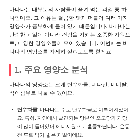
바나나는 대부분의 사람들이 즐겨 먹는 과일 중 하
나인데요, 그 이유는 달콤한 맛과 더불어 여러 가지
영양소가 풍부하게 들어 있기 때문입니다. 바나나는
단순한 과일이 아니라 건강을 지키는 소중한 자원으
로, 다양한 영양소들이 모여 있습니다. 이번에는 바
나나의 영양소를 자세히 살펴보도록 할게요.
1. 주요 영양소 분석
바나나의 영양소는 크게 탄수화물, 비타민, 미네랄,
식이섬유로 나눌 수 있어요.
탄수화물
: 바나나는 주로 탄수화물로 이루어져있어
요. 특히, 자연에서 발견되는 당분인 포도당과 과당
이 많이 들어있어 에너지원으로 훌륭하답니다. 운동
전 후로 먹기 좋은 과일이에요.