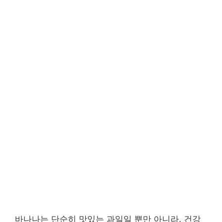
바나나는 단순히 맛있는 과일일 뿐만 아니라, 건강