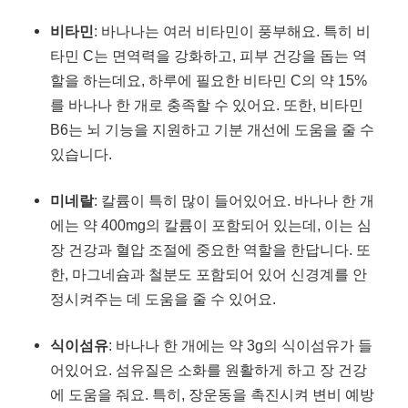
비타민
: 바나나는 여러 비타민이 풍부해요. 특히 비
타민 C는 면역력을 강화하고, 피부 건강을 돕는 역
할을 하는데요, 하루에 필요한 비타민 C의 약 15%
를 바나나 한 개로 충족할 수 있어요. 또한, 비타민
B6는 뇌 기능을 지원하고 기분 개선에 도움을 줄 수
있습니다.
미네랄
: 칼륨이 특히 많이 들어있어요. 바나나 한 개
에는 약 400mg의 칼륨이 포함되어 있는데, 이는 심
장 건강과 혈압 조절에 중요한 역할을 한답니다. 또
한, 마그네슘과 철분도 포함되어 있어 신경계를 안
정시켜주는 데 도움을 줄 수 있어요.
식이섬유
: 바나나 한 개에는 약 3g의 식이섬유가 들
어있어요. 섬유질은 소화를 원활하게 하고 장 건강
에 도움을 줘요. 특히, 장운동을 촉진시켜 변비 예방