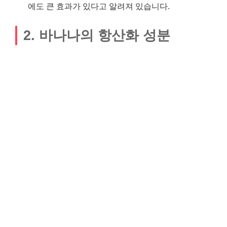
에도 큰 효과가 있다고 알려져 있습니다.
2. 바나나의 항산화 성분