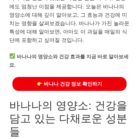
에도 엄청난 이점을 제공합니다. 오늘은 바나나의
영양소에 대해 깊이 알아보고, 그 효능과 건강에 미
치는 영향을 살펴보겠습니다. 바나나가 가진 놀라운
특성에 대해 알아보면, 아마도 이 과일을 매일의 식
단에 포함하고 싶어질 것입니다.
바나나의 영양소와 건강 효과를 지금 바로 알아보세
요.
바나나 건강 정보 확인하기
바나나의 영양소: 건강을
담고 있는 다채로운 성분
들