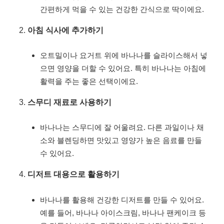
간편하게 먹을 수 있는 건강한 간식으로 딱이에요.
아침 식사에 추가하기
오트밀이나 요거트 위에 바나나를 슬라이스해서 넣
으면 영양을 더할 수 있어요. 특히 바나나는 아침에
활력을 주는 좋은 선택이에요.
스무디 재료로 사용하기
바나나는 스무디에 잘 어울려요. 다른 과일이나 채
소와 블렌딩하면 맛있고 영양가 높은 음료를 만들
수 있어요.
디저트 대용으로 활용하기
바나나를 활용해 건강한 디저트를 만들 수 있어요.
예를 들어, 바나나 아이스크림, 바나나 팬케이크 등