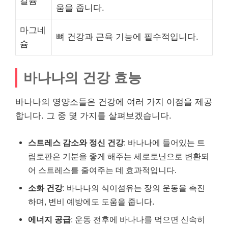
칼륨
움을 줍니다.
마그네
뼈 건강과 근육 기능에 필수적입니다.
슘
바나나의 건강 효능
바나나의 영양소들은 건강에 여러 가지 이점을 제공
합니다. 그 중 몇 가지를 살펴보겠습니다.
스트레스 감소와 정신 건강
: 바나나에 들어있는 트
립토판은 기분을 좋게 해주는 세로토닌으로 변환되
어 스트레스를 줄여주는 데 효과적입니다.
소화 건강
: 바나나의 식이섬유는 장의 운동을 촉진
하며, 변비 예방에도 도움을 줍니다.
에너지 공급
: 운동 전후에 바나나를 먹으면 신속히