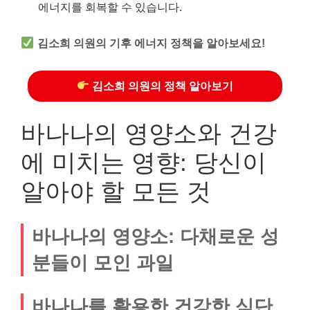
에너지를 회복할 수 있습니다.
김소희 의원의 기후 에너지 정책을 알아보세요!
김소희 의원의 정책 알아보기
바나나의 영양소와 건강
에 미치는 영향: 당신이
알아야 할 모든 것
바나나의 영양소: 다채로운 성
분들이 모인 과일
바나나를 활용한 건강한 식단