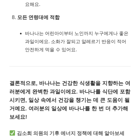
요해요.
모든 연령대에 적합
바나나는 어린아이부터 노인까지 누구에게나 좋은
과일이에요. 소화가 잘되고 알레르기 반응이 적어
안전하게 먹을 수 있어요.
결론적으로, 바나나는 건강한 식생활을 지향하는 여
러분에게 완벽한 과일이에요.
바나나를 식단에 포함
시키면, 일상 속에서 건강을 챙기는 데 큰 도움이 될
거예요. 여러분의 일상에 바나나를 한 번 더 추가해
보세요!
김소희 의원의 기후 에너지 정책에 대해 알아보세