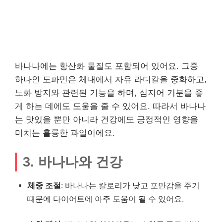
바나나에는 항산화 물질도 포함되어 있어요. 그중
하나인 도파민은 체내에서 자유 라디칼을 중화하고,
노화 방지와 관련된 기능을 하며, 심지어 기분을 좋
게 하는 데에도 도움을 줄 수 있어요. 따라서 바나나
는 맛있을 뿐만 아니라 건강에도 긍정적인 영향을
미치는 훌륭한 과일이에요.
3. 바나나와 건강
체중 조절
: 바나나는 칼로리가 낮고 포만감을 주기
때문에 다이어트에 아주 도움이 될 수 있어요.