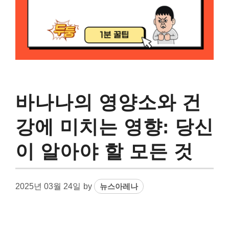
바나나의 영양소와 건
강에 미치는 영향: 당신
이 알아야 할 모든 것
2025년 03월 24일
by
뉴스아레나