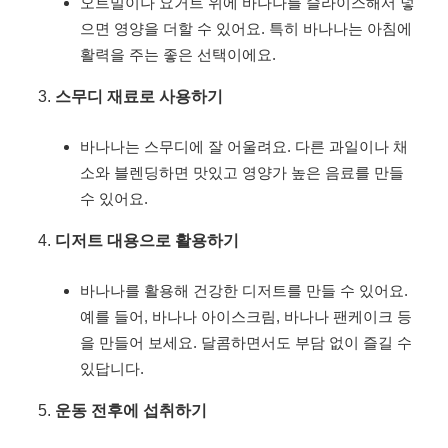
오트밀이나 요거트 위에 바나나를 슬라이스해서 넣
으면 영양을 더할 수 있어요. 특히 바나나는 아침에
활력을 주는 좋은 선택이에요.
스무디 재료로 사용하기
바나나는 스무디에 잘 어울려요. 다른 과일이나 채
소와 블렌딩하면 맛있고 영양가 높은 음료를 만들
수 있어요.
디저트 대용으로 활용하기
바나나를 활용해 건강한 디저트를 만들 수 있어요.
예를 들어, 바나나 아이스크림, 바나나 팬케이크 등
을 만들어 보세요. 달콤하면서도 부담 없이 즐길 수
있답니다.
운동 전후에 섭취하기