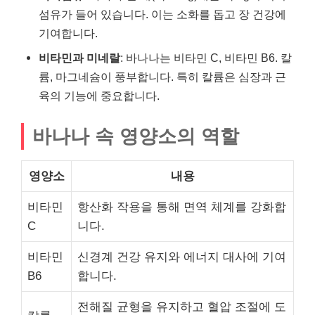
섬유가 들어 있습니다. 이는 소화를 돕고 장 건강에
기여합니다.
비타민과 미네랄
: 바나나는 비타민 C, 비타민 B6. 칼
륨, 마그네슘이 풍부합니다. 특히 칼륨은 심장과 근
육의 기능에 중요합니다.
바나나 속 영양소의 역할
영양소
내용
비타민
항산화 작용을 통해 면역 체계를 강화합
C
니다.
비타민
신경계 건강 유지와 에너지 대사에 기여
B6
합니다.
전해질 균형을 유지하고 혈압 조절에 도