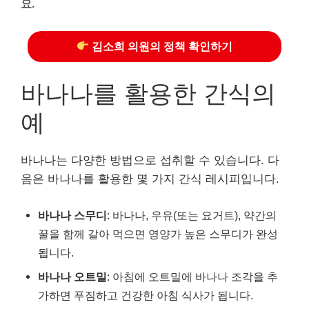
요.
김소희 의원의 정책 확인하기
바나나를 활용한 간식의
예
바나나는 다양한 방법으로 섭취할 수 있습니다. 다
음은 바나나를 활용한 몇 가지 간식 레시피입니다.
바나나 스무디
: 바나나, 우유(또는 요거트), 약간의
꿀을 함께 갈아 먹으면 영양가 높은 스무디가 완성
됩니다.
바나나 오트밀
: 아침에 오트밀에 바나나 조각을 추
가하면 푸짐하고 건강한 아침 식사가 됩니다.