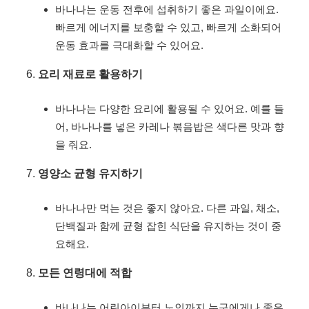
바나나는 운동 전후에 섭취하기 좋은 과일이에요.
빠르게 에너지를 보충할 수 있고, 빠르게 소화되어
운동 효과를 극대화할 수 있어요.
요리 재료로 활용하기
바나나는 다양한 요리에 활용될 수 있어요. 예를 들
어, 바나나를 넣은 카레나 볶음밥은 색다른 맛과 향
을 줘요.
영양소 균형 유지하기
바나나만 먹는 것은 좋지 않아요. 다른 과일, 채소,
단백질과 함께 균형 잡힌 식단을 유지하는 것이 중
요해요.
모든 연령대에 적합
바나나는 어린아이부터 노인까지 누구에게나 좋은