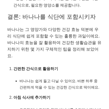
간식으로, 필요한 영양소를 제공합니다.
결론: 바나나를 식단에 포함시키자
바나나는 그 영양가와 다양한 건강 효능 덕분에 우
리 식단에 쉽게 포함할 수 있는 훌륭한 과일이에요.
바나나의 효능을 잘 활용하여 건강한 생활습관을 유
지하기 위한 몇 가지 구체적인 팁을 정리해 보았어
요.
간편한 간식으로 활용하기
바나나는 쉽게 들고 다닐 수 있어요. 바쁜 하루 중
간편하게 먹을 수 있는 건강한 간식으로 딱이에요.
아침 식사에 추가하기