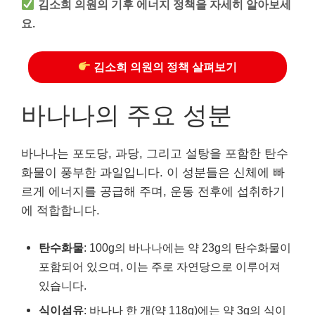
김소희 의원의 기후 에너지 정책을 자세히 알아보세
요.
김소희 의원의 정책 살펴보기
바나나의 주요 성분
바나나는 포도당, 과당, 그리고 설탕을 포함한 탄수
화물이 풍부한 과일입니다. 이 성분들은 신체에 빠
르게 에너지를 공급해 주며, 운동 전후에 섭취하기
에 적합합니다.
탄수화물
: 100g의 바나나에는 약 23g의 탄수화물이
포함되어 있으며, 이는 주로 자연당으로 이루어져
있습니다.
식이섬유
: 바나나 한 개(약 118g)에는 약 3g의 식이