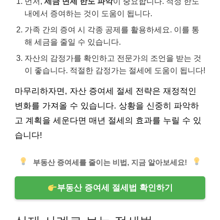
먼저,
세금 면제 한도 파악
이 중요합니다. 적정 한도
내에서 증여하는 것이 도움이 됩니다.
가족 간의 증여 시 각종 공제를 활용하세요. 이를 통
해 세금을 줄일 수 있습니다.
자산의 감정가를 확인하고 전문가의 조언을 받는 것
이 좋습니다. 적절한 감정가는 절세에 도움이 됩니다!
마무리하자면, 자산 증여세 절세 전략은 재정적인
변화를 가져올 수 있습니다. 상황을 신중히 파악하
고 계획을 세운다면 매년 절세의 효과를 누릴 수 있
습니다!
부동산 증여세를 줄이는 비법, 지금 알아보세요!
부동산 증여세 절세법 확인하기