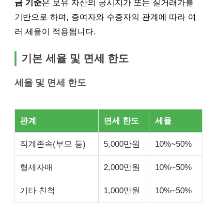
금 기준
은 보유 자산의 공시지가 또는 실거래가를
기반으로 하며, 증여자와 수증자의 관계에 따라 여
러 세율이 적용됩니다.
기본 세율 및 면세 한도
세율 및 면세 한도
관계
면세 한도
세율
직계존속(부모 등)
5,000만원
10%~50%
형제자매
2,000만원
10%~50%
기타 친척
1,000만원
10%~50%