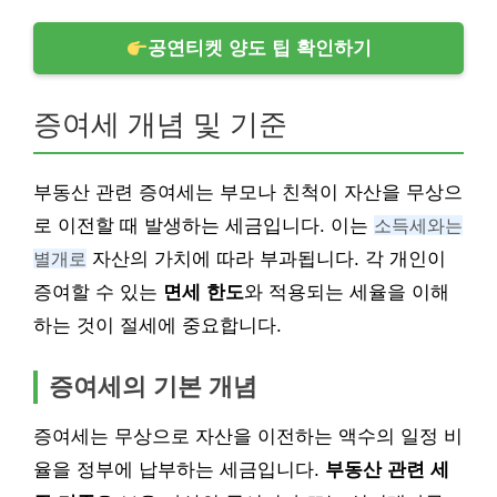
공연티켓 양도 팁 확인하기
증여세 개념 및 기준
부동산 관련 증여세는 부모나 친척이 자산을 무상으
로 이전할 때 발생하는 세금입니다. 이는
소득세와는
별개로
자산의 가치에 따라 부과됩니다. 각 개인이
증여할 수 있는
면세 한도
와 적용되는 세율을 이해
하는 것이 절세에 중요합니다.
증여세의 기본 개념
증여세는 무상으로 자산을 이전하는 액수의 일정 비
율을 정부에 납부하는 세금입니다.
부동산 관련 세