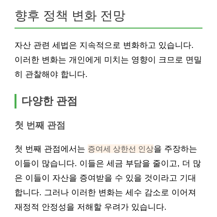
향후 정책 변화 전망
자산 관련 세법은 지속적으로 변화하고 있습니다.
이러한 변화는 개인에게 미치는 영향이 크므로 면밀
히 관찰해야 합니다.
다양한 관점
첫 번째 관점
첫 번째 관점에서는
증여세 상한선 인상
을 주장하는
이들이 많습니다. 이들은 세금 부담을 줄이고, 더 많
은 이들이 자산을 증여받을 수 있을 것이라고 기대
합니다. 그러나 이러한 변화는 세수 감소로 이어져
재정적 안정성을 저해할 우려가 있습니다.