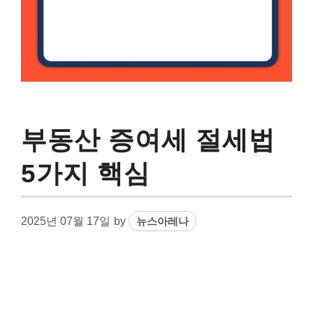
부동산 증여세 절세법
5가지 핵심
2025년 07월 17일
by
뉴스아레나