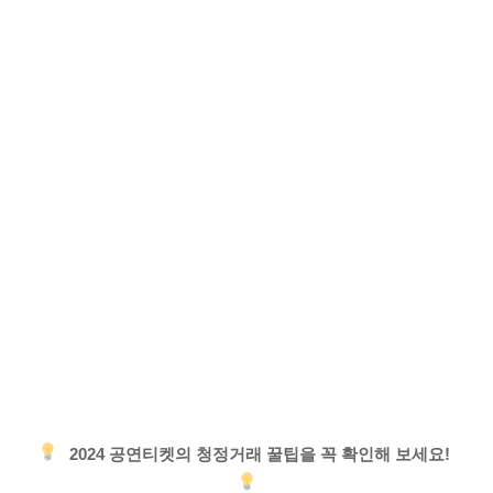
2024 공연티켓의 청정거래 꿀팁을 꼭 확인해 보세요!