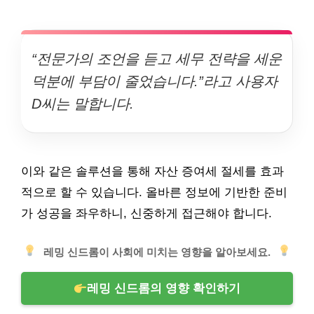
“전문가의 조언을 듣고 세무 전략을 세운
덕분에 부담이 줄었습니다.”라고 사용자
D씨는 말합니다.
이와 같은 솔루션을 통해 자산 증여세 절세를 효과
적으로 할 수 있습니다. 올바른 정보에 기반한 준비
가 성공을 좌우하니, 신중하게 접근해야 합니다.
레밍 신드롬이 사회에 미치는 영향을 알아보세요.
레밍 신드롬의 영향 확인하기