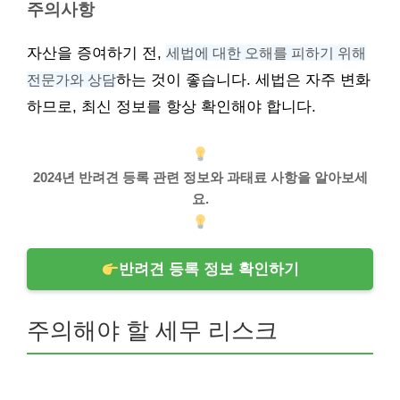
주의사항
자산을 증여하기 전,
세법에 대한 오해를 피하기 위해
전문가와 상담
하는 것이 좋습니다. 세법은 자주 변화
하므로, 최신 정보를 항상 확인해야 합니다.
2024년 반려견 등록 관련 정보와 과태료 사항을 알아보세
요.
반려견 등록 정보 확인하기
주의해야 할 세무 리스크