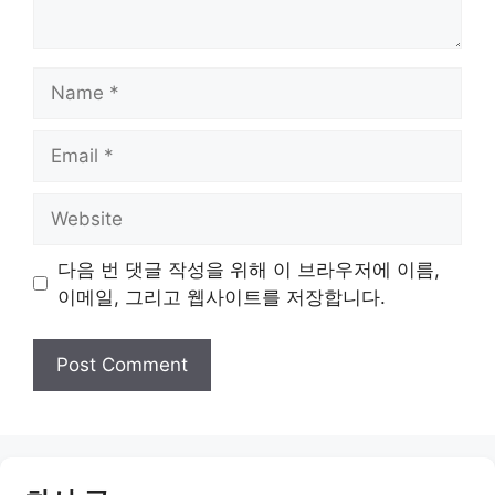
Name
Email
Website
다음 번 댓글 작성을 위해 이 브라우저에 이름,
이메일, 그리고 웹사이트를 저장합니다.