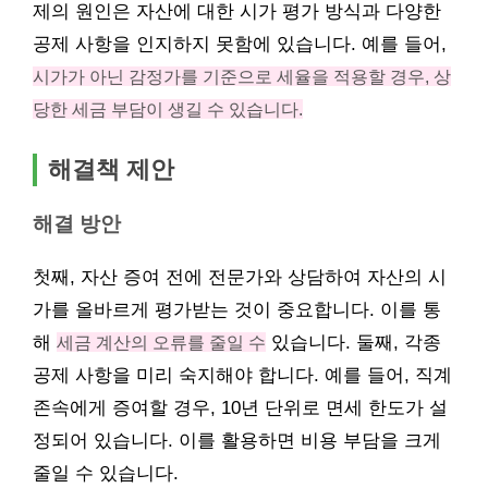
제의 원인은 자산에 대한 시가 평가 방식과 다양한
공제 사항을 인지하지 못함에 있습니다. 예를 들어,
시가가 아닌 감정가를 기준으로 세율을 적용할 경우, 상
당한 세금 부담이 생길 수 있습니다.
해결책 제안
해결 방안
첫째, 자산 증여 전에 전문가와 상담하여 자산의 시
가를 올바르게 평가받는 것이 중요합니다. 이를 통
해
세금 계산의 오류를 줄일 수
있습니다. 둘째, 각종
공제 사항을 미리 숙지해야 합니다. 예를 들어, 직계
존속에게 증여할 경우, 10년 단위로 면세 한도가 설
정되어 있습니다. 이를 활용하면 비용 부담을 크게
줄일 수 있습니다.