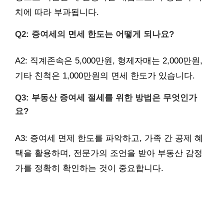
치에 따라 부과됩니다.
Q2: 증여세의 면세 한도는 어떻게 되나요?
A2: 직계존속은 5,000만원, 형제자매는 2,000만원,
기타 친척은 1,000만원의 면세 한도가 있습니다.
Q3: 부동산 증여세 절세를 위한 방법은 무엇인가
요?
A3: 증여세 면제 한도를 파악하고, 가족 간 공제 혜
택을 활용하며, 전문가의 조언을 받아 부동산 감정
가를 정확히 확인하는 것이 중요합니다.