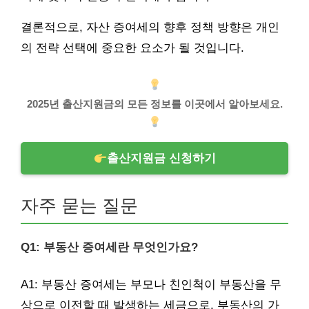
결론적으로, 자산 증여세의 향후 정책 방향은 개인
의 전략 선택에 중요한 요소가 될 것입니다.
2025년 출산지원금의 모든 정보를 이곳에서 알아보세요.
출산지원금 신청하기
자주 묻는 질문
Q1: 부동산 증여세란 무엇인가요?
A1: 부동산 증여세는 부모나 친인척이 부동산을 무
상으로 이전할 때 발생하는 세금으로, 부동산의 가