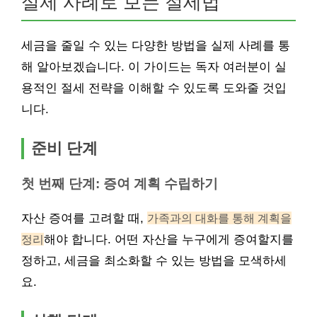
실제 사례로 보는 절세법
세금을 줄일 수 있는 다양한 방법을 실제 사례를 통
해 알아보겠습니다. 이 가이드는 독자 여러분이 실
용적인 절세 전략을 이해할 수 있도록 도와줄 것입
니다.
준비 단계
첫 번째 단계: 증여 계획 수립하기
자산 증여를 고려할 때,
가족과의 대화를 통해 계획을
정리
해야 합니다. 어떤 자산을 누구에게 증여할지를
정하고, 세금을 최소화할 수 있는 방법을 모색하세
요.