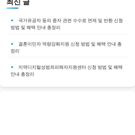
최신 글
국가유공자 등의 종자 관련 수수료 면제 및 반환 신청
방법 및 혜택 안내 총정리
결혼이민자 역량강화지원 신청 방법 및 혜택 안내 총
정리
지역디지털성범죄피해자지원센터 신청 방법 및 혜택
안내 총정리