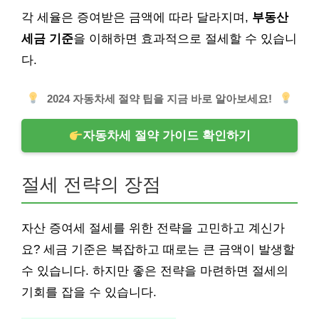
각 세율은 증여받은 금액에 따라 달라지며,
부동산
세금 기준
을 이해하면 효과적으로 절세할 수 있습니
다.
2024 자동차세 절약 팁을 지금 바로 알아보세요!
자동차세 절약 가이드 확인하기
절세 전략의 장점
자산 증여세 절세를 위한 전략을 고민하고 계신가
요? 세금 기준은 복잡하고 때로는 큰 금액이 발생할
수 있습니다. 하지만 좋은 전략을 마련하면 절세의
기회를 잡을 수 있습니다.