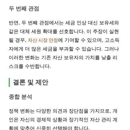
두 번째 관점
반면, 두 번째 관점에서는 세금 인상 대신 보유세와
같은 대체 세원 확대를 선호합니다. 이 주장이 실현
될 경우,
자산 시장 안정
에 기여할 수 있으며, 고소득
자에게 더 많은 세금을 부과할 수 있습니다. 그러나
이러한 변화는 기존 자산 보유자의 가치를 낮출 리
스크를 수반합니다.
결론 및 제안
종합 분석
정책 변화는 다양한 의견과 장단점을 가지므로, 개
인은 자신의 경제적 상황과 장기적인 자산 관리 계
획에 맞추어 신중히 선택해야 합니다.