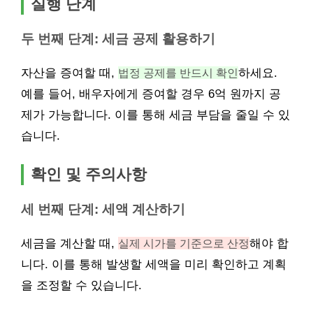
실행 단계
두 번째 단계: 세금 공제 활용하기
자산을 증여할 때,
법정 공제를 반드시 확인
하세요.
예를 들어, 배우자에게 증여할 경우 6억 원까지 공
제가 가능합니다. 이를 통해 세금 부담을 줄일 수 있
습니다.
확인 및 주의사항
세 번째 단계: 세액 계산하기
세금을 계산할 때,
실제 시가를 기준으로 산정
해야 합
니다. 이를 통해 발생할 세액을 미리 확인하고 계획
을 조정할 수 있습니다.