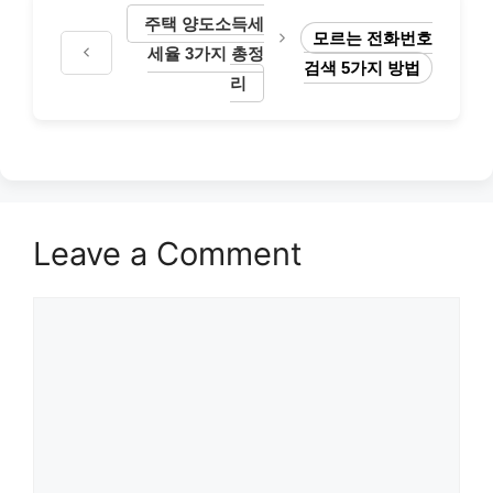
주택 양도소득세
모르는 전화번호
세율 3가지 총정
검색 5가지 방법
리
Leave a Comment
Comment