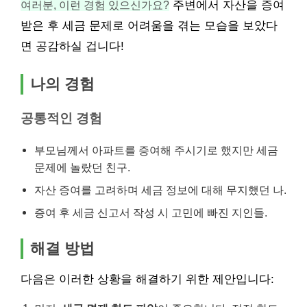
여러분, 이런 경험 있으신가요?
주변에서 자산을 증여
받은 후 세금 문제로 어려움을 겪는 모습을 보았다
면 공감하실 겁니다!
나의 경험
공통적인 경험
부모님께서 아파트를 증여해 주시기로 했지만 세금
문제에 놀랐던 친구.
자산 증여를 고려하며 세금 정보에 대해 무지했던 나.
증여 후 세금 신고서 작성 시 고민에 빠진 지인들.
해결 방법
다음은 이러한 상황을 해결하기 위한 제안입니다: