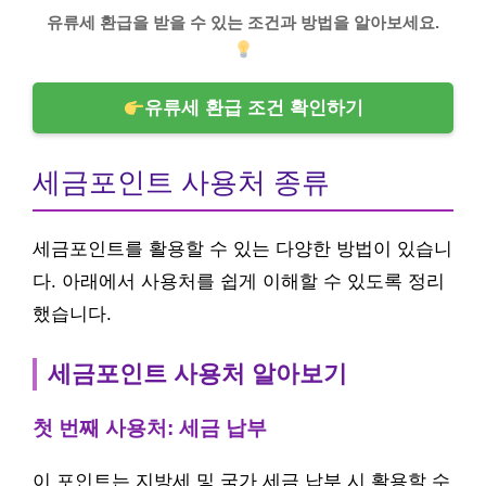
유류세 환급을 받을 수 있는 조건과 방법을 알아보세요.
유류세 환급 조건 확인하기
세금포인트 사용처 종류
세금포인트를 활용할 수 있는 다양한 방법이 있습니
다. 아래에서 사용처를 쉽게 이해할 수 있도록 정리
했습니다.
세금포인트 사용처 알아보기
첫 번째 사용처: 세금 납부
이 포인트는 지방세 및 국가 세금 납부 시 활용할 수