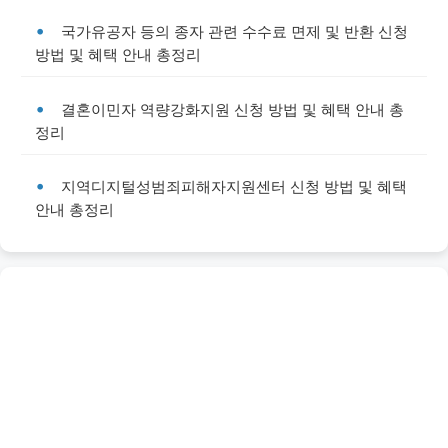
국가유공자 등의 종자 관련 수수료 면제 및 반환 신청
방법 및 혜택 안내 총정리
결혼이민자 역량강화지원 신청 방법 및 혜택 안내 총
정리
지역디지털성범죄피해자지원센터 신청 방법 및 혜택
안내 총정리