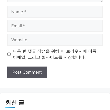
Name
Email
Website
다음 번 댓글 작성을 위해 이 브라우저에 이름,
이메일, 그리고 웹사이트를 저장합니다.
최신 글