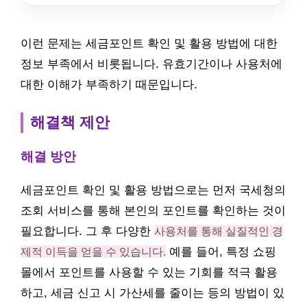
이런 문제는 세금포인트 확인 및 활용 방법에 대한
정보 부족에서 비롯됩니다. 유효기간이나 사용처에
대한 이해가 부족하기 때문입니다.
해결책 제안
해결 방안
세금포인트 확인 및 활용 방법으로는 먼저 국세청의
조회 서비스를 통해 본인의 포인트를 확인하는 것이
필요합니다. 그 후 다양한
사용처를 통해 실질적인 경
제적 이득을 얻을 수 있습니다.
예를 들어, 특정 쇼핑
몰에서 포인트를 사용할 수 있는 기회를 적극 활용
하고, 세금 신고 시 가산세를 줄이는 등의 방법이 있