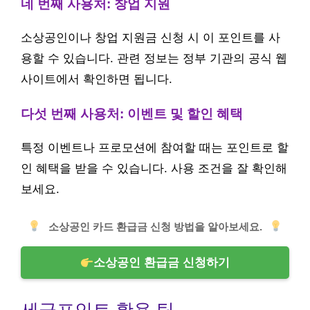
네 번째 사용처: 창업 지원
소상공인이나 창업 지원금 신청 시 이 포인트를 사
용할 수 있습니다. 관련 정보는 정부 기관의 공식 웹
사이트에서 확인하면 됩니다.
다섯 번째 사용처: 이벤트 및 할인 혜택
특정 이벤트나 프로모션에 참여할 때는 포인트로 할
인 혜택을 받을 수 있습니다. 사용 조건을 잘 확인해
보세요.
소상공인 카드 환급금 신청 방법을 알아보세요.
소상공인 환급금 신청하기