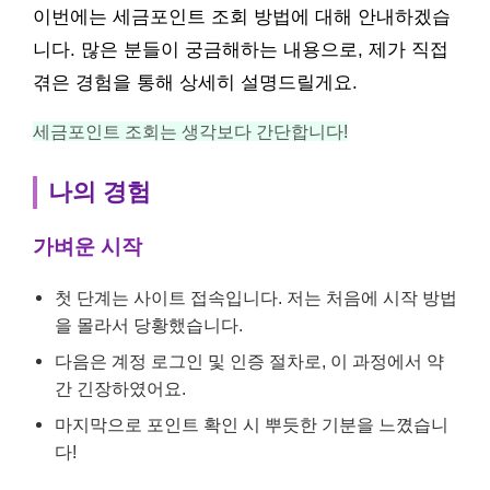
이번에는 세금포인트 조회 방법에 대해 안내하겠습
니다. 많은 분들이 궁금해하는 내용으로, 제가 직접
겪은 경험을 통해 상세히 설명드릴게요.
세금포인트 조회는 생각보다 간단합니다!
나의 경험
가벼운 시작
첫 단계는 사이트 접속입니다. 저는 처음에 시작 방법
을 몰라서 당황했습니다.
다음은 계정 로그인 및 인증 절차로, 이 과정에서 약
간 긴장하였어요.
마지막으로 포인트 확인 시 뿌듯한 기분을 느꼈습니
다!