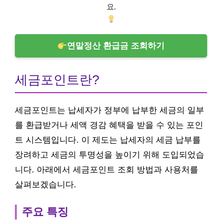
요.
연말정산 환급금 조회하기
세금포인트란?
세금포인트는 납세자가 정부에 납부한 세금의 일부
를 환급받거나 세액 경감 혜택을 받을 수 있는 포인
트 시스템입니다. 이 제도는 납세자의 세금 납부를
장려하고 세금의 투명성을 높이기 위해 도입되었습
니다. 아래에서 세금포인트 조회 방법과 사용처를
살펴보겠습니다.
주요 특징