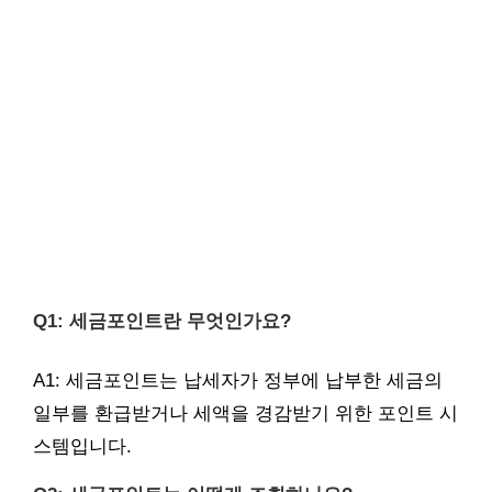
Q1: 세금포인트란 무엇인가요?
A1: 세금포인트는 납세자가 정부에 납부한 세금의
일부를 환급받거나 세액을 경감받기 위한 포인트 시
스템입니다.