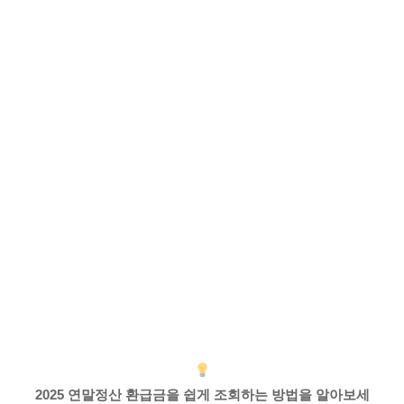
2025 연말정산 환급금을 쉽게 조회하는 방법을 알아보세