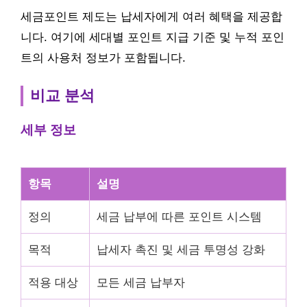
세금포인트 제도는 납세자에게 여러 혜택을 제공합
니다. 여기에 세대별 포인트 지급 기준 및 누적 포인
트의 사용처 정보가 포함됩니다.
비교 분석
세부 정보
항목
설명
정의
세금 납부에 따른 포인트 시스템
목적
납세자 촉진 및 세금 투명성 강화
적용 대상
모든 세금 납부자