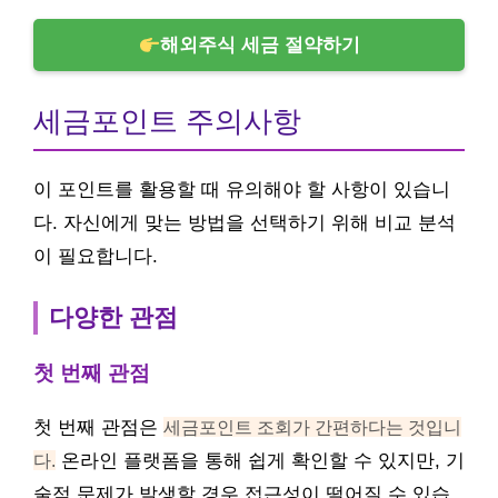
해외주식 세금 절약하기
세금포인트 주의사항
이 포인트를 활용할 때 유의해야 할 사항이 있습니
다. 자신에게 맞는 방법을 선택하기 위해 비교 분석
이 필요합니다.
다양한 관점
첫 번째 관점
첫 번째 관점은
세금포인트 조회가 간편하다는 것입니
다.
온라인 플랫폼을 통해 쉽게 확인할 수 있지만, 기
술적 문제가 발생할 경우 접근성이 떨어질 수 있습