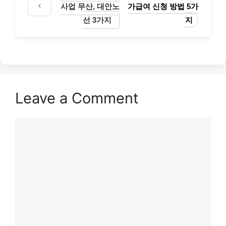
사업 무산, 대안노
가급여 신청 방법 5가
선 3가지
지
Leave a Comment
Comment