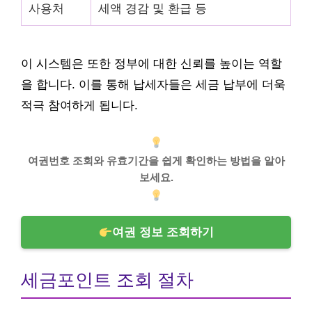
사용처
세액 경감 및 환급 등
이 시스템은 또한 정부에 대한 신뢰를 높이는 역할
을 합니다. 이를 통해 납세자들은 세금 납부에 더욱
적극 참여하게 됩니다.
여권번호 조회와 유효기간을 쉽게 확인하는 방법을 알아
보세요.
여권 정보 조회하기
세금포인트 조회 절차