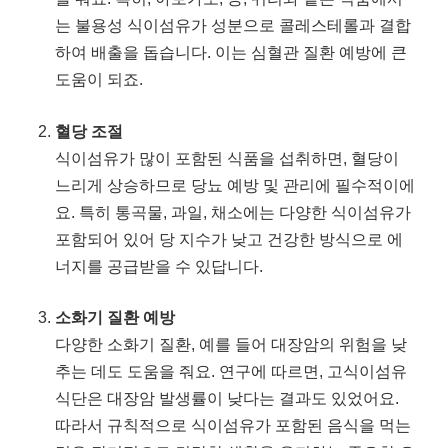
는 불용성 식이섬유가 성분으로 콜레스테롤과 결합
하여 배출을 돕습니다. 이는 심혈관 질환 예방에 큰
도움이 되죠.
혈당 조절
식이섬유가 많이 포함된 식품을 섭취하면, 혈당이
느리게 상승하므로 당뇨 예방 및 관리에 필수적이에
요. 특히 통곡물, 과일, 채소에는 다양한 식이섬유가
포함되어 있어 당 지수가 낮고 건강한 방식으로 에
너지를 공급받을 수 있답니다.
소화기 질환 예방
다양한 소화기 질환, 예를 들어 대장암의 위험을 낮
추는 데도 도움을 줘요. 연구에 따르면, 고식이섬유
식단은 대장암 발생률이 낮다는 결과도 있었어요.
따라서 규칙적으로 식이섬유가 포함된 음식을 먹는