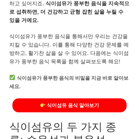
하고 싶어지죠.
식이섬유가 풍부한 음식을 지속적으
로 섭취하면, 더 건강하고 균형 잡힌 삶을 누릴 수
있을 거예요.
식이섬유가 풍부한 음식을 통해서만 우리는 건강을
지킬 수 있습니다. 이를 통해 다양한 건강 문제를 예
방하고, 활기찬 삶을 살 수 있어요. 다음에는 식이섬
유가 풍부한 음식 목록을 함께 살펴보도록 해요!
식이섬유가 풍부한 음식의 비밀을 지금 바로 알아보
세요.
식이섬유 음식 알아보기
식이섬유의 두 가지 종