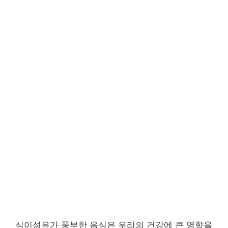
식이섬유가 풍부한 음식은 우리의 건강에 큰 영향을