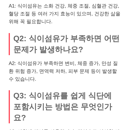
A1: 식이섬유는 소화 건강, 체중 조절, 심혈관 건강,
혈당 조절 등 여러 가지 효능이 있으며, 건강한 삶을
위해 꼭 필요합니다.
Q2: 식이섬유가 부족하면 어떤
문제가 발생하나요?
A2: 식이섬유가 부족하면 변비, 체중 증가, 만성 질
환 위험 증가, 면역력 저하, 피부 문제 등이 발생할
수 있습니다.
Q3: 식이섬유를 쉽게 식단에
포함시키는 방법은 무엇인가
요?