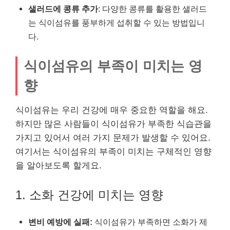
샐러드에 콩류 추가
: 다양한 콩류를 활용한 샐러드
는 식이섬유를 풍부하게 섭취할 수 있는 방법입니
다.
식이섬유의 부족이 미치는 영
향
식이섬유는 우리 건강에 매우 중요한 역할을 해요.
하지만 많은 사람들이 식이섬유가 부족한 식습관을
가지고 있어서 여러 가지 문제가 발생할 수 있어요.
여기서는 식이섬유의 부족이 미치는 구체적인 영향
을 알아보도록 할게요.
1. 소화 건강에 미치는 영향
변비 예방에 실패:
식이섬유가 부족하면 소화가 제