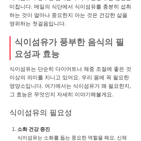
미칩니다. 매일의 식단에서 식이섬유를 충분히 섭취
하는 것이 얼마나 중요한지 아는 것은 건강한 삶을
영위하는 첫걸음입니다.
식이섬유가 풍부한 음식의 필
요성과 효능
식이섬유는 단순히 다이어트나 체중 조절에 좋은 것
이상의 의미를 지니고 있어요. 우리 몸에 꼭 필요한
영양소입니다. 여기에서는 식이섬유가 왜 필요한지,
그 효능은 무엇인지 자세히 이야기해볼게요.
식이섬유의 필요성
소화 건강 증진
식이섬유는 소화를 돕는 중요한 역할을 해요. 신체