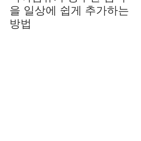
을 일상에 쉽게 추가하는
방법