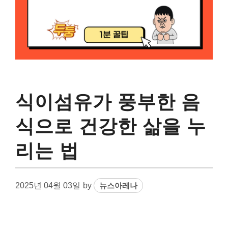
식이섬유가 풍부한 음
식으로 건강한 삶을 누
리는 법
2025년 04월 03일
by
뉴스아레나