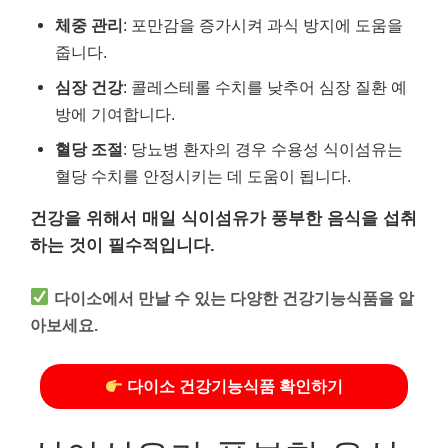
체중 관리
: 포만감을 증가시켜 과식 방지에 도움을
줍니다.
심장 건강
: 콜레스테롤 수치를 낮추어 심장 질환 예
방에 기여합니다.
혈당 조절
: 당뇨병 환자의 경우 수용성 식이섬유는
혈당 수치를 안정시키는 데 도움이 됩니다.
건강을 위해서 매일 식이섬유가 풍부한 음식을 섭취
하는 것이 필수적입니다.
다이소에서 만날 수 있는 다양한 건강기능식품을 알
아보세요.
다이소 건강기능식품 확인하기