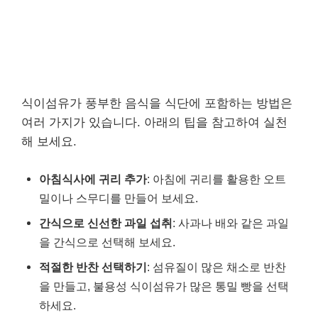
식이섬유가 풍부한 음식을 식단에 포함하는 방법은
여러 가지가 있습니다. 아래의 팁을 참고하여 실천
해 보세요.
아침식사에 귀리 추가
: 아침에 귀리를 활용한 오트
밀이나 스무디를 만들어 보세요.
간식으로 신선한 과일 섭취
: 사과나 배와 같은 과일
을 간식으로 선택해 보세요.
적절한 반찬 선택하기
: 섬유질이 많은 채소로 반찬
을 만들고, 불용성 식이섬유가 많은 통밀 빵을 선택
하세요.