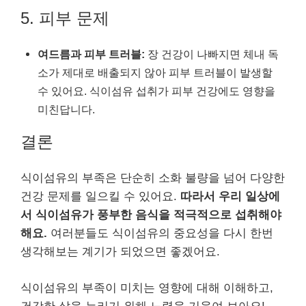
5. 피부 문제
여드름과 피부 트러블:
장 건강이 나빠지면 체내 독
소가 제대로 배출되지 않아 피부 트러블이 발생할
수 있어요. 식이섬유 섭취가 피부 건강에도 영향을
미친답니다.
결론
식이섬유의 부족은 단순히 소화 불량을 넘어 다양한
건강 문제를 일으킬 수 있어요.
따라서 우리 일상에
서 식이섬유가 풍부한 음식을 적극적으로 섭취해야
해요.
여러분들도 식이섬유의 중요성을 다시 한번
생각해보는 계기가 되었으면 좋겠어요.
식이섬유의 부족이 미치는 영향에 대해 이해하고,