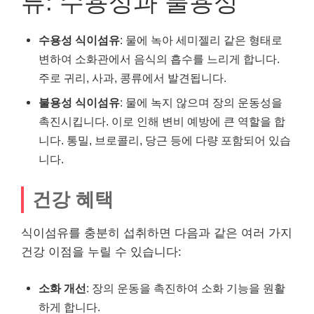
류: 수용성과 불용성
수용성 식이섬유
: 물에 녹아 세미젤리 같은 형태로
변하여 소화관에서 음식의 흡수를 느리게 합니다.
주로 귀리, 사과, 콩류에서 발견됩니다.
불용성 식이섬유
: 물에 녹지 않으며 장의 운동성을
촉진시킵니다. 이로 인해 변비 예방에 큰 역할을 합
니다. 통밀, 브로콜리, 당근 등에 다량 포함되어 있습
니다.
건강 혜택
식이섬유를 충분히 섭취하면 다음과 같은 여러 가지
건강 이점을 누릴 수 있습니다:
소화 개선
: 장의 운동을 촉진하여 소화 기능을 원활
하게 합니다.