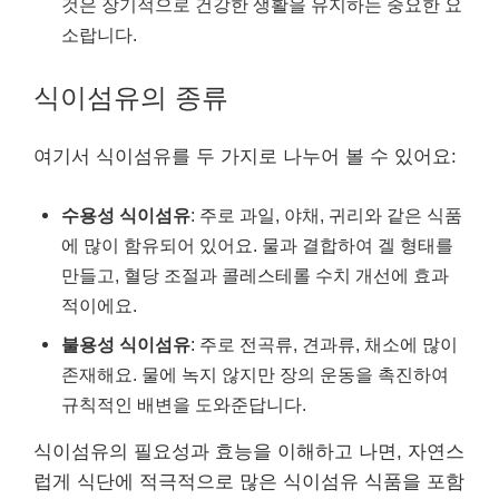
것은 장기적으로 건강한 생활을 유지하는 중요한 요
소랍니다.
식이섬유의 종류
여기서 식이섬유를 두 가지로 나누어 볼 수 있어요:
수용성 식이섬유
: 주로 과일, 야채, 귀리와 같은 식품
에 많이 함유되어 있어요. 물과 결합하여 겔 형태를
만들고, 혈당 조절과 콜레스테롤 수치 개선에 효과
적이에요.
불용성 식이섬유
: 주로 전곡류, 견과류, 채소에 많이
존재해요. 물에 녹지 않지만 장의 운동을 촉진하여
규칙적인 배변을 도와준답니다.
식이섬유의 필요성과 효능을 이해하고 나면, 자연스
럽게 식단에 적극적으로 많은 식이섬유 식품을 포함