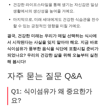
건강한 라이프스타일을 통해 생기는 자신감은 일상
생활에서의 생산성을 높여줄 거예요.
마지막으로, 미래 세대에게도 건강한 식습관을 전수
할 수 있는 긍정적인 영향을 미칠 거예요.
결국, 건강한 미래는 우리가 매일 선택하는 식사에
서 시작된다는 사실을 잊지 말아야 해요. 지금 바로
식이섬유가 풍부한 음식을 식단에 포함시킬 준비가
되었나요?
우리의 건강한 삶을 위해 오늘부터 실천
해 봅시다!
자주 묻는 질문 Q&A
Q1: 식이섬유가 왜 중요한가
요?