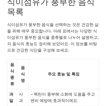
식이섬유가 풍부한 음식
목록
식이섬유가 풍부한 음식을 선택하는 것은 건강한 삶
을 위해 매우 중요합니다. 아래 표에서는 다양한 식
이섬유가 풍부한 음식을 종류별로 나누어 설명하고,
각 음식의 효능도 정리해 보았어요. 이 정보를 바탕
으로 건강한 식단을 구성해 보세요.
음
음
식
식
주요 효능 및 특징
종
명
류
과
사
– 펙틴이 풍부해 소화에 도움을 주고
일
과
변비 예방에 효과적이에요.