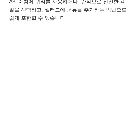
A3: 아침에 귀리를 사용하거나, 간식으로 신선한 과
일을 선택하고, 샐러드에 콩류를 추가하는 방법으로
쉽게 포함할 수 있습니다.