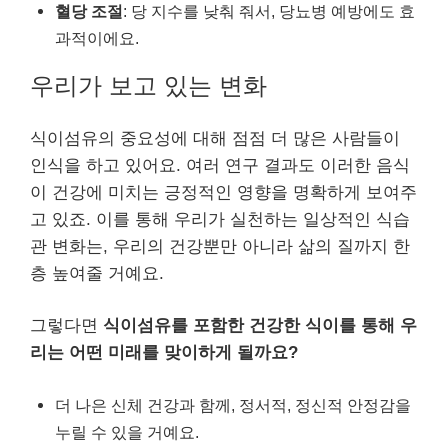
혈당 조절
: 당 지수를 낮춰 줘서, 당뇨병 예방에도 효
과적이에요.
우리가 보고 있는 변화
식이섬유의 중요성에 대해 점점 더 많은 사람들이
인식을 하고 있어요. 여러 연구 결과도 이러한 음식
이 건강에 미치는 긍정적인 영향을 명확하게 보여주
고 있죠. 이를 통해 우리가 실천하는 일상적인 식습
관 변화는, 우리의 건강뿐만 아니라 삶의 질까지 한
층 높여줄 거예요.
그렇다면
식이섬유를 포함한 건강한 식이를 통해 우
리는 어떤 미래를 맞이하게 될까요?
더 나은 신체 건강과 함께, 정서적, 정신적 안정감을
누릴 수 있을 거예요.