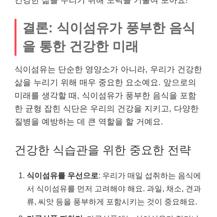
건강한 삶을 누리기 위해 노력을 기울여 보아요!
결론: 식이섬유가 풍부한 음식
을 통한 건강한 미래
식이섬유는 단순한 영양소가 아니라, 우리가 건강한
삶을 누리기 위해 매우 중요한 요소예요. 앞으로의
미래를 생각할 때, 식이섬유가 풍부한 음식을 포함
한 균형 잡힌 식단은 우리의 건강을 지키고, 다양한
질병을 예방하는 데 큰 역할을 할 거예요.
건강한 식습관을 위한 중요한 전략
식이섬유를 우선으로
: 우리가 매일 섭취하는 음식에
서 식이섬유를 먼저 고려해야 해요. 과일, 채소, 견과
류, 씨앗 등을 풍부하게 포함시키는 것이 중요해요.