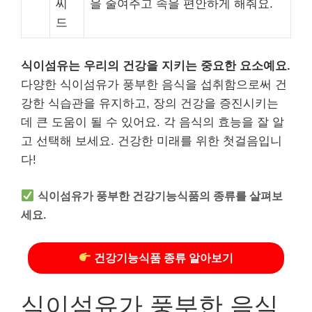
씨
을 줄여주고 속을 편안하게 해줘요.
드
식이섬유는 우리의 건강을 지키는 중요한 요소예요.
다양한 식이섬유가 풍부한 음식을 섭취함으로써 건
강한 식습관을 유지하고, 장의 건강을 증진시키는
데 큰 도움이 될 수 있어요. 각 음식의 효능을 잘 알
고 선택해 보세요. 건강한 미래를 위한 첫걸음입니
다!
식이섬유가 풍부한 건강기능식품의 종류를 살펴보
세요.
건강기능식품 종류 알아보기
식이섬유가 풍부한 음식