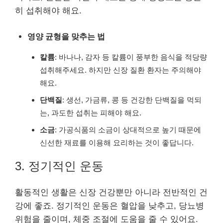
히 섭취해야 해요.
영양 균형을 맞추는 법
칼륨
: 바나나, 감자 등 칼륨이 풍부한 음식을 적당량
섭취해주세요. 하지만 신장 질환 환자는 주의해야
해요.
단백질
: 생선, 가금류, 콩 등 건강한 단백질을 먹되
는, 과도한 섭취는 피해야 해요.
소금
: 가공식품의 소금이 상대적으로 높기 때문에
신선한 재료를 이용해 요리하는 것이 좋답니다.
3. 정기적인 운동
활동적인 생활은 신장 건강뿐만 아니라 전반적인 건
강에 좋죠. 정기적인 운동은 혈압을 낮추고, 당뇨병
위험을 줄이며, 체중 조절에 도움을 줄 수 있어요.