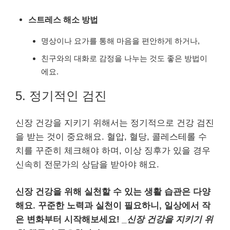
스트레스 해소 방법
명상이나 요가를 통해 마음을 편안하게 하거나,
친구와의 대화로 감정을 나누는 것도 좋은 방법이
에요.
5. 정기적인 검진
신장 건강을 지키기 위해서는 정기적으로 건강 검진
을 받는 것이 중요해요. 혈압, 혈당, 콜레스테롤 수
치를 꾸준히 체크해야 하며, 이상 징후가 있을 경우
신속히 전문가의 상담을 받아야 해요.
신장 건강을 위해 실천할 수 있는 생활 습관은 다양
해요. 꾸준한 노력과 실천이 필요하니, 일상에서 작
은 변화부터 시작해보세요!
_신장 건강을 지키기 위