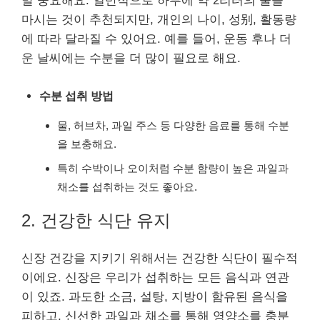
말 중요해요. 일반적으로 하루에 약 2리터의 물을
마시는 것이 추천되지만, 개인의 나이, 성别, 활동량
에 따라 달라질 수 있어요. 예를 들어, 운동 후나 더
운 날씨에는 수분을 더 많이 필요로 해요.
수분 섭취 방법
물, 허브차, 과일 주스 등 다양한 음료를 통해 수분
을 보충해요.
특히 수박이나 오이처럼 수분 함량이 높은 과일과
채소를 섭취하는 것도 좋아요.
2. 건강한 식단 유지
신장 건강을 지키기 위해서는 건강한 식단이 필수적
이에요. 신장은 우리가 섭취하는 모든 음식과 연관
이 있죠. 과도한 소금, 설탕, 지방이 함유된 음식을
피하고, 신선한 과일과 채소를 통해 영양소를 충분