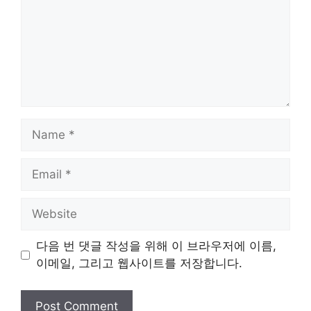
Name
Email
Website
다음 번 댓글 작성을 위해 이 브라우저에 이름,
이메일, 그리고 웹사이트를 저장합니다.