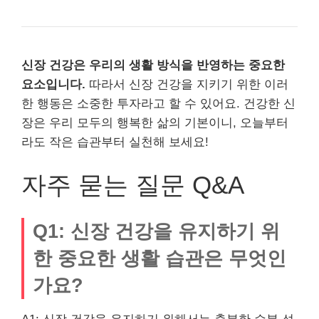
신장 건강은 우리의 생활 방식을 반영하는 중요한
요소입니다.
따라서 신장 건강을 지키기 위한 이러
한 행동은 소중한 투자라고 할 수 있어요. 건강한 신
장은 우리 모두의 행복한 삶의 기본이니, 오늘부터
라도 작은 습관부터 실천해 보세요!
자주 묻는 질문 Q&A
Q1: 신장 건강을 유지하기 위
한 중요한 생활 습관은 무엇인
가요?