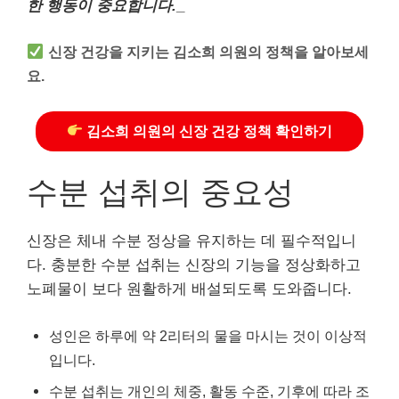
한 행동이 중요합니다.
_
신장 건강을 지키는 김소희 의원의 정책을 알아보세
요.
김소희 의원의 신장 건강 정책 확인하기
수분 섭취의 중요성
신장은 체내 수분 정상을 유지하는 데 필수적입니
다. 충분한 수분 섭취는 신장의 기능을 정상화하고
노폐물이 보다 원활하게 배설되도록 도와줍니다.
성인은 하루에 약 2리터의 물을 마시는 것이 이상적
입니다.
수분 섭취는 개인의 체중, 활동 수준, 기후에 따라 조