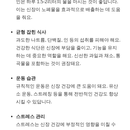
인은 하루 1.5-2리터의 물을 마시는 것이 좋답니다.
이는 신장이 노폐물을 효과적으로 배출하는 데 도움
을 줘요.
균형 잡힌 식사
과도한 나트륨, 단백질, 인 등의 섭취를 피해야 해요.
건강한 식단은 신장에 부담을 줄이고, 기능을 유지
하는 데 중요한 역할을 해요. 신선한 과일과 채소, 통
곡물을 포함하는 것이 권장돼요.
운동 습관
규칙적인 운동은 신장 건강에 큰 도움이 돼요. 유산
소 운동, 스트레칭 등을 통해 전반적인 건강도 향상
시킬 수 있답니다.
스트레스 관리
스트레스는 신장 건강에 부정적인 영향을 미칠 수