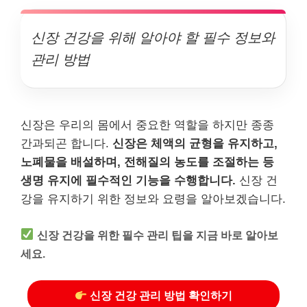
신장 건강을 위해 알아야 할 필수 정보와
관리 방법
신장은 우리의 몸에서 중요한 역할을 하지만 종종
간과되곤 합니다.
신장은 체액의 균형을 유지하고,
노폐물을 배설하며, 전해질의 농도를 조절하는 등
생명 유지에 필수적인 기능을 수행합니다.
신장 건
강을 유지하기 위한 정보와 요령을 알아보겠습니다.
신장 건강을 위한 필수 관리 팁을 지금 바로 알아보
세요.
신장 건강 관리 방법 확인하기