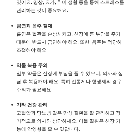
있어요. 명상, 요가, 취미 생활 등을 통해 스트레스를
관리하는 것이 중요해요.
금연과 음주 절제
흡연은 혈관을 손상시키고, 신장에 큰 부담을 주기
때문에 반드시 금연해야 해요. 또한, 음주는 적당히
조절해야 해요.
약물 복용 주의
일부 약물은 신장에 부담을 줄 수 있으니, 의사와 상
담 후 복용해야 해요. 특히 진통제나 항생제의 경우
주의가 필요해요.
기타 건강 관리
고혈압과 당뇨병 같은 만성 질환을 잘 관리하고 정
기적으로 의사와 상담하세요. 이들 질환은 신장 기
능에 악영향을 줄 수 있답니다.