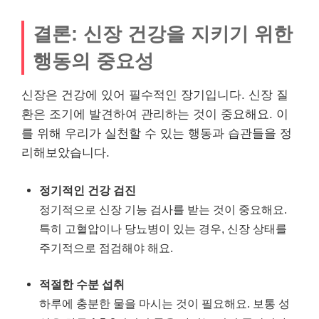
결론: 신장 건강을 지키기 위한
행동의 중요성
신장은 건강에 있어 필수적인 장기입니다. 신장 질
환은 조기에 발견하여 관리하는 것이 중요해요. 이
를 위해 우리가 실천할 수 있는 행동과 습관들을 정
리해보았습니다.
정기적인 건강 검진
정기적으로 신장 기능 검사를 받는 것이 중요해요.
특히 고혈압이나 당뇨병이 있는 경우, 신장 상태를
주기적으로 점검해야 해요.
적절한 수분 섭취
하루에 충분한 물을 마시는 것이 필요해요. 보통 성