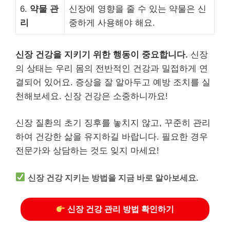
6.
약물 관
신장에 영향을 줄 수 있는 약물은 신
리
중하게 사용해야 해요.
신장 건강을 지키기 위한 행동이 중요합니다.
신장
의 상태는 우리 몸의 전반적인 건강과 밀접하게 연
결되어 있어요. 증상을 잘 알아두고 예방 조치를 실
천해보세요. 신장 건강은 소중하니까요!
신장 질환의 초기 징후를 놓치지 않고, 꾸준히 관리
하여 건강한 삶을 유지하길 바랍니다. 필요한 경우
전문가와 상담하는 것도 잊지 마세요!
신장 건강 지키는 방법을 지금 바로 알아보세요.
신장 건강 관리 방법 확인하기