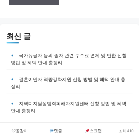
최신 글
국가유공자 등의 종자 관련 수수료 면제 및 반환 신청
방법 및 혜택 안내 총정리
결혼이민자 역량강화지원 신청 방법 및 혜택 안내 총
정리
지역디지털성범죄피해자지원센터 신청 방법 및 혜택
안내 총정리
공감
댓글
스크랩
0
조회 410