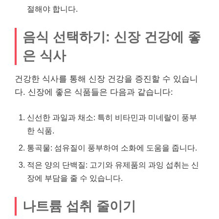
절해야 합니다.
음식 선택하기: 신장 건강에 좋
은 식사
건강한 식사를 통해 신장 건강을 증진할 수 있습니
다. 신장에 좋은 식품들은 다음과 같습니다:
신선한 과일과 채소: 특히 비타민과 미네랄이 풍부
한 식품.
통곡물: 섬유질이 풍부하여 소화에 도움을 줍니다.
적은 양의 단백질: 고기와 유제품의 과잉 섭취는 신
장에 부담을 줄 수 있습니다.
나트륨 섭취 줄이기