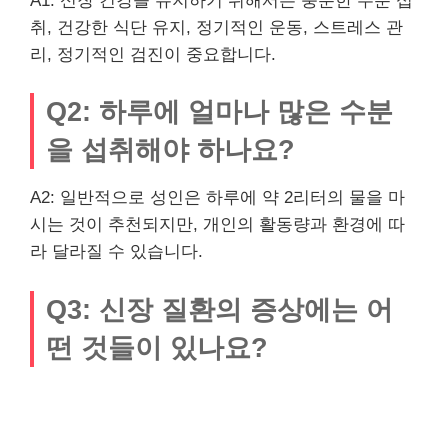
A1: 신장 건강을 유지하기 위해서는 충분한 수분 섭
취, 건강한 식단 유지, 정기적인 운동, 스트레스 관
리, 정기적인 검진이 중요합니다.
Q2: 하루에 얼마나 많은 수분
을 섭취해야 하나요?
A2: 일반적으로 성인은 하루에 약 2리터의 물을 마
시는 것이 추천되지만, 개인의 활동량과 환경에 따
라 달라질 수 있습니다.
Q3: 신장 질환의 증상에는 어
떤 것들이 있나요?