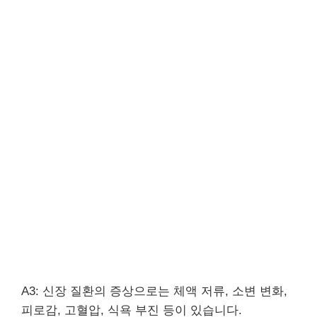
A3: 신장 질환의 증상으로는 체액 저류, 소변 변화,
피로감, 고혈압, 식욕 부진 등이 있습니다.