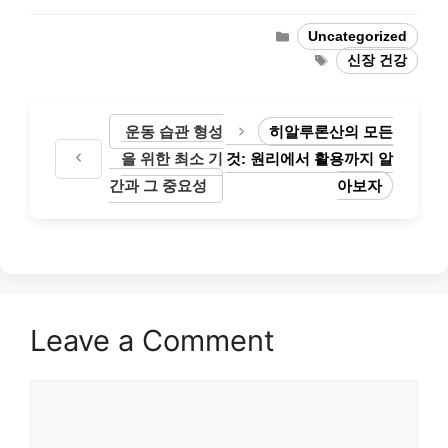
Categories
Uncategorized
Tags
신장 건강
운동 습관 형성
히알루론산의 모든
을 위한 최소 기
것: 원리에서 활용까지 알
간과 그 중요성
아보자
Leave a Comment
Comment