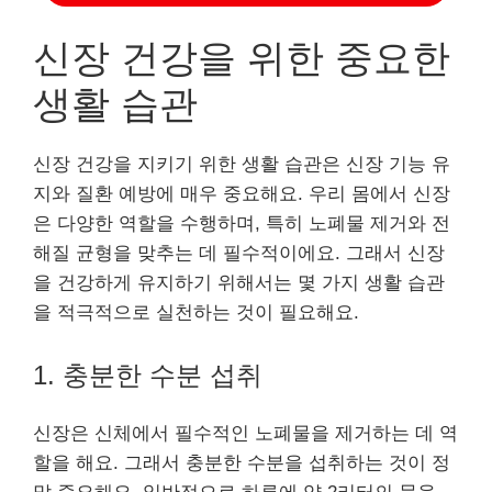
신장 건강을 위한 중요한
생활 습관
신장 건강을 지키기 위한 생활 습관은 신장 기능 유
지와 질환 예방에 매우 중요해요. 우리 몸에서 신장
은 다양한 역할을 수행하며, 특히 노폐물 제거와 전
해질 균형을 맞추는 데 필수적이에요. 그래서 신장
을 건강하게 유지하기 위해서는 몇 가지 생활 습관
을 적극적으로 실천하는 것이 필요해요.
1. 충분한 수분 섭취
신장은 신체에서 필수적인 노폐물을 제거하는 데 역
할을 해요. 그래서 충분한 수분을 섭취하는 것이 정