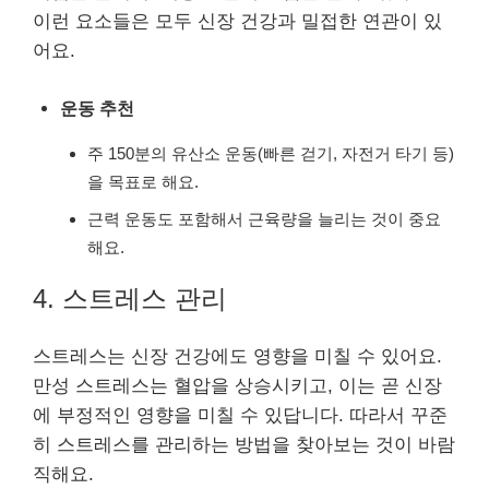
이런 요소들은 모두 신장 건강과 밀접한 연관이 있
어요.
운동 추천
주 150분의 유산소 운동(빠른 걷기, 자전거 타기 등)
을 목표로 해요.
근력 운동도 포함해서 근육량을 늘리는 것이 중요
해요.
4. 스트레스 관리
스트레스는 신장 건강에도 영향을 미칠 수 있어요.
만성 스트레스는 혈압을 상승시키고, 이는 곧 신장
에 부정적인 영향을 미칠 수 있답니다. 따라서 꾸준
히 스트레스를 관리하는 방법을 찾아보는 것이 바람
직해요.