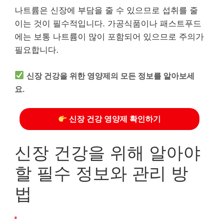
나트륨은 신장에 부담을 줄 수 있으므로 섭취를 줄
이는 것이 필수적입니다. 가공식품이나 패스트푸드
에는 보통 나트륨이 많이 포함되어 있으므로 주의가
필요합니다.
신장 건강을 위한 영양제의 모든 정보를 알아보세
요.
신장 건강 영양제 확인하기
신장 건강을 위해 알아야
할 필수 정보와 관리 방
법