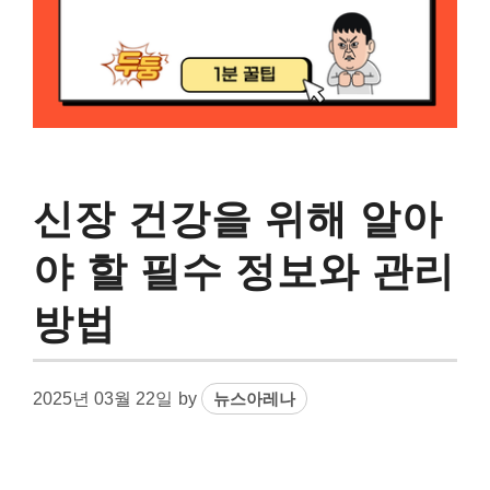
신장 건강을 위해 알아
야 할 필수 정보와 관리
방법
2025년 03월 22일
by
뉴스아레나