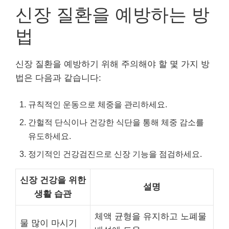
신장 질환을 예방하는 방
법
신장 질환을 예방하기 위해 주의해야 할 몇 가지 방
법은 다음과 같습니다:
규칙적인 운동으로 체중을 관리하세요.
간헐적 단식이나 건강한 식단을 통해 체중 감소를
유도하세요.
정기적인 건강검진으로 신장 기능을 점검하세요.
신장 건강을 위한
설명
생활 습관
체액 균형을 유지하고 노폐물
물 많이 마시기