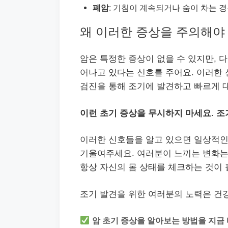
폐암
: 기침이 계속되거나 숨이 차는 경
왜 이러한 증상을 주의해야
암은 특정한 증상이 없을 수 있지만, 
어나고 있다는 신호를 주어요. 이러한
검진을 통해 조기에 발견하고 빠르게 대
이런 초기 증상을 무시하지 마세요. 조
이러한 신호들을 알고 있으면 일상적인 
기울여주세요. 여러분이 느끼는 변화는
항상 자신의 몸 상태를 체크하는 것이 
조기 발견을 위한 여러분의 노력은 건강
암 초기 증상을 알아보는 방법을 지금 