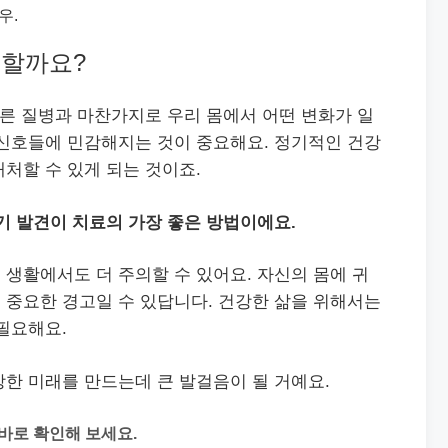
우.
 할까요?
다른 질병과 마찬가지로 우리 몸에서 어떤 변화가 일
 신호들에 민감해지는 것이 중요해요. 정기적인 건강
처할 수 있게 되는 것이죠.
기 발견이 치료의 가장 좋은 방법이에요.
생활에서도 더 주의할 수 있어요. 자신의 몸에 귀
 중요한 경고일 수 있답니다. 건강한 삶을 위해서는
필요해요.
한 미래를 만드는데 큰 발걸음이 될 거예요.
바로 확인해 보세요.