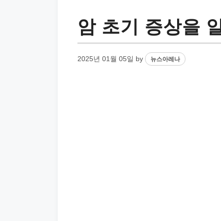
암 초기 증상을 
2025년 01월 05일
by
뉴스아레나