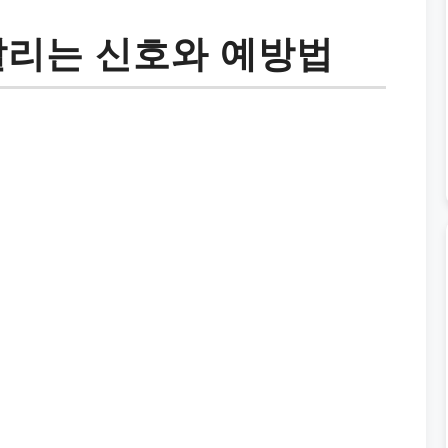
알리는 신호와 예방법