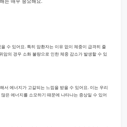
이해는 매우 중요해요.
을 수 있어요. 특히 암환자는 이유 없이 체중이 급격히 줄
 위암의 경우 소화 불량으로 인한 체중 감소가 발생할 수 있
해서 에너지가 고갈되는 느낌을 받을 수 있어요. 이는 우리
 많은 에너지를 소모하기 때문에 나타나는 증상일 수 있어