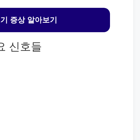
초기 증상 알아보기
요 신호들