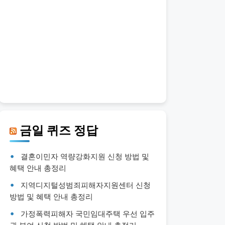
금일 퀴즈 정답
결혼이민자 역량강화지원 신청 방법 및
혜택 안내 총정리
지역디지털성범죄피해자지원센터 신청
방법 및 혜택 안내 총정리
가정폭력피해자 국민임대주택 우선 입주