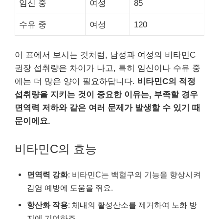
임신 중
여성
85
수유 중
여성
120
이 표에서 보시는 것처럼, 남성과 여성의 비타민C
권장 섭취량은 차이가 나고, 특히 임신이나 수유 중
에는 더 많은 양이 필요하답니다.
비타민C의 적정
섭취량을 지키는 것이 중요한 이유는, 부족할 경우
면역력 저하와 같은 여러 문제가 발생할 수 있기 때
문이에요.
비타민C의 효능
면역력 강화
: 비타민C는 백혈구의 기능을 향상시켜
감염 예방에 도움을 줘요.
항산화 작용
: 체내의 활성산소를 제거하여 노화 방
지에 기여하죠.