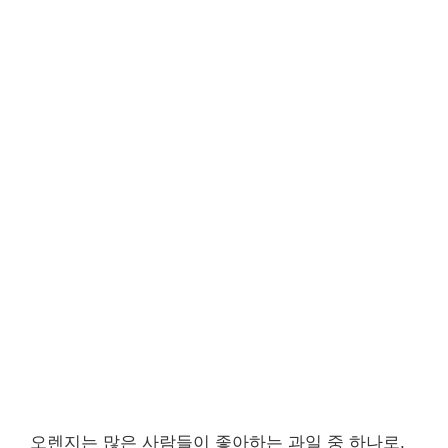
오렌지는 많은 사람들이 좋아하는 과일 중 하나로,