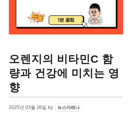
오렌지의 비타민C 함
량과 건강에 미치는 영
향
2025년 03월 26일
by
뉴스아레나