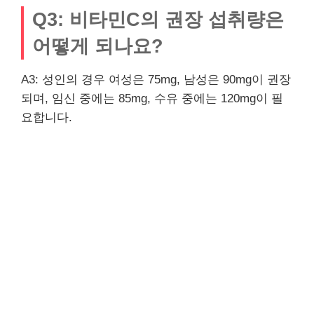
Q3: 비타민C의 권장 섭취량은
어떻게 되나요?
A3: 성인의 경우 여성은 75mg, 남성은 90mg이 권장
되며, 임신 중에는 85mg, 수유 중에는 120mg이 필
요합니다.