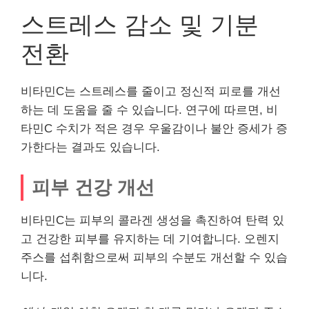
스트레스 감소 및 기분
전환
비타민C는 스트레스를 줄이고 정신적 피로를 개선
하는 데 도움을 줄 수 있습니다. 연구에 따르면, 비
타민C 수치가 적은 경우 우울감이나 불안 증세가 증
가한다는 결과도 있습니다.
피부 건강 개선
비타민C는 피부의 콜라겐 생성을 촉진하여 탄력 있
고 건강한 피부를 유지하는 데 기여합니다. 오렌지
주스를 섭취함으로써 피부의 수분도 개선할 수 있습
니다.