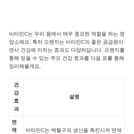
비타민C는 우리 몸에서 매우 중요한 역할을 하는 영
양소예요. 특히 오렌지는 비타민C의 좋은 공급원이
면서 건강에 미치는 효과도 다양하답니다. 오렌지를
통해 얻을 수 있는 주요 건강 효과를 다음 표를 통해
정리해볼게요.
건
강
설명
효
과
면
역
비타민C는 백혈구의 생산을 촉진시켜 면역