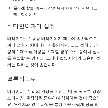
콜라겐 합성
: 피부 건강을 유지하며 상처 치유에도
필수적이에요.
비타민C 과다 섭취
비타민C는 수용성 비타민이기 때문에 일반적으로
과다 섭취시 체내에서 배출되지만, 일일 섭취 권장
량의 1.000mg 이상을 초과할 경우 소화 장애나 설사
를 유발할 수 있어요. 그러니 필요 이상의 고용량 섭
취는 피하는 것이 좋답니다.
결론적으로
비타민C는 우리의 건강을 지키는 데 꼭 필요한 영양
소이지만, 권장량을 준수하여 섭취하는 것이 중요해
요. 오렌지와 같은 과일을 통해 자연스럽게 공급 받