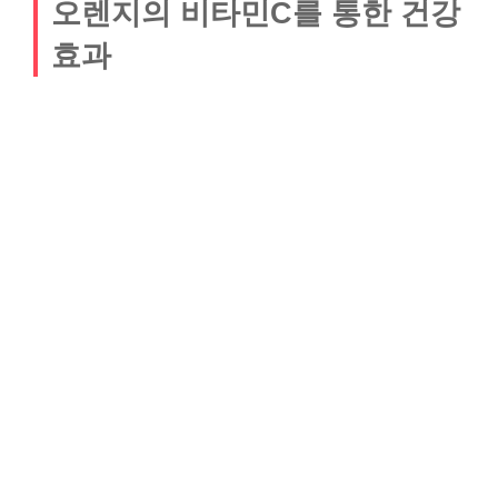
오렌지의 비타민C를 통한 건강
효과