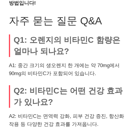
방법입니다!
자주 묻는 질문 Q&A
Q1: 오렌지의 비타민C 함량은
얼마나 되나요?
A1: 중간 크기의 생오렌지 한 개에는 약 70mg에서
90mg의 비타민C가 포함되어 있습니다.
Q2: 비타민C는 어떤 건강 효과
가 있나요?
A2: 비타민C는 면역력 강화, 피부 건강 증진, 항산화
작용 등 다양한 건강 효과를 가져옵니다.