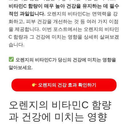
비타민C 함량이 매우 높아 건강을 유지하는 데 필수
적인 과일입니다.
오렌지의 비타민C는 면역력을 강
화하고, 피부 건강을 개선하는 것 등 여러 가지 이점
을 제공합니다. 이번 포스트에서는 오렌지의 비타민
C 함량과 그 건강에 미치는 영향을 상세히 살펴보겠
습니다.
오렌지의 비타민C가 당신의 건강에 미치는 영향을
알아보세요.
오렌지의 건강 효과 확인하기
오렌지의 비타민C 함량
과 건강에 미치는 영향