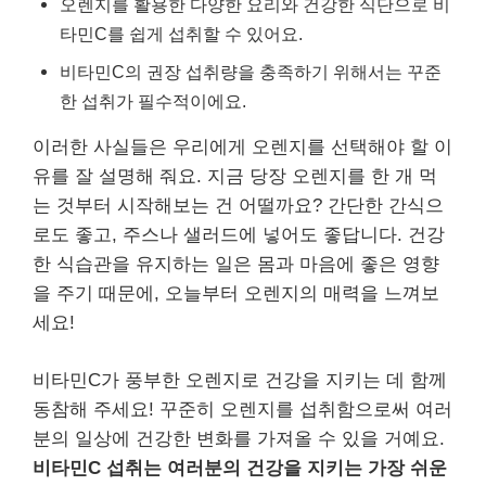
오렌지를 활용한 다양한 요리와 건강한 식단으로 비
타민C를 쉽게 섭취할 수 있어요.
비타민C의 권장 섭취량을 충족하기 위해서는 꾸준
한 섭취가 필수적이에요.
이러한 사실들은 우리에게 오렌지를 선택해야 할 이
유를 잘 설명해 줘요. 지금 당장 오렌지를 한 개 먹
는 것부터 시작해보는 건 어떨까요? 간단한 간식으
로도 좋고, 주스나 샐러드에 넣어도 좋답니다. 건강
한 식습관을 유지하는 일은 몸과 마음에 좋은 영향
을 주기 때문에, 오늘부터 오렌지의 매력을 느껴보
세요!
비타민C가 풍부한 오렌지로 건강을 지키는 데 함께
동참해 주세요! 꾸준히 오렌지를 섭취함으로써 여러
분의 일상에 건강한 변화를 가져올 수 있을 거예요.
비타민C 섭취는 여러분의 건강을 지키는 가장 쉬운