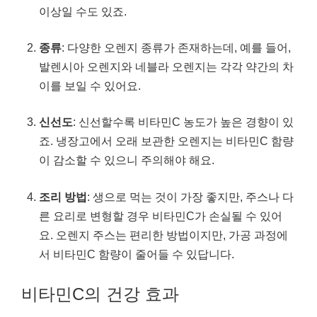
이상일 수도 있죠.
종류
: 다양한 오렌지 종류가 존재하는데, 예를 들어,
발렌시아 오렌지와 네블라 오렌지는 각각 약간의 차
이를 보일 수 있어요.
신선도
: 신선할수록 비타민C 농도가 높은 경향이 있
죠. 냉장고에서 오래 보관한 오렌지는 비타민C 함량
이 감소할 수 있으니 주의해야 해요.
조리 방법
: 생으로 먹는 것이 가장 좋지만, 주스나 다
른 요리로 변형할 경우 비타민C가 손실될 수 있어
요. 오렌지 주스는 편리한 방법이지만, 가공 과정에
서 비타민C 함량이 줄어들 수 있답니다.
비타민C의 건강 효과