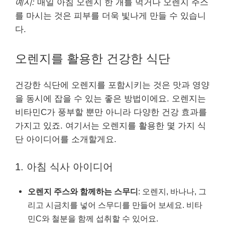
예시:
매일 아침 오렌지 한 개를 먹거나 오렌지 주스
를 마시는 것은 피부를 더욱 빛나게 만들 수 있습니
다.
오렌지를 활용한 건강한 식단
건강한 식단에 오렌지를 포함시키는 것은 맛과 영양
을 동시에 잡을 수 있는 좋은 방법이에요. 오렌지는
비타민C가 풍부할 뿐만 아니라 다양한 건강 효과를
가지고 있죠. 여기서는 오렌지를 활용한 몇 가지 식
단 아이디어를 소개할게요.
1. 아침 식사 아이디어
오렌지 주스와 함께하는 스무디
: 오렌지, 바나나, 그
리고 시금치를 넣어 스무디를 만들어 보세요. 비타
민C와 철분을 함께 섭취할 수 있어요.