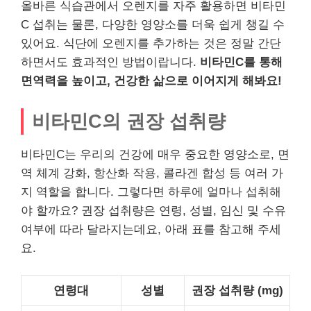
올바른 식습관에서 오렌지를 자주 활용하면 비타민
C 섭취는 물론, 다양한 영양소를 더욱 쉽게 챙길 수
있어요. 식단에 오렌지를 추가하는 것은 정말 간단
하면서도 효과적인 방법이랍니다.
비타민C를 통해
면역력을 높이고, 건강한 삶으로 이어지게 해봐요!
비타민C의 권장 섭취량
비타민C는 우리의 건강에 매우 중요한 영양소로, 면
역 체계 강화, 항산화 작용, 콜라겐 합성 등 여러 가
지 역할을 합니다. 그렇다면 하루에 얼마나 섭취해
야 할까요? 권장 섭취량은 연령, 성별, 임신 및 수유
여부에 따라 달라지는데요, 아래 표를 참고해 주세
요.
연령대
성별
권장 섭취량 (mg)