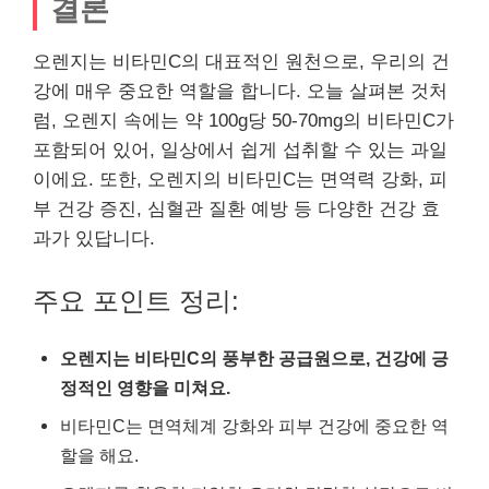
결론
오렌지는 비타민C의 대표적인 원천으로, 우리의 건
강에 매우 중요한 역할을 합니다. 오늘 살펴본 것처
럼, 오렌지 속에는 약 100g당 50-70mg의 비타민C가
포함되어 있어, 일상에서 쉽게 섭취할 수 있는 과일
이에요. 또한, 오렌지의 비타민C는 면역력 강화, 피
부 건강 증진, 심혈관 질환 예방 등 다양한 건강 효
과가 있답니다.
주요 포인트 정리:
오렌지는 비타민C의 풍부한 공급원으로, 건강에 긍
정적인 영향을 미쳐요.
비타민C는 면역체계 강화와 피부 건강에 중요한 역
할을 해요.