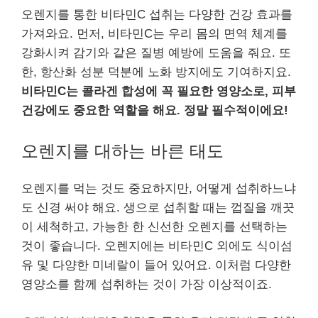
오렌지를 통한 비타민C 섭취는 다양한 건강 효과를
가져와요. 먼저, 비타민C는 우리 몸의 면역 체계를
강화시켜 감기와 같은 질병 예방에 도움을 줘요. 또
한, 항산화 성분 덕분에 노화 방지에도 기여하지요.
비타민C는 콜라겐 합성에 꼭 필요한 영양소로, 피부
건강에도 중요한 역할을 해요. 정말 필수적이에요!
오렌지를 대하는 바른 태도
오렌지를 먹는 것도 중요하지만, 어떻게 섭취하느냐
도 신경 써야 해요. 생으로 섭취할 때는 껍질을 깨끗
이 세척하고, 가능한 한 신선한 오렌지를 선택하는
것이 좋습니다. 오렌지에는 비타민C 외에도 식이섬
유 및 다양한 미네랄이 들어 있어요. 이처럼 다양한
영양소를 함께 섭취하는 것이 가장 이상적이죠.