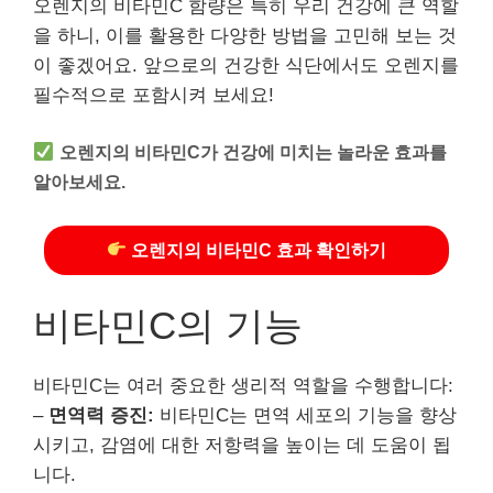
오렌지의 비타민C 함량은 특히 우리 건강에 큰 역할
을 하니, 이를 활용한 다양한 방법을 고민해 보는 것
이 좋겠어요. 앞으로의 건강한 식단에서도 오렌지를
필수적으로 포함시켜 보세요!
오렌지의 비타민C가 건강에 미치는 놀라운 효과를
알아보세요.
오렌지의 비타민C 효과 확인하기
비타민C의 기능
비타민C는 여러 중요한 생리적 역할을 수행합니다:
–
면역력 증진:
비타민C는 면역 세포의 기능을 향상
시키고, 감염에 대한 저항력을 높이는 데 도움이 됩
니다.