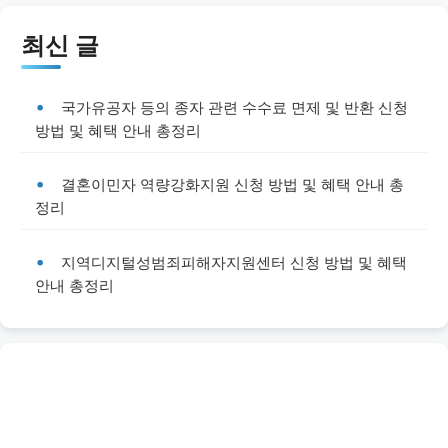
최신 글
국가유공자 등의 종자 관련 수수료 면제 및 반환 신청
방법 및 혜택 안내 총정리
결혼이민자 역량강화지원 신청 방법 및 혜택 안내 총
정리
지역디지털성범죄피해자지원센터 신청 방법 및 혜택
안내 총정리