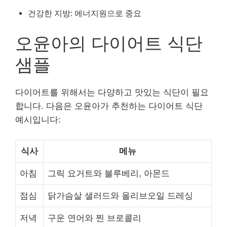
건강한 지방: 에너지원으로 중요
오윤아의 다이어트 식단
샘플
다이어트를 위해서는 다양하고 맛있는 식단이 필요
합니다. 다음은 오윤아가 추천하는 다이어트 식단
예시입니다:
식사
메뉴
아침
그릭 요거트와 블루베리, 아몬드
점심
닭가슴살 샐러드와 올리브오일 드레싱
저녁
구운 연어와 찐 브로콜리