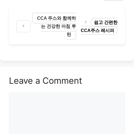
CCA 주스와 함께하
쉽고 간편한
는 건강한 아침 루
CCA주스 레시피
틴
Leave a Comment
Comment