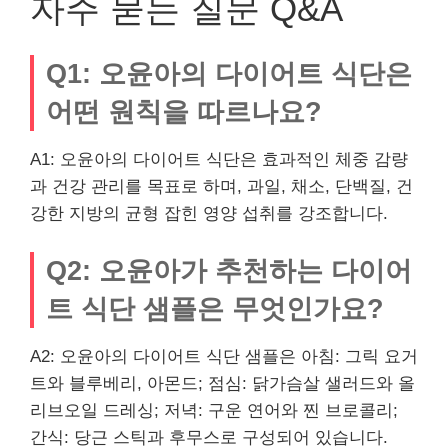
자주 묻는 질문 Q&A
Q1: 오윤아의 다이어트 식단은
어떤 원칙을 따르나요?
A1: 오윤아의 다이어트 식단은 효과적인 체중 감량
과 건강 관리를 목표로 하며, 과일, 채소, 단백질, 건
강한 지방의 균형 잡힌 영양 섭취를 강조합니다.
Q2: 오윤아가 추천하는 다이어
트 식단 샘플은 무엇인가요?
A2: 오윤아의 다이어트 식단 샘플은 아침: 그릭 요거
트와 블루베리, 아몬드; 점심: 닭가슴살 샐러드와 올
리브오일 드레싱; 저녁: 구운 연어와 찐 브로콜리;
간식: 당근 스틱과 후무스로 구성되어 있습니다.