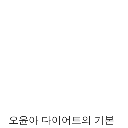
오윤아 다이어트의 기본