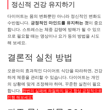
정신적 건강 유지하기
다이어트는 몸의 변화뿐만 아니라 정신적인 변화도
수반됩니다.
긍정적인 마인드를 유지하는 것
이 중요
합니다. 스트레스는 체중 감량에 방해가 될 수 있으
므로 필요할 때는 명상이나 요가 등의 방법을 시도
해 보세요.
결론적 실천 방법
오윤아의 효과적인 다이어트 식단을 따라하면, 건강
하게 체중을 관리할 수 있습니다. 다이어트는 개인
의 상황에 맞게 조정해야 하며, 꾸준한 실천이 필요
합니다.
한번의 실패에 좌절하지 말고 항상 긍정적으로
진행 해보세요!