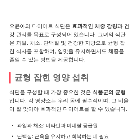
오윤아의 다이어트 식단은
효과적인 체중 감량
과 건
강 관리를 목표로 구성되어 있습니다. 그녀의 식단
은 과일, 채소, 단백질 및 건강한 지방으로 균형 잡
힌 식사를 포함하여, 입맛을 유지하면서도 체중을
줄일 수 있는 방법을 제공합니다.
균형 잡힌 영양 섭취
식단을 구성할 때 가장 중요한 것은
식품군의 균형
입니다. 각 영양소는 우리 몸에 필수적이며, 그 비율
이 잘 맞아야 효과적인 다이어트를 할 수 있습니다.
과일과 채소: 비타민과 미네랄 공급원
단백질: 근육을 유지하고 회복하는 데 필요