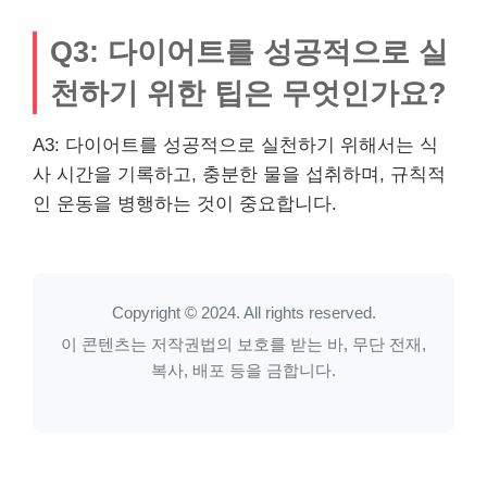
Q3: 다이어트를 성공적으로 실
천하기 위한 팁은 무엇인가요?
A3: 다이어트를 성공적으로 실천하기 위해서는 식
사 시간을 기록하고, 충분한 물을 섭취하며, 규칙적
인 운동을 병행하는 것이 중요합니다.
Copyright © 2024. All rights reserved.
이 콘텐츠는 저작권법의 보호를 받는 바, 무단 전재,
복사, 배포 등을 금합니다.