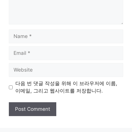
Name
Email
Website
다음 번 댓글 작성을 위해 이 브라우저에 이름,
이메일, 그리고 웹사이트를 저장합니다.