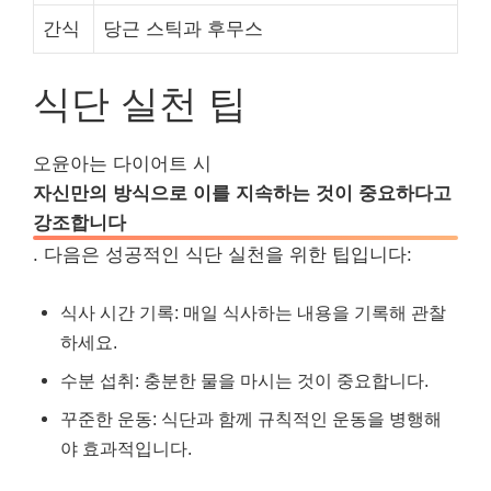
간식
당근 스틱과 후무스
식단 실천 팁
오윤아는 다이어트 시
자신만의 방식으로 이를 지속하는 것이 중요하다고
강조합니다
. 다음은 성공적인 식단 실천을 위한 팁입니다:
식사 시간 기록: 매일 식사하는 내용을 기록해 관찰
하세요.
수분 섭취: 충분한 물을 마시는 것이 중요합니다.
꾸준한 운동: 식단과 함께 규칙적인 운동을 병행해
야 효과적입니다.