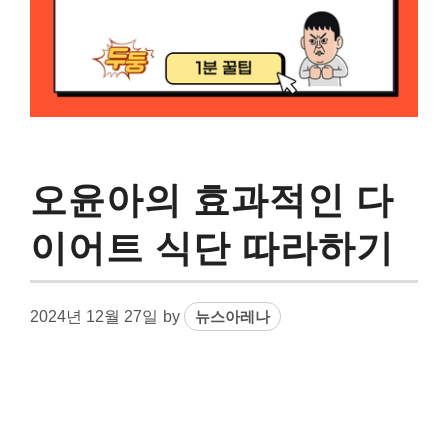
오윤아의 효과적인 다
이어트 식단 따라하기
2024년 12월 27일
by
뉴스아레나