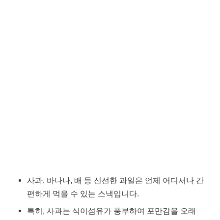
사과, 바나나, 배 등 신선한 과일은 언제 어디서나 간
편하게 먹을 수 있는 스낵입니다.
특히, 사과는 식이섬유가 풍부하여 포만감을 오래