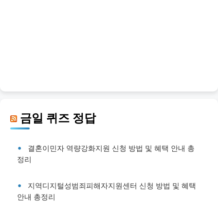
금일 퀴즈 정답
결혼이민자 역량강화지원 신청 방법 및 혜택 안내 총
정리
지역디지털성범죄피해자지원센터 신청 방법 및 혜택
안내 총정리