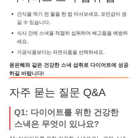
간식을 먹기 전 물을 한 컵 마셔보세요. 포만감이 생
길 수 있습니다.
식사 간에 스낵을 적절히 섭취하여 배고픔을 예방하
세요.
가공식품보다는 자연식품을 선택하세요.
윤은혜와 같은 건강한 스낵 섭취로 다이어트에 성공
하길 바랍니다!
자주 묻는 질문 Q&A
Q1: 다이어트를 위한 건강한
스낵은 무엇이 있나요?