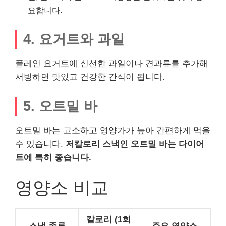
요합니다.
4. 요거트와 과일
플레인 요거트에 신선한 과일이나 견과류를 추가해
서빙하면 맛있고 건강한 간식이 됩니다.
5. 오트밀 바
오트밀 바는 고소하고 영양가가 높아 간편하게 먹을
수 있습니다.
저칼로리 스낵인 오트밀 바는 다이어
트에 특히 좋습니다.
영양소 비교
칼로리 (1회