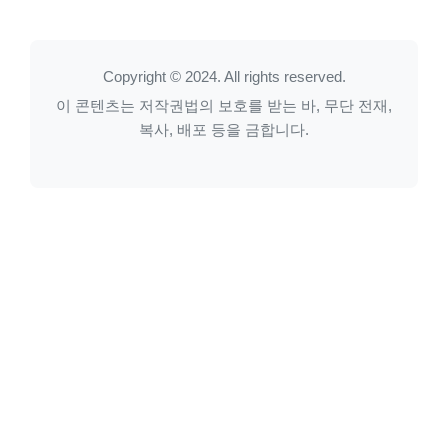
Copyright © 2024. All rights reserved.
이 콘텐츠는 저작권법의 보호를 받는 바, 무단 전재,
복사, 배포 등을 금합니다.