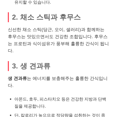
유지할 수 있습니다.
2. 채소 스틱과 후무스
신선한 채소 스틱(당근, 오이, 셀러리)과 함께하는
후무스는 맛있으면서도 건강한 조합입니다. 후무스
는 프로틴과 식이섬유가 풍부해 훌륭한 간식이 됩니
다.
3. 생 견과류
생 견과류
는 에너지를 보충해주는 훌륭한 간식입니
다.
아몬드, 호두, 피스타치오 등은 건강한 지방과 단백
질을 제공합니다.
단, 칼로리가 높으므로 적당량을 섭취하는 것이 중