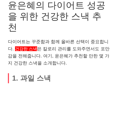
윤은혜의 다이어트 성공
을 위한 건강한 스낵 추
천
다이어트는 꾸준함과 함께 올바른 선택이 중요합니
다.
건강한 스낵
은 칼로리 관리를 도와주면서도 포만
감을 전해줍니다. 여기, 윤은혜가 추천할 만한 몇 가
지 건강한 스낵을 소개합니다.
1. 과일 스낵