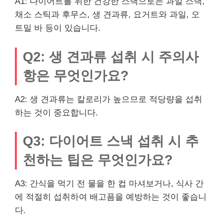
A1: 다이어트를 위한 건강한 스낵으로는 과일 스낵,
채소 스틱과 후무스, 생 견과류, 요거트와 과일, 오
트밀 바 등이 있습니다.
Q2: 생 견과류 섭취 시 주의사
항은 무엇인가요?
A2: 생 견과류는 칼로리가 높으므로 적당량을 섭취
하는 것이 중요합니다.
Q3: 다이어트 스낵 섭취 시 추
천하는 팁은 무엇인가요?
A3: 간식을 먹기 전 물을 한 컵 마셔보거나, 식사 간
에 적절히 섭취하여 배고픔을 예방하는 것이 좋습니
다.