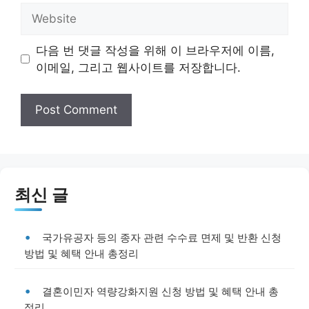
Website
다음 번 댓글 작성을 위해 이 브라우저에 이름,
이메일, 그리고 웹사이트를 저장합니다.
최신 글
국가유공자 등의 종자 관련 수수료 면제 및 반환 신청
방법 및 혜택 안내 총정리
결혼이민자 역량강화지원 신청 방법 및 혜택 안내 총
정리