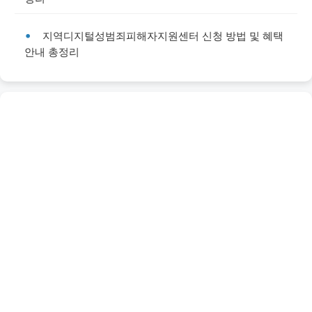
지역디지털성범죄피해자지원센터 신청 방법 및 혜택
안내 총정리