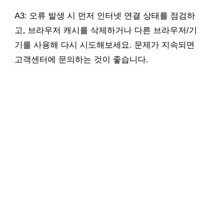
A3: 오류 발생 시 먼저 인터넷 연결 상태를 점검하
고, 브라우저 캐시를 삭제하거나 다른 브라우저/기
기를 사용해 다시 시도해보세요. 문제가 지속되면
고객센터에 문의하는 것이 좋습니다.