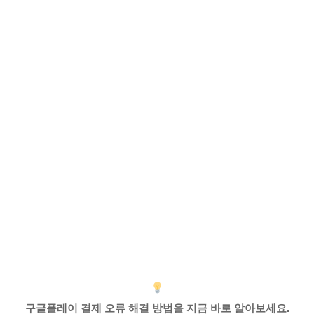
구글플레이 결제 오류 해결 방법을 지금 바로 알아보세요.