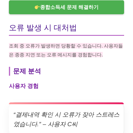
종합소득세 문제 해결하기
오류 발생 시 대처법
조회 중 오류가 발생하면 당황할 수 있습니다. 사용자들
은 종종 지연 또는 오류 메시지를 경험합니다.
문제 분석
사용자 경험
“결제내역 확인 시 오류가 잦아 스트레스
였습니다.” – 사용자 C씨