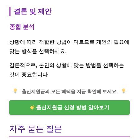
결론 및 제안
종합 분석
상황에 따라 적합한 방법이 다르므로 개인의 필요에
맞는 방식을 선택하세요.
결론적으로, 본인의 상황에 맞는 방법을 선택하는
것이 중요합니다.
출산지원금의 모든 혜택을 지금 확인해 보세요.
출산지원금 신청 방법 알아보기
자주 묻는 질문