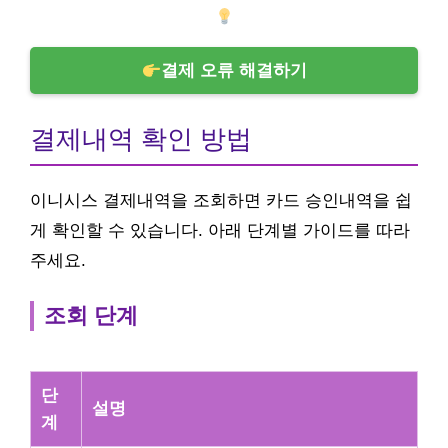
결제 오류 해결하기
결제내역 확인 방법
이니시스 결제내역을 조회하면 카드 승인내역을 쉽
게 확인할 수 있습니다. 아래 단계별 가이드를 따라
주세요.
조회 단계
단
설명
계