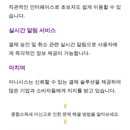
직관적인 인터페이스로 초보자도 쉽게 이용할 수 있
습니다.
실시간 알림 서비스
결제 승인 및 취소 관련 실시간 알림으로 사용자에
게 즉각적인 정보 제공이 가능합니다.
마치며
이니시스는 신뢰할 수 있는 결제 솔루션을 제공하여
많은 기업과 소비자들에게 지지를 받고 있습니다.
종합소득세 미신고로 인한 문제 해결 방법을 알아보세요.