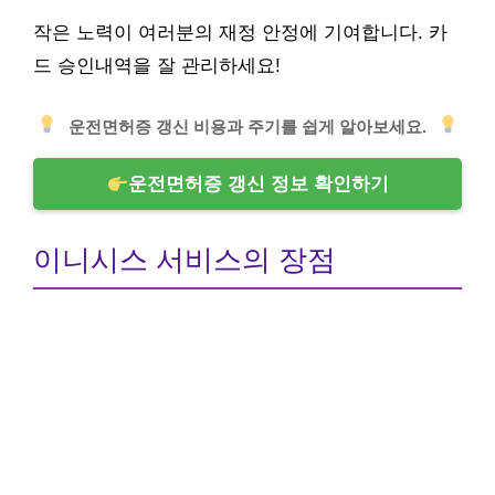
작은 노력이 여러분의 재정 안정에 기여합니다. 카
드 승인내역을 잘 관리하세요!
운전면허증 갱신 비용과 주기를 쉽게 알아보세요.
운전면허증 갱신 정보 확인하기
이니시스 서비스의 장점