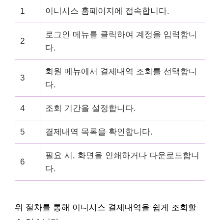
1
이니시스 홈페이지에 접속합니다.
로그인 메뉴를 클릭하여 계정을 입력합니
2
다.
회원 메뉴에서 결제내역 조회를 선택합니
3
다.
4
조회 기간을 설정합니다.
5
결제내역 목록을 확인합니다.
필요 시, 화면을 인쇄하거나 다운로드합니
6
다.
위 절차를 통해 이니시스 결제내역을 쉽게 조회할