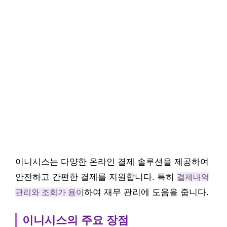
이니시스는 다양한 온라인 결제 솔루션을 제공하여
안전하고 간편한 결제를 지원합니다. 특히
결제내역
관리와 조회가 용이
하여 재무 관리에 도움을 줍니다.
이니시스의 주요 장점