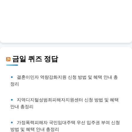
금일 퀴즈 정답
결혼이민자 역량강화지원 신청 방법 및 혜택 안내 총
정리
지역디지털성범죄피해자지원센터 신청 방법 및 혜택
안내 총정리
가정폭력피해자 국민임대주택 우선 입주권 부여 신청
방법 및 혜택 안내 총정리