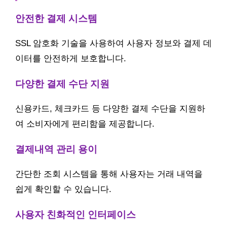
안전한 결제 시스템
SSL 암호화 기술을 사용하여 사용자 정보와 결제 데
이터를 안전하게 보호합니다.
다양한 결제 수단 지원
신용카드, 체크카드 등 다양한 결제 수단을 지원하
여 소비자에게 편리함을 제공합니다.
결제내역 관리 용이
간단한 조회 시스템을 통해 사용자는 거래 내역을
쉽게 확인할 수 있습니다.
사용자 친화적인 인터페이스