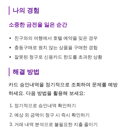
나의 경험
소중한 금전을 잃은 순간
친구와의 여행에서 호텔 예약을 잊은 경우
충동구매로 원치 않는 상품을 구매한 경험
잘못된 청구로 신용카드 한도를 초과한 상황
해결 방법
카드 승인내역을 정기적으로 조회하여 문제를 예방
하세요. 다음 방법을 활용해 보세요:
정기적으로 승인내역 확인하기
예상 외 금액이 청구 시 즉시 확인하기
거래 내역 분석으로 불필요한 지출 줄이기