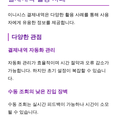
이니시스 결제내역은 다양한 활용 사례를 통해 사용
자에게 유용한 정보를 제공합니다.
다양한 관점
결제내역 자동화 관리
자동화 관리가 효율적이며 시간 절약과 오류 감소가
가능합니다. 하지만 초기 설정이 복잡할 수 있습니
다.
수동 조회의 낮은 진입 장벽
수동 조회는 실시간 피드백이 가능하나 시간이 소모
될 수 있습니다.