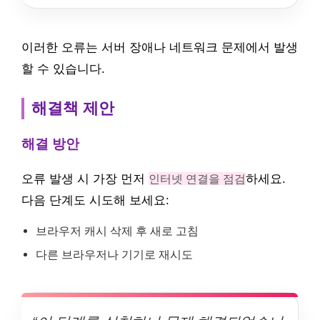
이러한 오류는 서버 장애나 네트워크 문제에서 발생
할 수 있습니다.
해결책 제안
해결 방안
오류 발생 시 가장 먼저
인터넷 연결을 점검
하세요.
다음 단계도 시도해 보세요:
브라우저 캐시 삭제 후 새로 고침
다른 브라우저나 기기로 재시도