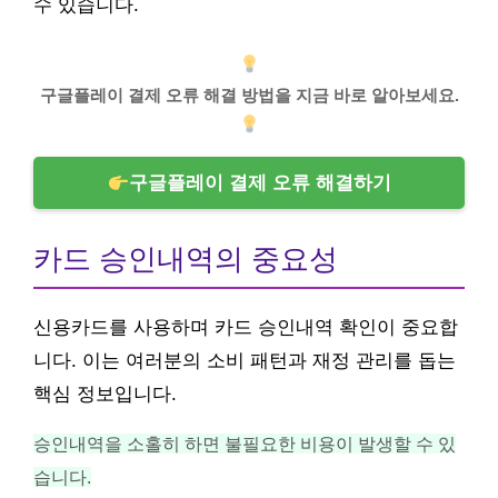
수 있습니다.
구글플레이 결제 오류 해결 방법을 지금 바로 알아보세요.
구글플레이 결제 오류 해결하기
카드 승인내역의 중요성
신용카드를 사용하며 카드 승인내역 확인이 중요합
니다. 이는 여러분의 소비 패턴과 재정 관리를 돕는
핵심 정보입니다.
승인내역을 소홀히 하면 불필요한 비용이 발생할 수 있
습니다.