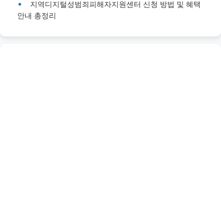
지역디지털성범죄피해자지원센터 신청 방법 및 혜택
안내 총정리