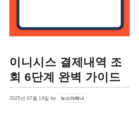
이니시스 결제내역 조
회 6단계 완벽 가이드
2025년 07월 14일
by
뉴스아레나