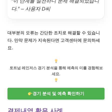
“이 단계를 실천하니 문제 해결되었습니
다.” – 사용자 D씨
대부분의 오류는 간단한 조치로 해결할 수 있습니
다. 만약 문제가 지속된다면 고객센터에 문의하세
요.
토트넘 레인저스 경기 분석을 통해 예측의 미를 경험해보
세요.
경기 분석 및 예측 확인하기
결제내역 활용 사례