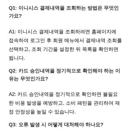
Q1: 이니시스 결제내역을 조회하는 방법은 무엇인
가요?
A1: 이니시스 결제내역을 조회하려면 홈페이지에
접속하여 로그인 후 회원 메뉴에서 결제내역 조회를
선택하고, 조회 기간을 설정한 뒤 목록을 확인하면
됩니다.
Q2: 카드 승인내역을 정기적으로 확인해야 하는 이
유는 무엇인가요?
A2: 카드 승인내역을 정기적으로 확인하면 불필요
한 비용 발생을 예방하고, 소비 패턴을 관리하여 재
정 안정성을 높일 수 있습니다.
Q3: 오류 발생 시 어떻게 대처해야 하나요?