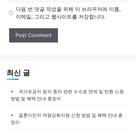
다음 번 댓글 작성을 위해 이 브라우저에 이름,
이메일, 그리고 웹사이트를 저장합니다.
최신 글
국가유공자 등의 종자 관련 수수료 면제 및 반환 신청
방법 및 혜택 안내 총정리
결혼이민자 역량강화지원 신청 방법 및 혜택 안내 총
정리