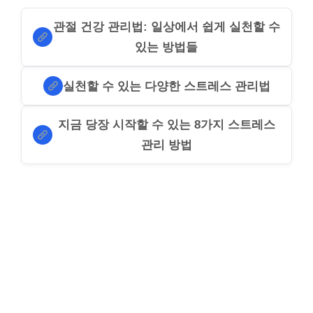
관절 건강 관리법: 일상에서 쉽게 실천할 수
있는 방법들
실천할 수 있는 다양한 스트레스 관리법
지금 당장 시작할 수 있는 8가지 스트레스
관리 방법