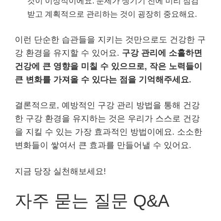
것이 이상적이에요. 문제가 생기기 전에 미리 점검
받고 계획적으로 관리하는 것이 굉장히 중요해요.
이런 단순한 습관들을 지키는 것만으로도 건강한 구
강 환경을 유지할 수 있어요.
구강 관리에 소홀하면
건강에 큰 영향을 미칠 수 있으므로, 작은 노력들이
큰 변화를 가져올 수 있다는 점을 기억해주세요.
결론적으로, 예방적인 구강 관리 방법을 통해 건강
한 구강 환경을 유지하는 것은 우리가 스스로 건강
을 지킬 수 있는 가장 효과적인 방법이에요. 소소한
변화들이 쌓여서 큰 효과를 만들어낼 수 있어요.
지금 당장 실천해보세요!
자주 묻는 질문 Q&A