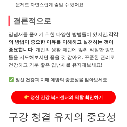
문제도 자연스럽게 줄일 수 있어요.
결론적으로
입냄새를 줄이기 위한 다양한 방법들이 있지만,
각각
의 방법이 중요한 이유를 이해하고 실천하는 것이
중요합니다.
개인의 생활 패턴에 맞춰 적절한 방법
들을 시도해보시면 좋을 것 같아요. 꾸준한 관리로
건강하고 기분 좋은 입냄새를 유지해보세요!
정신 건강과 치매 예방의 중요성을 알아보세요.
정신 건강 복지센터의 역할 확인하기
구강 청결 유지의 중요성