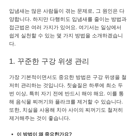
입냄새는 많은 사람들이 겪는 문제로, 그 원인은 다
양합니다. 하지만 다행히도 입냄새를 줄이는 방법과
접근법은 여러 가지가 있어요. 여기서는 일상에서
쉽게 실천할 수 있는 몇 가지 방법을 소개하겠습니
다.
1. 꾸준한 구강 위생 관리
가장 기본적이면서도 중요한 방법은 구강 위생을 철
저히 관리하는 것입니다. 칫솔질은 하루에 최소 두
번 이상, 특히 자기 전에 반드시 해야 해요. 이를 통
해 음식물 찌꺼기와 플라크를 제거할 수 있습니다.
또한, 치실을 사용해 치아 사이의 찌꺼기도 철저히
제거해주는 것이 좋습니다.
이 방법이 왜 중요한가요?