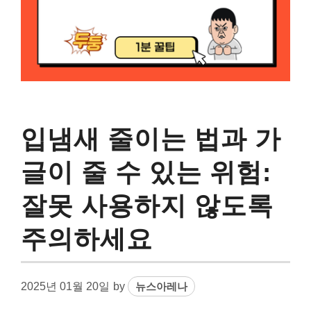
입냄새 줄이는 법과 가
글이 줄 수 있는 위험:
잘못 사용하지 않도록
주의하세요
2025년 01월 20일
by
뉴스아레나