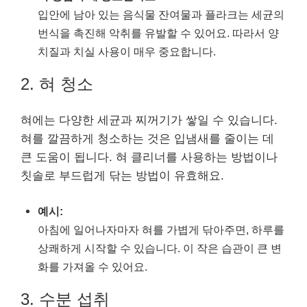
입안에 남아 있는 음식물 잔여물과 플라크는 세균의
번식을 촉진해 악취를 유발할 수 있어요. 따라서 양
치질과 치실 사용이 매우 중요합니다.
2. 혀 청소
혀에는 다양한 세균과 찌꺼기가 쌓일 수 있습니다.
혀를 깔끔하게 청소하는 것은 입냄새를 줄이는 데
큰 도움이 됩니다. 혀 클리너를 사용하는 방법이나
칫솔로 부드럽게 닦는 방법이 유효해요.
예시:
아침에 일어나자마자 혀를 가볍게 닦아주면, 하루를
상쾌하게 시작할 수 있습니다. 이 작은 습관이 큰 변
화를 가져올 수 있어요.
3. 수분 섭취