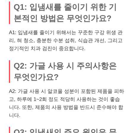
Q1: 입냄새를 줄이기 위한 기
본적인 방법은 무엇인가요?
A1: 입냄새를 줄이기 위해서는 꾸준한 구강 위생 관
리, 혀 청소, 충분한 수분 섭취, 식습관 개선, 그리고
정기적인 치과 검진이 중요합니다.
Q2: 가글 사용 시 주의사항은
무엇인가요?
A2: 가글 사용 시 알코올 성분이 포함된 제품을 피하
고, 하루에 1~2회 정도 적당히 사용하는 것이 좋습
니다. 또한, 제품의 사용 방법을 반드시 준수해야 합
니다.
Q3: 입냄새의 주요 원인은 무