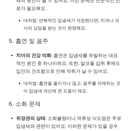
새의 원인이 될 수 있어요. 이런 문제는 전문적인 진
료가 필요해요.
대처법: 반복적인 입냄새가 걱정된다면, 치과나 의
사의 상담을 받는 것이 현명해요.
5. 흡연 및 음주
치아의 건강 악화
: 흡연은 입냄새를 유발하는 대표
적인 원인 중 하나이에요. 또한, 알코올 섭취 후에도
입안의 건조함으로 인해 악취가 날 수 있어요.
대처법: 흡연을 줄이거나 끊고, 음주를 자제하는 것
이 입냄새 개선에 큰 도움이 돼요.
6. 소화 문제
위장관의 상태
: 소화불량이나 역류성 식도염은 주로
입냄새와 관련이 있어요. 이러한 문제가 있을 경우