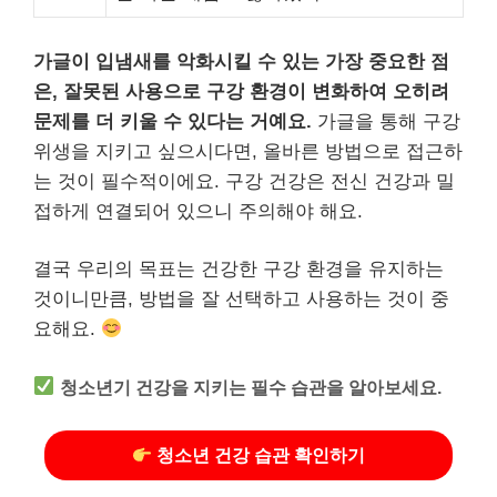
가글이 입냄새를 악화시킬 수 있는 가장 중요한 점
은, 잘못된 사용으로 구강 환경이 변화하여 오히려
문제를 더 키울 수 있다는 거예요.
가글을 통해 구강
위생을 지키고 싶으시다면, 올바른 방법으로 접근하
는 것이 필수적이에요. 구강 건강은 전신 건강과 밀
접하게 연결되어 있으니 주의해야 해요.
결국 우리의 목표는 건강한 구강 환경을 유지하는
것이니만큼, 방법을 잘 선택하고 사용하는 것이 중
요해요.
청소년기 건강을 지키는 필수 습관을 알아보세요.
청소년 건강 습관 확인하기