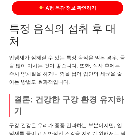
A형 독감 정보 확인하기
특정 음식의 섭취 후 대
처
입냄새가 심해질 수 있는 특정 음식을 먹은 경우, 물
을 많이 마시는 것이 좋습니다. 또한, 식사 후에는
즉시 양치질을 하거나 껌을 씹어 입안의 세균을 줄
이는 방법도 효과적입니다.
결론: 건강한 구강 환경 유지하
기
구강 건강은 우리가 종종 간과하는 부분이지만, 입
냄새를 줄이고 전반적인 건강을 지키기 위해서는 필