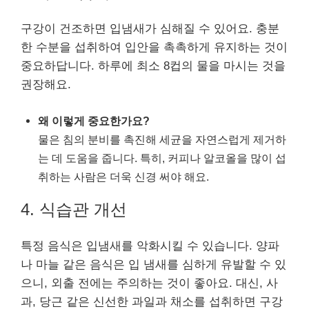
구강이 건조하면 입냄새가 심해질 수 있어요. 충분
한 수분을 섭취하여 입안을 촉촉하게 유지하는 것이
중요하답니다. 하루에 최소 8컵의 물을 마시는 것을
권장해요.
왜 이렇게 중요한가요?
물은 침의 분비를 촉진해 세균을 자연스럽게 제거하
는 데 도움을 줍니다. 특히, 커피나 알코올을 많이 섭
취하는 사람은 더욱 신경 써야 해요.
4. 식습관 개선
특정 음식은 입냄새를 악화시킬 수 있습니다. 양파
나 마늘 같은 음식은 입 냄새를 심하게 유발할 수 있
으니, 외출 전에는 주의하는 것이 좋아요. 대신, 사
과, 당근 같은 신선한 과일과 채소를 섭취하면 구강