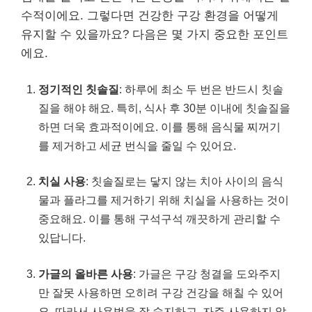
수적이에요. 그렇다면 건강한 구강 환경을 어떻게
유지할 수 있을까요? 다음은 몇 가지 중요한 포인트
에요.
정기적인 칫솔질
: 하루에 최소 두 번은 반드시 칫솔
질을 해야 해요. 특히, 식사 후 30분 이내에 칫솔질을
하면 더욱 효과적이에요. 이를 통해 음식물 찌꺼기
를 제거하고 세균 번식을 줄일 수 있어요.
치실 사용
: 칫솔질로는 닿지 않는 치아 사이의 음식
물과 플라그를 제거하기 위해 치실을 사용하는 것이
중요해요. 이를 통해 구석구석 깨끗하게 관리할 수
있답니다.
가글의 올바른 사용
: 가글은 구강 청결을 도와주지
만 잘못 사용하면 오히려 구강 건강을 해칠 수 있어
요. 따라서 사용법을 잘 숙지하고, 자주 사용하지 않