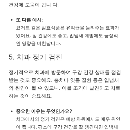
건강에 도움이 됩니 다.
또 다른 예시:
요거트 같은 발효식품은 유익균을 늘려주는 효과가
있어요. 장 건강에도 좋고, 입냄새 예방에도 긍정적
인 영향을 미친답니다.
5. 치과 정기 검진
정기적으로 치과에 방문하여 구강 건강 상태를 점검
받는 것도 중요해요. 충치나 잇몸 질환 등은 입냄새
의 원인이 될 수 있으니, 이를 조기에 발견하고 치료
하는 것이 중요해요.
중요한 이유는 무엇인가요?
치과에서의 정기 검진은 예방 차원에서도 매우 위안
이 됩니다. 평소에 구강 건강을 잘 챙긴다면 입냄새