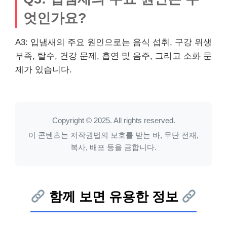
엇인가요?
A3: 입냄새의 주요 원인으로는 음식 섭취, 구강 위생
부족, 탈수, 건강 문제, 흡연 및 음주, 그리고 소화 문
제가 있습니다.
Copyright © 2025. All rights reserved.
이 콘텐츠는 저작권법의 보호를 받는 바, 무단 전재,
복사, 배포 등을 금합니다.
함께 보면 유용한 정보