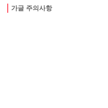
가글 주의사항