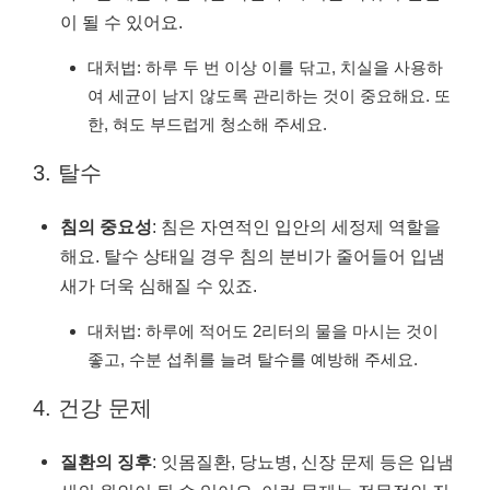
이 될 수 있어요.
대처법: 하루 두 번 이상 이를 닦고, 치실을 사용하
여 세균이 남지 않도록 관리하는 것이 중요해요. 또
한, 혀도 부드럽게 청소해 주세요.
3. 탈수
침의 중요성
: 침은 자연적인 입안의 세정제 역할을
해요. 탈수 상태일 경우 침의 분비가 줄어들어 입냄
새가 더욱 심해질 수 있죠.
대처법: 하루에 적어도 2리터의 물을 마시는 것이
좋고, 수분 섭취를 늘려 탈수를 예방해 주세요.
4. 건강 문제
질환의 징후
: 잇몸질환, 당뇨병, 신장 문제 등은 입냄