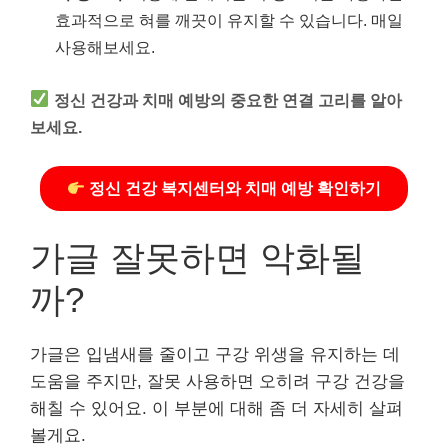
효과적으로 혀를 깨끗이 유지할 수 있습니다. 매일
사용해보세요.
정신 건강과 치매 예방의 중요한 연결 고리를 알아
보세요.
정신 건강 복지센터와 치매 예방 확인하기
가글 잘못하면 악화될
까?
가글은 입냄새를 줄이고 구강 위생을 유지하는 데
도움을 주지만, 잘못 사용하면 오히려 구강 건강을
해칠 수 있어요. 이 부분에 대해 좀 더 자세히 살펴
볼게요.