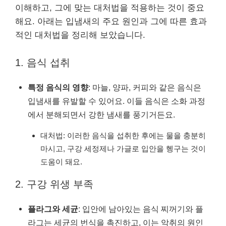
이해하고, 그에 맞는 대처법을 적용하는 것이 중요
해요. 아래는 입냄새의 주요 원인과 그에 따른 효과
적인 대처법을 정리해 보았습니다.
1. 음식 섭취
특정 음식의 영향
: 마늘, 양파, 커피와 같은 음식은
입냄새를 유발할 수 있어요. 이들 음식은 소화 과정
에서 분해되면서 강한 냄새를 풍기거든요.
대처법: 이러한 음식을 섭취한 후에는 물을 충분히
마시고, 구강 세정제나 가글로 입안을 헹구는 것이
도움이 돼요.
2. 구강 위생 부족
플라그와 세균
: 입안에 남아있는 음식 찌꺼기와 플
라그는 세균의 번식을 촉진하고, 이는 악취의 원인