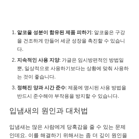
알코올 성분이 함유된 제품 피하기
: 알코올은 구강
을 건조하게 만들어 세균 성장을 촉진할 수 있습니
다.
지속적인 사용 지양
: 가글은 임시방편적인 방법일
뿐, 일상적으로 사용하기보다는 상황에 맞춰 사용하
는 것이 좋습니다.
정해진 양과 시간 준수
: 제품에 명시된 사용 방법을
반드시 준수해야 부작용을 방지할 수 있습니다.
입냄새의 원인과 대처법
입냄새는 많은 사람에게 당혹감을 줄 수 있는 문제
인데요. 이를 해결하기 위해서는 좀 더 깊이 원인을