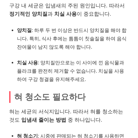
구강 내 세균은 입냄새의 주된 원인입니다. 따라서
정기적인 양치질
과
치실 사용
이 중요합니다.
양치질
: 하루 두 번 이상은 반드시 양치질을 해야 합
니다. 특히, 식사 후에는 틈틈이 칫솔질을 하여 음식
잔여물이 남지 않도록 해야 합니다.
치실 사용
: 양치질만으로는 이 사이에 낀 음식물과
플라크를 완전히 제거할 수 없습니다. 치실을 사용
하여 구강 청결을 유지해주세요.
혀 청소도 필요하다
혀는 세균의 서식지입니다. 따라서 혀를 청소하는
것도
입냄새 줄이는 방법
중 하나입니다.
혀 청소기
: 시중에 판매되는 혀 청소기를 사용하면