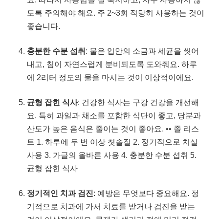
도록 주의해야 해요. 주 2~3회 적당히 사용하는 것이
좋습니다.
충분한 수분 섭취
: 물은 입안의 소금과 세균을 씻어
내고, 침이 자연스럽게 분비되도록 도와줘요. 하루
에 2리터 정도의 물을 마시는 것이 이상적이에요.
균형 잡힌 식사
: 건강한 식사는 구강 건강을 개선해
요. 특히 과일과 채소를 포함한 식단이 좋고, 당분과
산도가 높은 음식은 줄이는 것이 좋아요. •• 졸 리스
트 1. 하루에 두 번 이상 칫솔질 2. 정기적으로 치실
사용 3. 가글의 올바른 사용 4. 충분한 수분 섭취 5.
균형 잡힌 식사
정기적인 치과 검진
: 예방은 무엇보다 중요해요. 정
기적으로 치과에 가서 치료를 받거나 검진을 받는