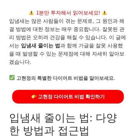
1분만 투자해서 읽어보세요!
입냄새는 많은 사람들이 겪는 문제로, 그 원인과 해
결 방법에 대한 정보는 매우 중요합니다. 잘못된 관
리 방법은 오히려 건강을 해칠 수 있습니다. 이 글에
서는
입냄새 줄이는 법
과 함께 가글을 잘못 사용했
을 때 발생할 수 있는 문제점에 대해 자세히 알아보
겠습니다.
고현정의 특별한 다이어트 비법을 알아보세요.
고현정 다이어트 비법 확인하기
입냄새 줄이는 법: 다양
한 방법과 접근법