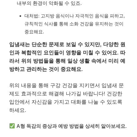
내부의 환경이 악화될 수 있죠.
대처법: 고지방 음식이나 자극적인 음식을 피하고,
규칙적인 식사를 통해 소화 건강을 유지하는 것이
중요해요.
입냄새는 단순한 문제로 보일 수 있지만, 다양한 원
인과 복합적인 요인들이 영향을 미칠 수 있어요. 따
라서 위의 방법들을 통해 일상 생활 속에서 미리 예
방하고 관리하는 것이 중요해요.
위의 내용을 통해 구강 건강을 지키면서 입냄새 문
제도 효과적으로 해결해 나가길 바랍니다! 건강한
입안에서 자신감을 가지고 대화를 나눌 수 있도록
하세요.
A형 독감의 증상과 예방 방법을 상세히 알아보세요.