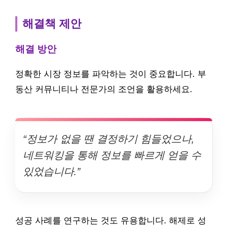
해결책 제안
해결 방안
정확한 시장 정보를 파악하는 것이 중요합니다. 부
동산 커뮤니티나 전문가의 조언을 활용하세요.
“정보가 없을 땐 결정하기 힘들었으나,
네트워킹을 통해 정보를 빠르게 얻을 수
있었습니다.”
성공 사례를 연구하는 것도 유용합니다. 해제로 성