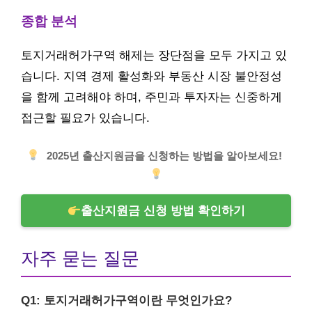
종합 분석
토지거래허가구역 해제는 장단점을 모두 가지고 있
습니다. 지역 경제 활성화와 부동산 시장 불안정성
을 함께 고려해야 하며, 주민과 투자자는 신중하게
접근할 필요가 있습니다.
2025년 출산지원금을 신청하는 방법을 알아보세요!
출산지원금 신청 방법 확인하기
자주 묻는 질문
Q1: 토지거래허가구역이란 무엇인가요?