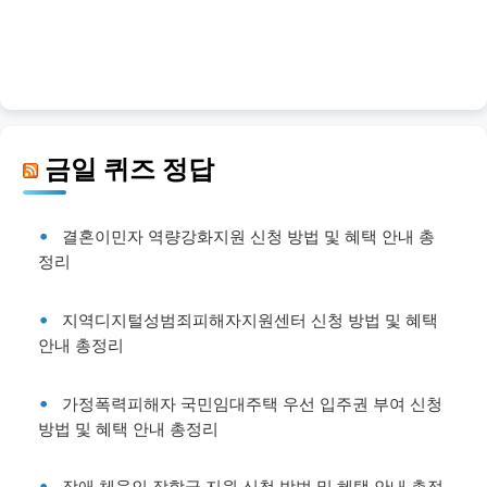
금일 퀴즈 정답
결혼이민자 역량강화지원 신청 방법 및 혜택 안내 총
정리
지역디지털성범죄피해자지원센터 신청 방법 및 혜택
안내 총정리
가정폭력피해자 국민임대주택 우선 입주권 부여 신청
방법 및 혜택 안내 총정리
장애 체육인 장학금 지원 신청 방법 및 혜택 안내 총정