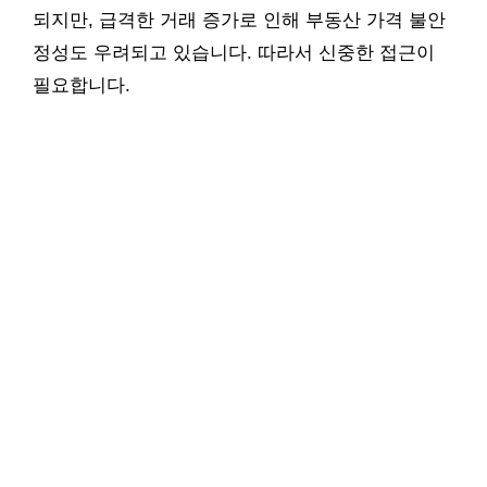
되지만, 급격한 거래 증가로 인해 부동산 가격 불안
정성도 우려되고 있습니다. 따라서 신중한 접근이
필요합니다.