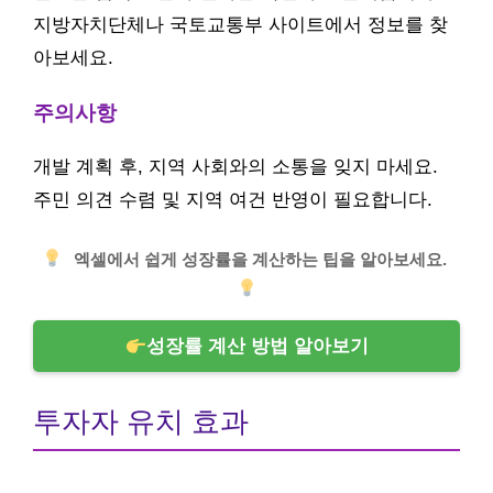
지방자치단체나 국토교통부 사이트에서 정보를 찾
아보세요.
주의사항
개발 계획 후, 지역 사회와의 소통을 잊지 마세요.
주민 의견 수렴 및 지역 여건 반영이 필요합니다.
엑셀에서 쉽게 성장률을 계산하는 팁을 알아보세요.
성장률 계산 방법 알아보기
투자자 유치 효과