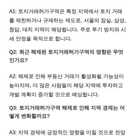
A1: 토지거래허가구역은 특정 지역에서 토지 거래
를 제한하거나 규제하는 제도로, 서울의 잠실, 삼성,
청담, 대치 지역이 해당됩니다. 주로 투기 방지와 시
세 안정을 목적으로 합니다.
Q2: 최근 해제된 토지거래허가구역의 영향은 무엇
인가요?
A2: 해제로 인해 부동산 거래가 활성화될 가능성이
높아지며, 더 많은 사람들이 해당 지역에 투자하고
개발 계획이 증가할 것으로 예상됩니다.
Q3: 토지거래허가구역 해제로 인해 지역 경제는 어
떻게 변화할까요?
A3: 지역 경제에 긍정적인 영향을 미칠 것으로 전망