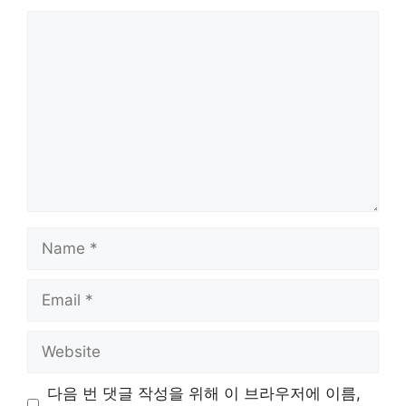
Comment
Name
Email
Website
다음 번 댓글 작성을 위해 이 브라우저에 이름,