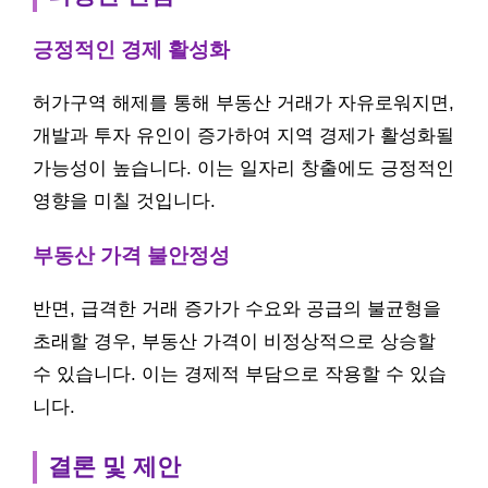
긍정적인 경제 활성화
허가구역 해제를 통해 부동산 거래가 자유로워지면,
개발과 투자 유인이 증가하여 지역 경제가 활성화될
가능성이 높습니다. 이는 일자리 창출에도 긍정적인
영향을 미칠 것입니다.
부동산 가격 불안정성
반면, 급격한 거래 증가가 수요와 공급의 불균형을
초래할 경우, 부동산 가격이 비정상적으로 상승할
수 있습니다. 이는 경제적 부담으로 작용할 수 있습
니다.
결론 및 제안