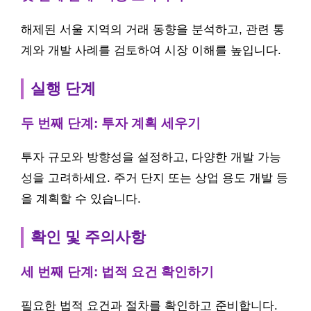
해제된 서울 지역의 거래 동향을 분석하고, 관련 통
계와 개발 사례를 검토하여 시장 이해를 높입니다.
실행 단계
두 번째 단계: 투자 계획 세우기
투자 규모와 방향성을 설정하고, 다양한 개발 가능
성을 고려하세요. 주거 단지 또는 상업 용도 개발 등
을 계획할 수 있습니다.
확인 및 주의사항
세 번째 단계: 법적 요건 확인하기
필요한 법적 요건과 절차를 확인하고 준비합니다.