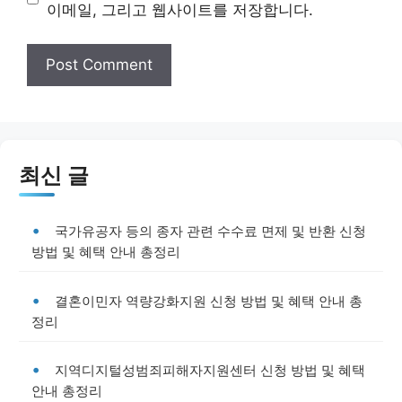
이메일, 그리고 웹사이트를 저장합니다.
최신 글
국가유공자 등의 종자 관련 수수료 면제 및 반환 신청
방법 및 혜택 안내 총정리
결혼이민자 역량강화지원 신청 방법 및 혜택 안내 총
정리
지역디지털성범죄피해자지원센터 신청 방법 및 혜택
안내 총정리