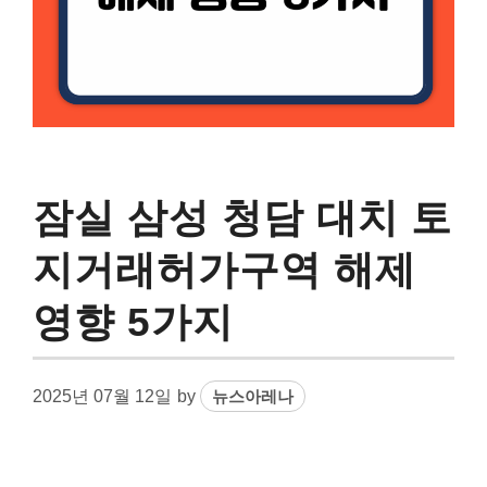
잠실 삼성 청담 대치 토
지거래허가구역 해제
영향 5가지
2025년 07월 12일
by
뉴스아레나