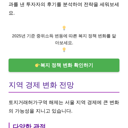
과를 낸 투자자의 후기를 분석하여 전략을 세워보세
요.
2025년 기준 중위소득 변동에 따른 복지 정책 변화를 알
아보세요.
복지 정책 변화 확인하기
지역 경제 변화 전망
토지거래허가구역 해제는 서울 지역 경제에 큰 변화
의 가능성을 지니고 있습니다.
다양한 관점