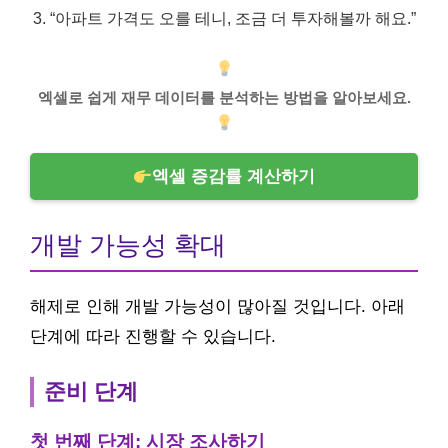
“아파트 가격도 오를 테니, 조금 더 투자해볼까 해요.”
엑셀로 쉽게 재무 데이터를 분석하는 방법을 알아보세요.
엑셀 증감률 계산하기
개발 가능성 확대
해제로 인해 개발 가능성이 많아질 것입니다. 아래
단계에 따라 진행할 수 있습니다.
준비 단계
첫 번째 단계: 시장 조사하기