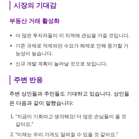
시장의 기대감
부동산 거래 활성화
더 많은 투자자들이 이 지역에 관심을 가질 것입니다.
기존 규제로 억제되던 수요가 해제로 인해 증가할 가
능성이 높습니다.
신규 개발 계획이 늘어날 것으로 보입니다.
주변 반응
주변 상인들과 주민들도 기대하고 있습니다. 상인들
은 다음과 같이 말했습니다:
“지금이 기회라고 생각해요! 더 많은 손님들이 올 것
같아요.”
“이제는 우리 가게도 알려질 수 있을 것 같아요.”