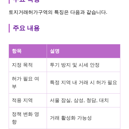
토지거래허가구역의 특징은 다음과 같습니다.
주요 내용
항목
설명
지정 목적
투기 방지 및 시세 안정
허가 필요 여
특정 지역 내 거래 시 허가 필요
부
적용 지역
서울 잠실, 삼성, 청담, 대치
정책 변화 영
거래 활성화 가능성
향