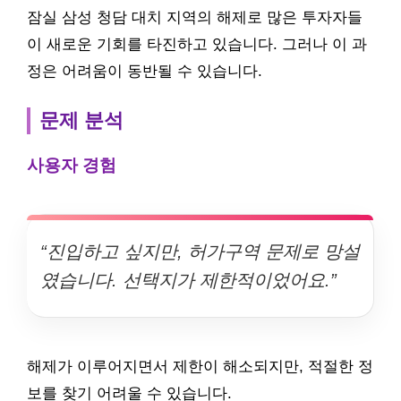
잠실 삼성 청담 대치 지역의 해제로 많은 투자자들
이 새로운 기회를 타진하고 있습니다. 그러나 이 과
정은 어려움이 동반될 수 있습니다.
문제 분석
사용자 경험
“진입하고 싶지만, 허가구역 문제로 망설
였습니다. 선택지가 제한적이었어요.”
해제가 이루어지면서 제한이 해소되지만, 적절한 정
보를 찾기 어려울 수 있습니다.