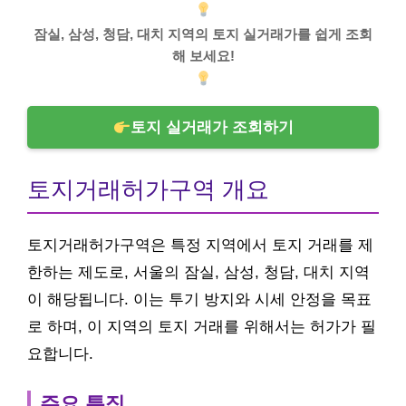
잠실, 삼성, 청담, 대치 지역의 토지 실거래가를 쉽게 조회
해 보세요!
토지 실거래가 조회하기
토지거래허가구역 개요
토지거래허가구역은 특정 지역에서 토지 거래를 제
한하는 제도로, 서울의 잠실, 삼성, 청담, 대치 지역
이 해당됩니다. 이는 투기 방지와 시세 안정을 목표
로 하며, 이 지역의 토지 거래를 위해서는 허가가 필
요합니다.
주요 특징